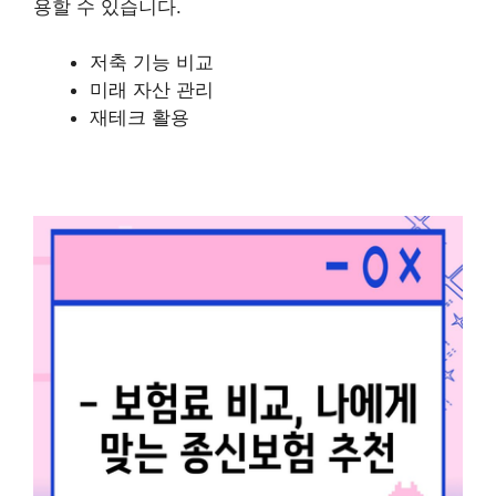
용할 수 있습니다.
저축 기능 비교
미래 자산 관리
재테크 활용