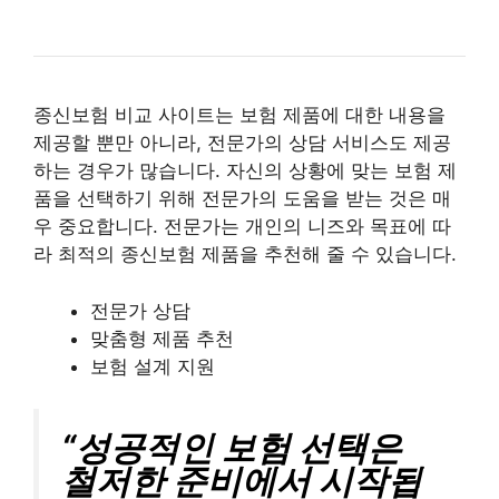
종신보험 비교 사이트는 보험 제품에 대한 내용을
제공할 뿐만 아니라, 전문가의 상담 서비스도 제공
하는 경우가 많습니다. 자신의 상황에 맞는 보험 제
품을 선택하기 위해 전문가의 도움을 받는 것은 매
우 중요합니다. 전문가는 개인의 니즈와 목표에 따
라 최적의 종신보험 제품을 추천해 줄 수 있습니다.
전문가 상담
맞춤형 제품 추천
보험 설계 지원
“성공적인 보험 선택은
철저한 준비에서 시작됩