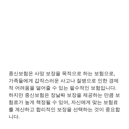
종신보험은 사망 보장을 목적으로 하는 보험으로,
가족들에게 갑작스러운 사고나 질병으로 인한 경제
적 어려움을 덜어줄 수 있는 필수적인 보험입니다.
하지만 종신보험은 장날짜 보장을 제공하는 만큼 보
험료가 높게 책정될 수 있어, 자신에게 맞는 보험료
를 계산하고 합리적인 보장을 선택하는 것이 중요합
니다.