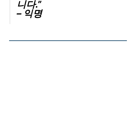
니다.”
– 익명