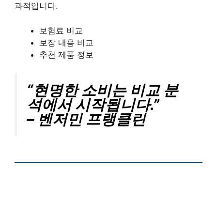
과적입니다.
보험료 비교
보장 내용 비교
추천 제품 정보
“현명한 소비는 비교 분
석에서 시작됩니다.”
– 벤저민 프랭클린