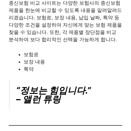
종신보험 비교 사이트는 다양한 보험사의 종신보험
제품을 한눈에 비교할 수 있도록 내용을 알려알려드
리겠습니다. 보험료, 보장 내용, 납입 날짜, 특약 등
다양한 조건을 설정하여 자신에게 맞는 보험 제품을
찾을 수 있습니다. 또한, 각 제품별 장단점을 비교
분석하여 보다 합리적인 선택을 가능하게 합니다.
보험료
보장 내용
특약
“정보는 힘입니다.”
– 앨런 튜링