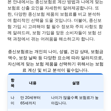
본 안내에서는 종신보험료 계산 방법과 나에게 맞는
보험료 산출 요인을 자세한히 알려제공합니다. 또
한, 다양한 종신보험 제품의 보험료를 비교 분석하
여 합리적인 선택을 도울 것입니다. 더불어, 종신보
험 가입 시 고려해야 할 필수 정보와 주의 사항도 함
께 알려드려, 보험 가입을 앞둔 소비자들이 보험 선
택 과정에서 겪는 어려움을 해소하고자 합니다.
종신보험료는 개인의 나이, 성별, 건강 상태, 보험금
액수, 보장 날짜 등 다양한 요소에 따라 달라지므로,
자신에게 맞는 보험 제품을 선택하기 위해서는 보험
료 계산 및 비교 분석이 필수입니다.
항
내용
설명
목
나
만 20세부터
나이가 많을수록 보험료가 높
이
65세까지
아집니다.