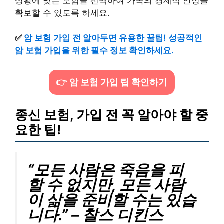
상황에 맞는 보험을 선택하여 가족의 경제적 안정을
확보할 수 있도록 하세요.
✅
암 보험 가입 전 알아두면 유용한 꿀팁! 성공적인
암 보험 가입을 위한 필수 정보 확인하세요.
👉 암 보험 가입 팁 확인하기
종신 보험, 가입 전 꼭 알아야 할 중
요한 팁!
“모든 사람은 죽음을 피
할 수 없지만, 모든 사람
이 삶을 준비할 수는 있습
니다.” – 찰스 디킨스