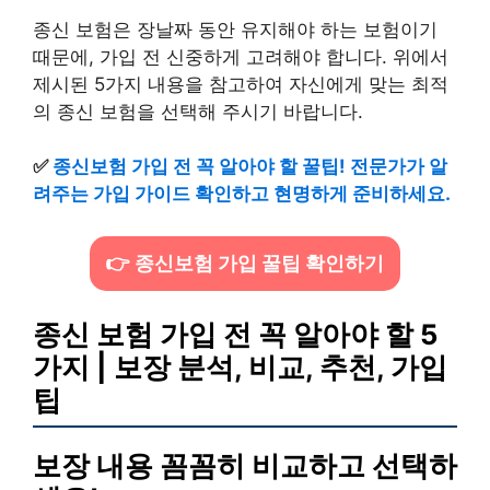
종신 보험은 장날짜 동안 유지해야 하는 보험이기
때문에, 가입 전 신중하게 고려해야 합니다. 위에서
제시된 5가지 내용을 참고하여 자신에게 맞는 최적
의 종신 보험을 선택해 주시기 바랍니다.
✅
종신보험 가입 전 꼭 알아야 할 꿀팁! 전문가가 알
려주는 가입 가이드 확인하고 현명하게 준비하세요.
👉 종신보험 가입 꿀팁 확인하기
종신 보험 가입 전 꼭 알아야 할 5
가지 | 보장 분석, 비교, 추천, 가입
팁
보장 내용 꼼꼼히 비교하고 선택하