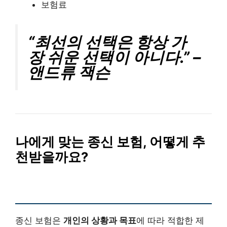
보험료
“최선의 선택은 항상 가
장 쉬운 선택이 아니다.” –
앤드류 잭슨
나에게 맞는 종신 보험, 어떻게 추
천받을까요?
종신 보험은
개인의 상황과 목표
에 따라 적합한 제