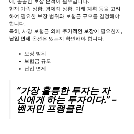
에, 꼼꼼한 보장 분석이 필수입니다.
현재 가족 상황, 경제적 상황, 미래 계획 등을 고려
하여 필요한 보장 범위와 보험금 규모를 결정해야
합니다.
특히, 사망 보험금 외에
추가적인 보장
이 필요한지,
납입 면제
옵션은 있는지 확인해야 합니다.
보장 범위
보험금 규모
납입 면제
“가장 훌륭한 투자는 자
신에게 하는 투자이다.” –
벤저민 프랭클린