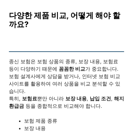
다양한 제품 비교, 어떻게 해야 할
까요?
종신 보험은 보험 상품의 종류, 보장 내용, 보험료
등이 다양하기 때문에
꼼꼼한 비교
가 중요합니다.
보험 설계사에게 상담을 받거나, 인터넷 보험 비교
사이트를 활용하여 여러 상품을 비교 분석할 수 있
습니다.
특히,
보험료
뿐만 아니라
보장 내용
,
납입 조건
,
해지
환급금
등을 종합적으로 비교해야 합니다.
보험 제품 종류
보장 내용