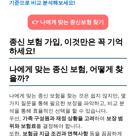
기준으로 비교 분석해보세요!
👉 나에게 맞는 종신보험 찾기
종신 보험 가입, 이것만은 꼭 기억
하세요!
나에게 맞는 종신 보험, 어떻게 찾
을까?
나에게 맞는 종신 보험을 찾는 것은 쉽지 않지만, 몇
가지 질문을 통해 필요한 보장을 파악하고, 비교 분
석을 통해 효율적인 선택을 할 수 있습니다.
우선,
가족 구성원과 재정 상황을 고려
하여
보장 범
위와 보험료
를 결정해야 합니다.
또한,
보험금 지급 조건과 면책사항
등을 꼼꼼하게