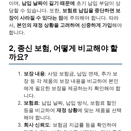
이며,
납입 날짜이 길기 때문에
초기 납입 부담이 상
당할 수 있습니다. 또한,
보험료 납입을 중단하면 보
장이 사라질 수 있다는 점
에 주의해야 합니다. 따라
서,
본인의 재정 상황을 고려하여 신중하게 가입
해야
합니다.
2, 종신 보험, 어떻게 비교해야 할
까요?
보장 내용
: 사망 보험금, 납입 면제, 추가 보
장 등 각 제품의 보장 내용을 비교하여 본인
에게 필요한 보장을 제공하는지 확인해야 합
니다.
보험료
: 납입 날짜, 납입 방식, 보험료 할인
등을 비교하여
재정 상황
에 맞는 제품을 선택
해야 합니다.
회사 신뢰도
: 보험금 지급률 등을 확인하여