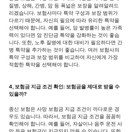
질병, 상해, 간병, 암 등 폭넓은 보장을 알려알려드
리겠습니다. 보험사마다 특약 구성과 보장 범위가
다르기 때문에, 자신의 필요에 따라 유리한 특약을
선택해야 합니다. 예를 들어, 암 발병률이 높은 가족
력이 있다면 암 진단금 특약을 강화하는 것이 좋습
니다. 또한, 노후 질병에 대한 대비가 필요하다면 간
병 특약을 추가하는 것이 좋습니다. 여러 보험사의
특약 구성과 보장 범위를 비교하여 자신에게 가장
적합한 특약을 선택해야 합니다.
4, 보험금 지급 조건 확인: 보험금을 제대로 받을 수
있을까?
종신 보험은 사망 보험금 지급 조건이 까다로운 경
우도 있습니다. 따라서, 보험금 지급 조건을 꼼꼼히
확인해야 합니다. 예를 들어, 자살이나 음주 운전 사
망 등은 보험금이 지급되지 않을 수 있습니다. 또한,