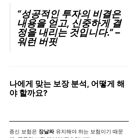
“성공적인 투자의 비결은
내용을 얻고, 신중하게 결
정을 내리는 것입니다.” –
워런 버핏
나에게 맞는 보장 분석, 어떻게 해
야 할까요?
종신 보험은
장날짜
유지해야 하는 보험이기 때문