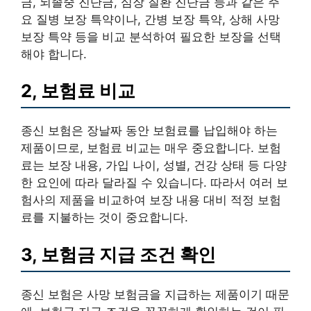
금, 뇌졸중 진단금, 심장 질환 진단금 등과 같은 주
요 질병 보장 특약이나, 간병 보장 특약, 상해 사망
보장 특약 등을 비교 분석하여 필요한 보장을 선택
해야 합니다.
2, 보험료 비교
종신 보험은 장날짜 동안 보험료를 납입해야 하는
제품이므로, 보험료 비교는 매우 중요합니다. 보험
료는 보장 내용, 가입 나이, 성별, 건강 상태 등 다양
한 요인에 따라 달라질 수 있습니다. 따라서 여러 보
험사의 제품을 비교하여 보장 내용 대비 적정 보험
료를 지불하는 것이 중요합니다.
3, 보험금 지급 조건 확인
종신 보험은 사망 보험금을 지급하는 제품이기 때문