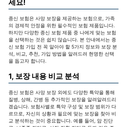
세요!
종신 보험은 사망 보장을 제공하는 보험으로, 가족
의 경제적 안정을 위한 필수적인 보험 제품입니다.
하지만 다양한 종신 보험 제품 중 나에게 맞는 보험
을 선택하는 것은 쉽지 않습니다. 본 안내에서는 종
신 보험 가입 전 꼭 알아야 할 5가지 정보와 보장 분
석, 비교, 추천, 가입 방법을 알려드려 현명한 선택
을 돕고자 합니다.
1, 보장 내용 비교 분석
종신 보험은 사망 보장 외에도 다양한 특약을 통해
질병, 상해, 간병 등 추가적인 보장을 알려알려드리
겠습니다. 보험사별로 특약 구성 및 보장 범위가 다
르므로, 자신의 상황과 필요에 맞는 보장을 찾아 비
교 분석하는 것이 중요합니다. 예를 들어, 암 진단