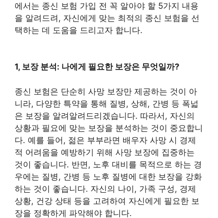
에서는 종신 보험 가입 전 꼭 알아야 할 5가지 내용
을 알려드려, 자신에게 맞는 최적의 종신 보험을 선
택하는 데 도움을 드리고자 합니다.
1, 보장 분석: 나에게 필요한 보장은 무엇일까?
종신 보험은 단순히 사망 보장만 제공하는 것이 아
니라, 다양한 특약을 통해 질병, 상해, 간병 등 폭넓
은 보장을 알려알려드리겠습니다. 따라서, 자신의
상황과 필요에 맞는 보장을 분석하는 것이 중요합니
다. 예를 들어, 젊은 부부라면 배우자 사망 시 경제
적 어려움을 예방하기 위해 사망 보장에 집중하는
것이 좋습니다. 반면, 노후 대비를 목적으로 하는 경
우에는 질병, 간병 등 노후 질병에 대한 보장을 강화
하는 것이 좋습니다. 자신의 나이, 가족 구성, 경제
상황, 건강 상태 등을 고려하여 자신에게 필요한 보
장을 정확하게 파악해야 합니다.