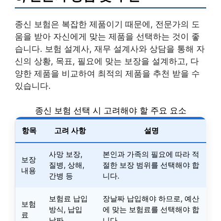
종신 보험은 복잡한 제품이기 때문에, 전문가의 도
움을 받아 자신에게 맞는 제품을 선택하는 것이 좋
습니다. 보험 설계사, 재무 설계사와 상담을 통해 자
신의 상황, 목표, 필요에 맞는 보장을 설계하고, 다
양한 제품을 비교하여 최적의 제품을 추천 받을 수
있습니다.
종신 보험 선택 시 고려해야 할 주요 요소
항목
고려 사항
설명
사망 보장,
본인과 가족의 필요에 따라 적
보장
질병, 상해,
절한 보장 범위를 선택해야 합
내용
간병 등
니다.
보험료 납입
장날짜 납입해야 하므로, 예산
보험
방식, 납입
에 맞는 보험료를 선택해야 합
료
날짜
니다.