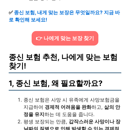
✅
종신 보험, 내게 맞는 보장은 무엇일까요? 지금 바
로 확인해 보세요!
👉 나에게 맞는 보장 찾기
종신 보험 추천, 나에게 맞는 보험
찾기!
1, 종신 보험, 왜 필요할까요?
종신 보험은 사망 시 유족에게 사망보험금을
지급하여
경제적 어려움을 완화
하고,
삶의 안
정을 유지
하는 데 도움을 줍니다.
평생 보장되는 만큼,
갑작스러운 사망이나 장
날짜의 질병으로 인해 발생할 수 있는 경제적