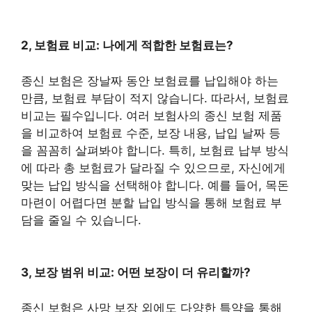
2, 보험료 비교: 나에게 적합한 보험료는?
종신 보험은 장날짜 동안 보험료를 납입해야 하는
만큼, 보험료 부담이 적지 않습니다. 따라서, 보험료
비교는 필수입니다. 여러 보험사의 종신 보험 제품
을 비교하여 보험료 수준, 보장 내용, 납입 날짜 등
을 꼼꼼히 살펴봐야 합니다. 특히, 보험료 납부 방식
에 따라 총 보험료가 달라질 수 있으므로, 자신에게
맞는 납입 방식을 선택해야 합니다. 예를 들어, 목돈
마련이 어렵다면 분할 납입 방식을 통해 보험료 부
담을 줄일 수 있습니다.
3, 보장 범위 비교: 어떤 보장이 더 유리할까?
종신 보험은 사망 보장 외에도 다양한 특약을 통해