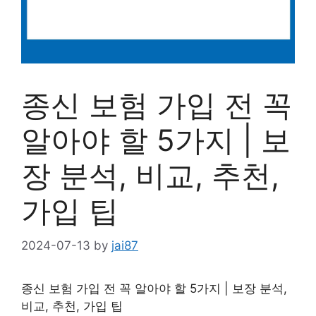
종신 보험 가입 전 꼭
알아야 할 5가지 | 보
장 분석, 비교, 추천,
가입 팁
2024-07-13
by
jai87
종신 보험 가입 전 꼭 알아야 할 5가지 | 보장 분석,
비교, 추천, 가입 팁