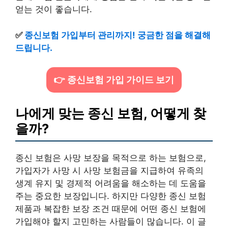
얻는 것이 좋습니다.
✅
종신보험 가입부터 관리까지! 궁금한 점을 해결해
드립니다.
👉 종신보험 가입 가이드 보기
나에게 맞는 종신 보험, 어떻게 찾
을까?
종신 보험은 사망 보장을 목적으로 하는 보험으로,
가입자가 사망 시 사망 보험금을 지급하여 유족의
생계 유지 및 경제적 어려움을 해소하는 데 도움을
주는 중요한 보장입니다. 하지만 다양한 종신 보험
제품과 복잡한 보장 조건 때문에 어떤 종신 보험에
가입해야 할지 고민하는 사람들이 많습니다. 이 글