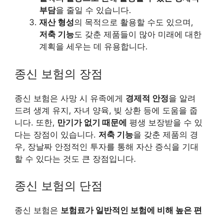
부담
을 줄일 수 있습니다.
재산 형성
의 목적으로 활용할 수도 있으며,
저축 기능
도 갖춘 제품들이 많아 미래에 대한
계획을 세우는 데 유용합니다.
종신 보험의 장점
종신 보험은 사망 시 유족에게
경제적 안정
을 알려
드려 생계 유지, 자녀 양육, 빚 상환 등에 도움을 줍
니다. 또한,
만기가 없기 때문에
평생 보장받을 수 있
다는 장점이 있습니다.
저축 기능
을 갖춘 제품의 경
우, 장날짜 안정적인 투자를 통해 자산 증식을 기대
할 수 있다는 것도 큰 장점입니다.
종신 보험의 단점
종신 보험은
보험료가 일반적인 보험에 비해 높은 편