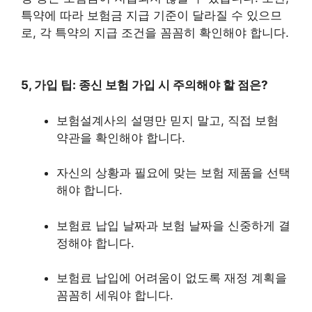
특약에 따라 보험금 지급 기준이 달라질 수 있으므
로, 각 특약의 지급 조건을 꼼꼼히 확인해야 합니다.
5, 가입 팁: 종신 보험 가입 시 주의해야 할 점은?
보험설계사의 설명만 믿지 말고, 직접 보험
약관을 확인해야 합니다.
자신의 상황과 필요에 맞는 보험 제품을 선택
해야 합니다.
보험료 납입 날짜과 보험 날짜을 신중하게 결
정해야 합니다.
보험료 납입에 어려움이 없도록 재정 계획을
꼼꼼히 세워야 합니다.