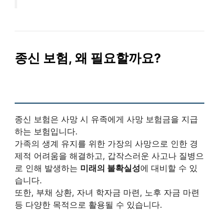
종신 보험, 왜 필요할까요?
종신 보험은 사망 시 유족에게 사망 보험금을 지급
하는 보험입니다.
가족의 생계 유지를 위한 가장의 사망으로 인한 경
제적 어려움을 해결하고, 갑작스러운 사고나 질병으
로 인해 발생하는
미래의 불확실성
에 대비할 수 있
습니다.
또한, 부채 상환, 자녀 학자금 마련, 노후 자금 마련
등 다양한 목적으로 활용될 수 있습니다.