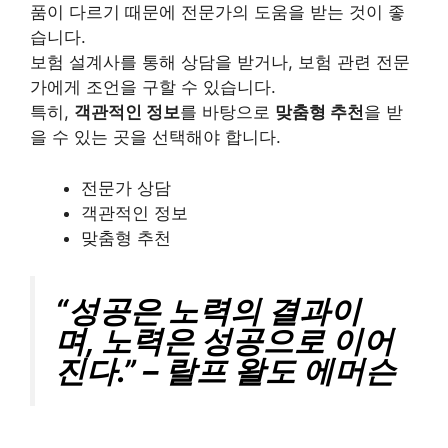
품이 다르기 때문에 전문가의 도움을 받는 것이 좋
습니다.
보험 설계사를 통해 상담을 받거나, 보험 관련 전문
가에게 조언을 구할 수 있습니다.
특히,
객관적인 정보
를 바탕으로
맞춤형 추천
을 받
을 수 있는 곳을 선택해야 합니다.
전문가 상담
객관적인 정보
맞춤형 추천
“성공은 노력의 결과이
며, 노력은 성공으로 이어
진다.” – 랄프 왈도 에머슨