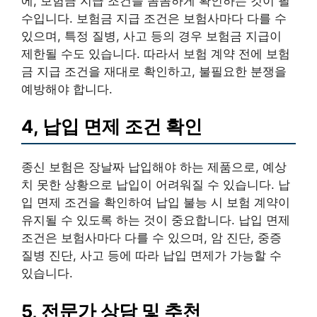
에, 보험금 지급 조건을 꼼꼼하게 확인하는 것이 필
수입니다. 보험금 지급 조건은 보험사마다 다를 수
있으며, 특정 질병, 사고 등의 경우 보험금 지급이
제한될 수도 있습니다. 따라서 보험 계약 전에 보험
금 지급 조건을 재대로 확인하고, 불필요한 분쟁을
예방해야 합니다.
4, 납입 면제 조건 확인
종신 보험은 장날짜 납입해야 하는 제품으로, 예상
치 못한 상황으로 납입이 어려워질 수 있습니다. 납
입 면제 조건을 확인하여 납입 불능 시 보험 계약이
유지될 수 있도록 하는 것이 중요합니다. 납입 면제
조건은 보험사마다 다를 수 있으며, 암 진단, 중증
질병 진단, 사고 등에 따라 납입 면제가 가능할 수
있습니다.
5, 전문가 상담 및 추천