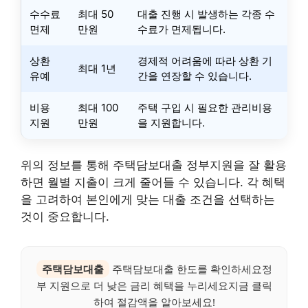
수수료
최대 50
대출 진행 시 발생하는 각종 수
면제
만원
수료가 면제됩니다.
상환
경제적 어려움에 따라 상환 기
최대 1년
유예
간을 연장할 수 있습니다.
비용
최대 100
주택 구입 시 필요한 관리비용
지원
만원
을 지원합니다.
위의 정보를 통해 주택담보대출 정부지원을 잘 활용
하면 월별 지출이 크게 줄어들 수 있습니다. 각 혜택
을 고려하여 본인에게 맞는 대출 조건을 선택하는
것이 중요합니다.
주택담보대출
주택담보대출 한도를 확인하세요정
부 지원으로 더 낮은 금리 혜택을 누리세요지금 클릭
하여 절감액을 알아보세요!