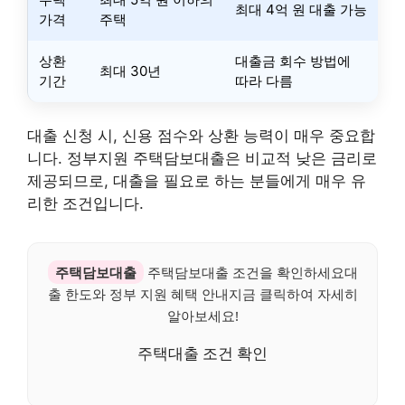
최대 4억 원 대출 가능
가격
주택
상환
대출금 회수 방법에
최대 30년
기간
따라 다름
대출 신청 시, 신용 점수와 상환 능력이 매우 중요합
니다. 정부지원 주택담보대출은 비교적 낮은 금리로
제공되므로, 대출을 필요로 하는 분들에게 매우 유
리한 조건입니다.
주택담보대출
주택담보대출 조건을 확인하세요대
출 한도와 정부 지원 혜택 안내지금 클릭하여 자세히
알아보세요!
주택대출 조건 확인