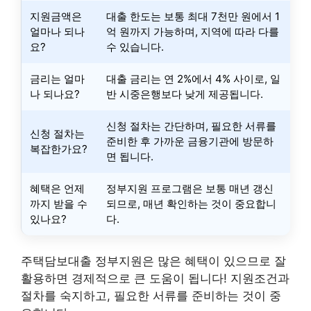
지원금액은
대출 한도는 보통 최대 7천만 원에서 1
얼마나 되나
억 원까지 가능하며, 지역에 따라 다를
요?
수 있습니다.
금리는 얼마
대출 금리는 연 2%에서 4% 사이로, 일
나 되나요?
반 시중은행보다 낮게 제공됩니다.
신청 절차는 간단하며, 필요한 서류를
신청 절차는
준비한 후 가까운 금융기관에 방문하
복잡한가요?
면 됩니다.
혜택은 언제
정부지원 프로그램은 보통 매년 갱신
까지 받을 수
되므로, 매년 확인하는 것이 중요합니
있나요?
다.
주택담보대출 정부지원은 많은 혜택이 있으므로 잘
활용하면 경제적으로 큰 도움이 됩니다! 지원조건과
절차를 숙지하고, 필요한 서류를 준비하는 것이 중