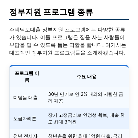
정부지원 프로그램 종류
주택담보대출 정부지원 프로그램에는 다양한 종류
가 있습니다. 이들 프로그램은 집을 사는 사람들이
부담을 덜 수 있도록 돕는 역할을 합니다. 여기서는
대표적인 정부지원 프로그램들을 소개하겠습니다.
프로그램 이
주요 내용
름
30년 만기로 연 2% 내외의 저렴한 금
디딤돌 대출
리 제공
장기 고정금리로 안정성 확보, 대출 한
보금자리론
도 최대 3억원
청년 전세자
청년층을 위한 최대 1억원 대출, 금리