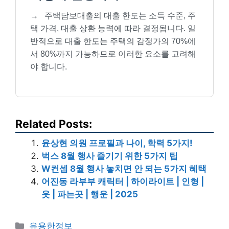
→
주택담보대출의 대출 한도는 소득 수준, 주
택 가격, 대출 상환 능력에 따라 결정됩니다. 일
반적으로 대출 한도는 주택의 감정가의 70%에
서 80%까지 가능하므로 이러한 요소를 고려해
야 합니다.
Related Posts:
윤상현 의원 프로필과 나이, 학력 5가지!
벅스 8월 행사 즐기기 위한 5가지 팁
W컨셉 8월 행사 놓치면 안 되는 5가지 혜택
어진동 라부부 캐릭터 | 하이라이트 | 인형 |
옷 | 파는곳 | 행운 | 2025
Categories
유용한정보