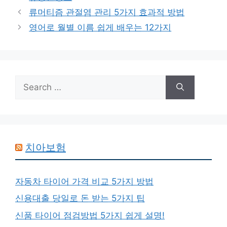
류머티즘 관절염 관리 5가지 효과적 방법
영어로 월별 이름 쉽게 배우는 12가지
Search
for:
치아보험
자동차 타이어 가격 비교 5가지 방법
신용대출 당일로 돈 받는 5가지 팁
신품 타이어 점검방법 5가지 쉽게 설명!