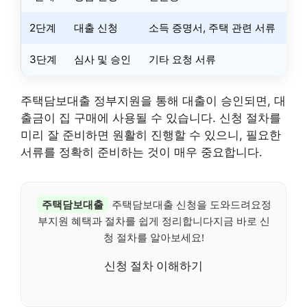
2단계
대출 신청
소득 증명서, 주택 관련 서류
3단계
심사 및 승인
기타 요청 서류
주택담보대출 정부지원을 통해 대출이 승인되면, 대
출금이 집 구매에 사용될 수 있습니다. 신청 절차를
미리 잘 준비하면 원활히 진행할 수 있으니, 필요한
서류를 정확히 준비하는 것이 매우 중요합니다.
주택담보대출
주택담보대출 신청을 도와드려요정
부지원 혜택과 절차를 쉽게 정리합니다지금 바로 신
청 절차를 알아보세요!
신청 절차 이해하기