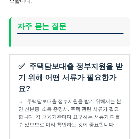
요합니다.
자주 묻는 질문
✅
주택담보대출 정부지원을 받
기 위해 어떤 서류가 필요한가
요?
→
주택담보대출 정부지원을 받기 위해서는 본
인 신분증, 소득 증명서, 주택 관련 서류가 필요
합니다. 각 금융기관마다 요구하는 서류가 다를
수 있으므로 미리 확인하는 것이 중요합니다.