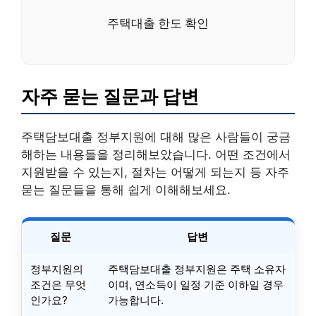
주택대출 한도 확인
자주 묻는 질문과 답변
주택담보대출 정부지원에 대해 많은 사람들이 궁금
해하는 내용들을 정리해보았습니다. 어떤 조건에서
지원받을 수 있는지, 절차는 어떻게 되는지 등 자주
묻는 질문들을 통해 쉽게 이해해보세요.
질문
답변
정부지원의
주택담보대출 정부지원은 주택 소유자
조건은 무엇
이며, 연소득이 일정 기준 이하일 경우
인가요?
가능합니다.