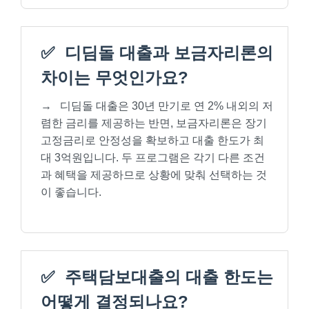
✅
디딤돌 대출과 보금자리론의
차이는 무엇인가요?
→
디딤돌 대출은 30년 만기로 연 2% 내외의 저
렴한 금리를 제공하는 반면, 보금자리론은 장기
고정금리로 안정성을 확보하고 대출 한도가 최
대 3억원입니다. 두 프로그램은 각기 다른 조건
과 혜택을 제공하므로 상황에 맞춰 선택하는 것
이 좋습니다.
✅
주택담보대출의 대출 한도는
어떻게 결정되나요?