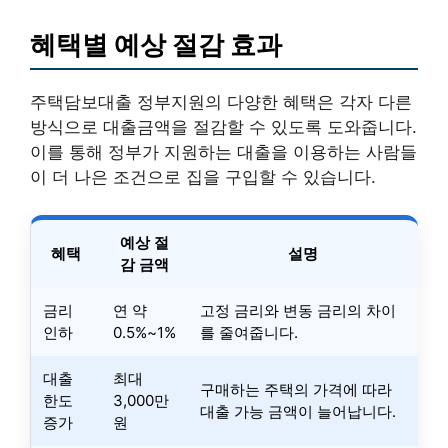
혜택별 예상 절감 효과
주택담보대출 정부지원의 다양한 혜택은 각자 다른
방식으로 대출금액을 절감할 수 있도록 도와줍니다.
이를 통해 정부가 지원하는 대출을 이용하는 사람들
이 더 나은 조건으로 집을 구입할 수 있습니다.
예상 절
혜택
설명
감 금액
금리
연 약
고정 금리와 변동 금리의 차이
인하
0.5%~1%
를 줄여줍니다.
대출
최대
구매하는 주택의 가격에 따라
한도
3,000만
대출 가능 금액이 늘어납니다.
증가
원