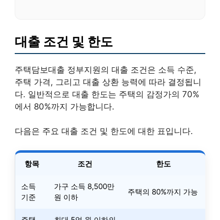
대출 조건 및 한도
주택담보대출 정부지원의 대출 조건은 소득 수준,
주택 가격, 그리고 대출 상환 능력에 따라 결정됩니
다. 일반적으로 대출 한도는 주택의 감정가의 70%
에서 80%까지 가능합니다.
다음은 주요 대출 조건 및 한도에 대한 표입니다.
항목
조건
한도
소득
가구 소득 8,500만
주택의 80%까지 가능
기준
원 이하
주택
최대 5억 원 이하의