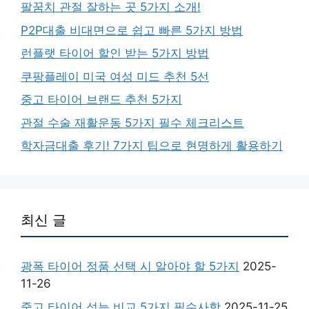
팔꿈치 관절 잘하는 곳 5가지 소개!
P2P대출 비대면으로 쉽고 빠른 5가지 방법
런플랫 타이어 할인 받는 5가지 방법
쿠팡플레이 미국 여성 미드 추천 5선
중고 타이어 브랜드 추천 5가지
관절 수술 재활운동 5가지 필수 체크리스트
학자금대출 후기! 7가지 팁으로 현명하게 활용하기
최신 글
광폭 타이어 정품 선택 시 알아야 할 5가지
2025-
11-26
중고 타이어 성능 비교 5가지 필수사항
2025-11-25