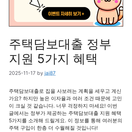
주택담보대출 정부
지원 5가지 혜택
2025-11-17
by
jai87
주택담보대출로 집을 사보려는 계획을 세우고 계신
가요? 하지만 높은 이자율과 여러 조건 때문에 고민
이 크실 것 같습니다. 너무 걱정하지 마세요! 이번
글에서는 정부가 제공하는 주택담보대출 지원 혜택
5가지를 소개해 드릴게요. 이 정보를 통해 여러분의
주택 구입이 한층 더 수월해질 것입니다!