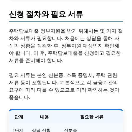
신청 절차와 필요 서류
주택담보대출 정부지원을 받기 위해서는 몇 가지 절
차와 서류가 필요합니다. 처음에는 상담을 통해 자
신의 상황을 점검한 후, 정부지원 대상인지 확인해
야 합니다. 이 후, 주택담보대출을 신청하고 필요한
서류를 준비해야 합니다.
필요 서류는 본인 신분증, 소득 증명서, 주택 관련
서류 등이 포함됩니다. 기본적으로 각 금융기관의
요구에 따라 다를 수 있으므로 미리 확인하는 것이
좋습니다.
단계
내용
필요한 서류
1단계
상담 신청
신분증