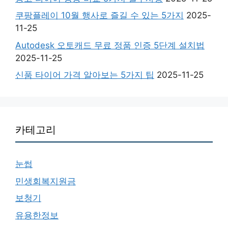
쿠팡플레이 10월 행사로 즐길 수 있는 5가지
2025-
11-25
Autodesk 오토캐드 무료 정품 인증 5단계 설치법
2025-11-25
신품 타이어 가격 알아보는 5가지 팁
2025-11-25
카테고리
눈썹
민생회복지원금
보청기
유용한정보