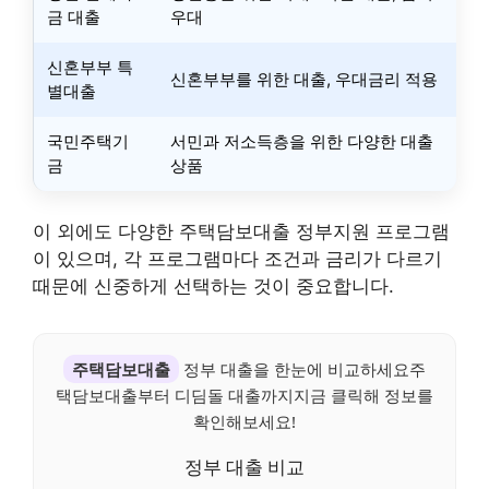
금 대출
우대
신혼부부 특
신혼부부를 위한 대출, 우대금리 적용
별대출
국민주택기
서민과 저소득층을 위한 다양한 대출
금
상품
이 외에도 다양한 주택담보대출 정부지원 프로그램
이 있으며, 각 프로그램마다 조건과 금리가 다르기
때문에 신중하게 선택하는 것이 중요합니다.
주택담보대출
정부 대출을 한눈에 비교하세요주
택담보대출부터 디딤돌 대출까지지금 클릭해 정보를
확인해보세요!
정부 대출 비교