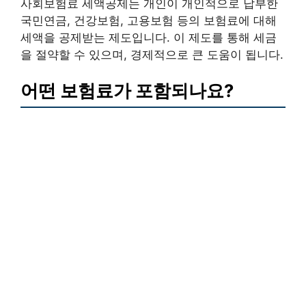
사회보험료 세액공제는 개인이 개인적으로 납부한
국민연금, 건강보험, 고용보험 등의 보험료에 대해
세액을 공제받는 제도입니다. 이 제도를 통해 세금
을 절약할 수 있으며, 경제적으로 큰 도움이 됩니다.
어떤 보험료가 포함되나요?