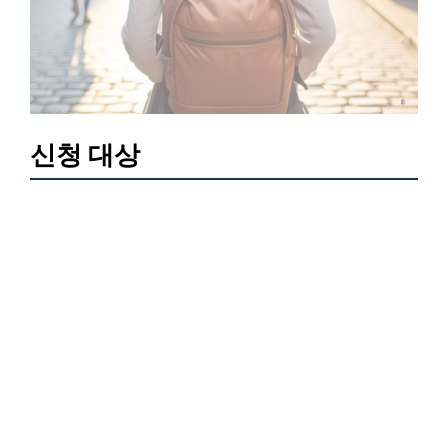
신청 대상