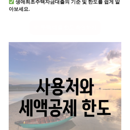
생애최초주택자금대출의 기준 및 한도를 쉽게 알
아보세요.
주택 대출 한도 확인하기