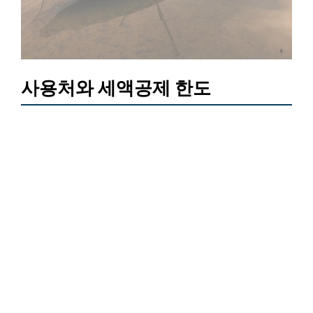
사용처와 세액공제 한도