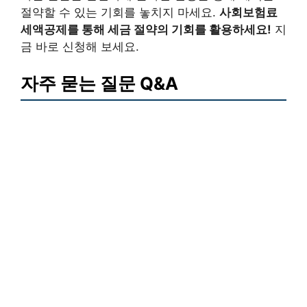
절약할 수 있는 기회를 놓치지 마세요.
사회보험료
세액공제를 통해 세금 절약의 기회를 활용하세요!
지
금 바로 신청해 보세요.
자주 묻는 질문 Q&A