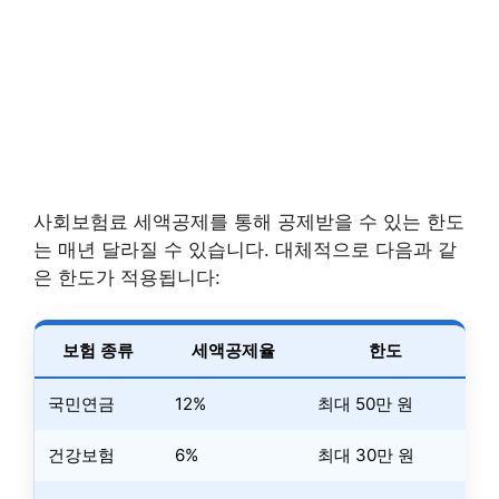
사회보험료 세액공제를 통해 공제받을 수 있는 한도
는 매년 달라질 수 있습니다. 대체적으로 다음과 같
은 한도가 적용됩니다:
보험 종류
세액공제율
한도
국민연금
12%
최대 50만 원
건강보험
6%
최대 30만 원