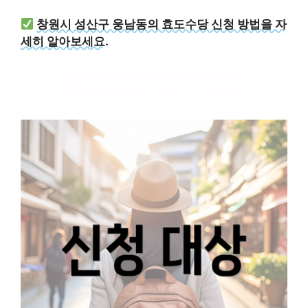
창원시 성산구 웅남동의 효도수당 신청 방법을 자
세히 알아보세요.
효도수당 신청 방법 확인하기