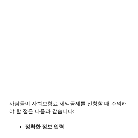
사람들이 사회보험료 세액공제를 신청할 때 주의해
야 할 점은 다음과 같습니다:
정확한 정보 입력