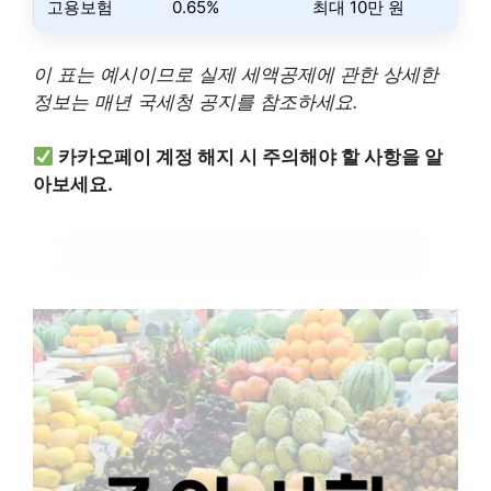
고용보험
0.65%
최대 10만 원
이 표는 예시이므로 실제 세액공제에 관한 상세한
정보는 매년 국세청 공지를 참조하세요.
카카오페이 계정 해지 시 주의해야 할 사항을 알
아보세요.
카카오페이 해지 주의사항 확인하기