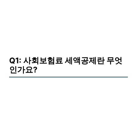
Q1: 사회보험료 세액공제란 무엇
인가요?