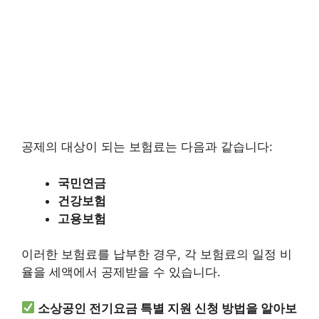
공제의 대상이 되는 보험료는 다음과 같습니다:
국민연금
건강보험
고용보험
이러한 보험료를 납부한 경우, 각 보험료의 일정 비
율을 세액에서 공제받을 수 있습니다.
소상공인 전기요금 특별 지원 신청 방법을 알아보