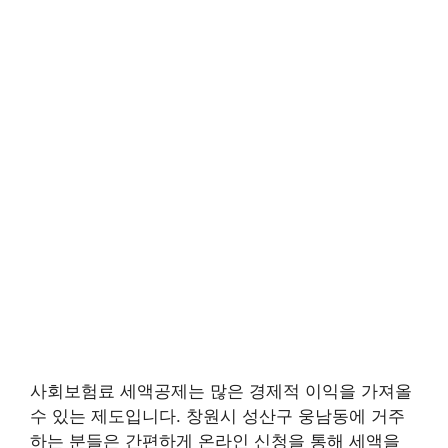
사회보험료 세액공제는 많은 경제적 이익을 가져올
수 있는 제도입니다. 창원시 성산구 웅남동에 거주
하는 분들은 간편하게 온라인 신청을 통해 세액을