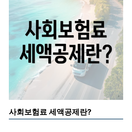
사회보험료 세액공제란?