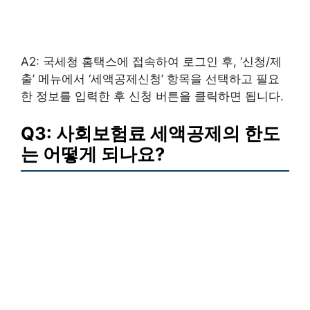
A2: 국세청 홈택스에 접속하여 로그인 후, ‘신청/제
출’ 메뉴에서 ‘세액공제신청’ 항목을 선택하고 필요
한 정보를 입력한 후 신청 버튼을 클릭하면 됩니다.
Q3: 사회보험료 세액공제의 한도
는 어떻게 되나요?