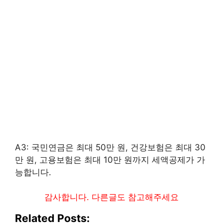
A3: 국민연금은 최대 50만 원, 건강보험은 최대 30
만 원, 고용보험은 최대 10만 원까지 세액공제가 가
능합니다.
감사합니다. 다른글도 참고해주세요
Related Posts: