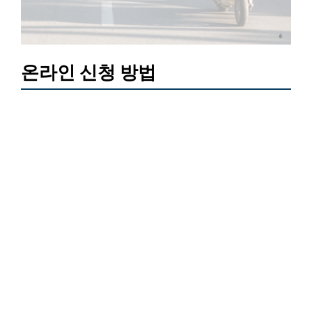
온라인 신청 방법