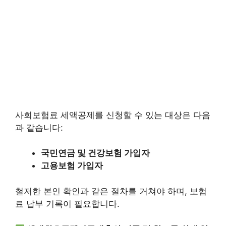
사회보험료 세액공제를 신청할 수 있는 대상은 다음
과 같습니다:
국민연금 및 건강보험 가입자
고용보험 가입자
철저한 본인 확인과 같은 절차를 거쳐야 하며, 보험
료 납부 기록이 필요합니다.