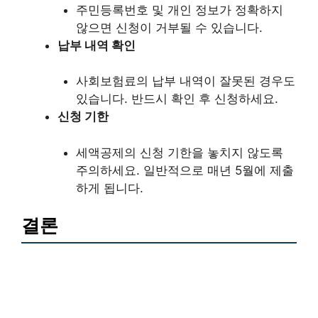
주민등록번호 및 개인 정보가 정확하지
않으면 신청이 거부될 수 있습니다.
납부 내역 확인
사회보험료의 납부 내역이 잘못된 경우도
있습니다. 반드시 확인 후 신청하세요.
신청 기한
세액공제의 신청 기한을 놓치지 않도록
주의하세요. 일반적으로 매년 5월에 제출
하게 됩니다.
결론