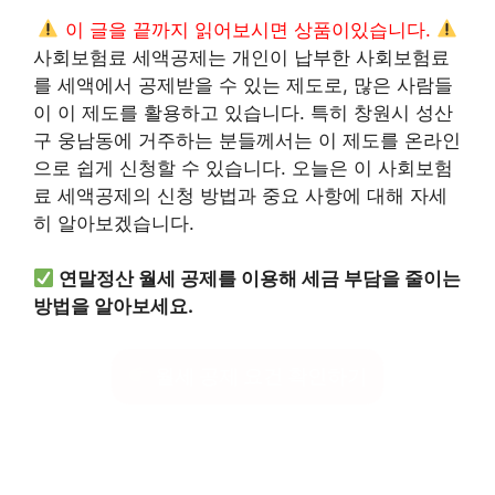
이 글을 끝까지 읽어보시면 상품이있습니다.
사회보험료 세액공제는 개인이 납부한 사회보험료
를 세액에서 공제받을 수 있는 제도로, 많은 사람들
이 이 제도를 활용하고 있습니다. 특히 창원시 성산
구 웅남동에 거주하는 분들께서는 이 제도를 온라인
으로 쉽게 신청할 수 있습니다. 오늘은 이 사회보험
료 세액공제의 신청 방법과 중요 사항에 대해 자세
히 알아보겠습니다.
연말정산 월세 공제를 이용해 세금 부담을 줄이는
방법을 알아보세요.
월세 공제 요건 확인하기