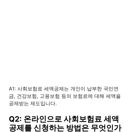
A1: 사회보험료 세액공제는 개인이 납부한 국민연
금, 건강보험, 고용보험 등의 보험료에 대해 세액을
공제받는 제도입니다.
Q2: 온라인으로 사회보험료 세액
공제를 신청하는 방법은 무엇인가