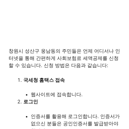
창원시 성산구 웅남동의 주민들은 언제 어디서나 인
터넷을 통해 간편하게 사회보험료 세액공제를 신청
할 수 있습니다. 신청 방법은 다음과 같습니다:
국세청 홈택스 접속
웹사이트에 접속합니다.
로그인
인증서를 활용해 로그인합니다. 인증서가
없으신 분들은 공인인증서를 발급받아야