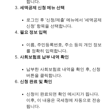
합니다.
세액공제 신청 메뉴 선택
로그인 후 ‘신청/제출’ 메뉴에서 ‘세액공제
신청’ 항목을 선택합니다.
필요 정보 입력
이름, 주민등록번호, 주소 등의 개인 정보
를 정확히 입력합니다.
사회보험료 납부 내역 확인
납부한 사회보험료 내역을 확인 후, 신청
버튼을 클릭합니다.
신청 완료 및 확인
신청이 완료되면 확인 메시지가 뜹니다.
이후, 이 내용은 국세청에 자동으로 전송
됩니다.