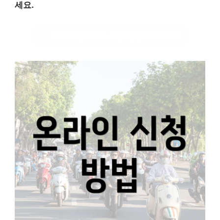
세요.
전기요금 지원 신청 방법 확인하기