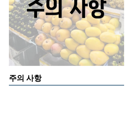
주의 사항