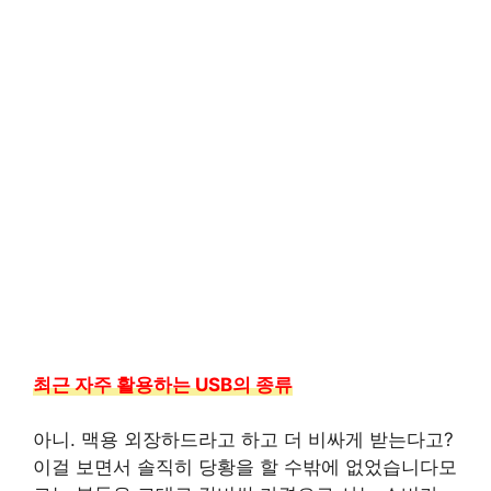
최근 자주 활용하는 USB의 종류
아니. 맥용 외장하드라고 하고 더 비싸게 받는다고?
이걸 보면서 솔직히 당황을 할 수밖에 없었습니다모