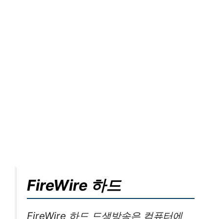
FireWire 하드
FireWire 하드 드생방송은 컴퓨터에