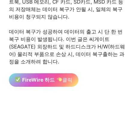
트북, USB 메모리, CF 카드, SD카드, MSD 카드 등
의 저장매체는 데이터 복구가 안될 시, 일체의 복구
비용이 청구되지 않습니다.
데이터 복구가 성공하여 데이터의 출고 시 단 한 번
복구 비용이 발생됩니다. 이번 글은 씨게이트
(SEAGATE) 외장하드 및 하드디스크가 H/W(하드웨
어) 물리적 부품으로 손상 시, 데이터 복구출하는 과
정을 소개하려 합니다.
FireWire 하드
클릭