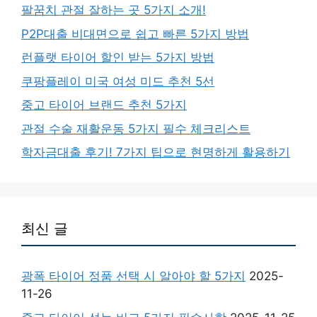
팔꿈치 관절 잘하는 곳 5가지 소개!
P2P대출 비대면으로 쉽고 빠른 5가지 방법
런플랫 타이어 할인 받는 5가지 방법
쿠팡플레이 미국 여성 미드 추천 5선
중고 타이어 브랜드 추천 5가지
관절 수술 재활운동 5가지 필수 체크리스트
학자금대출 후기! 7가지 팁으로 현명하게 활용하기
최신 글
광폭 타이어 정품 선택 시 알아야 할 5가지
2025-
11-26