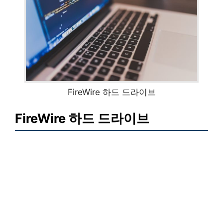
FireWire 하드 드라이브
FireWire 하드 드라이브