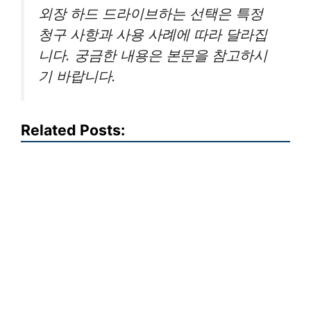
외장 하드 드라이브하는 선택은 특정
청구 사항과 사용 사례에 따라 달라집
니다. 궁금한 내용은 본문을 참고하시
기 바랍니다.
Related Posts: