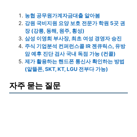
농협 공무원가계자금대출 알아봄
강원 국비지원 요양 보호 전문가 학원 5곳 권
장 (강릉, 동해, 원주, 횡성)
삼성 이영희 부사장, 최초 여성 경영자 승진
주식 기업분석 컨퍼런스콜 IR 젠큐릭스, 유방
암 예후 진단 검사 국내 독점 가능 (컨콜)
제가 활용하는 핸드폰 통신사 확인하는 방법
(알뜰폰, SKT, KT, LGU 전부다 가능)
자주 묻는 질문