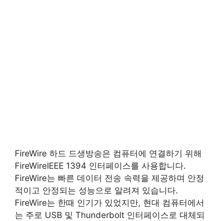
FireWire 하드 드생방송은 컴퓨터에 연결하기 위해
FireWireIEEE 1394 인터페이스를 사용합니다.
FireWire는 빠른 데이터 전송 속력을 제공하며 안정
적이고 안정되는 성능으로 알려져 있습니다.
FireWire는 한때 인기가 있었지만, 현대 컴퓨터에서
는 주로 USB 및 Thunderbolt 인터페이스로 대체되