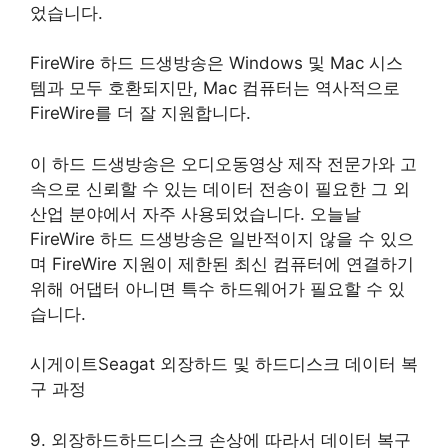
었습니다.
FireWire 하드 드생방송은 Windows 및 Mac 시스
템과 모두 호환되지만, Mac 컴퓨터는 역사적으로
FireWire를 더 잘 지원합니다.
이 하드 드생방송은 오디오동영상 제작 전문가와 고
속으로 신뢰할 수 있는 데이터 전송이 필요한 그 외
산업 분야에서 자주 사용되었습니다. 오늘날
FireWire 하드 드생방송은 일반적이지 않을 수 있으
며 FireWire 지원이 제한된 최신 컴퓨터에 연결하기
위해 어댑터 아니면 특수 하드웨어가 필요할 수 있
습니다.
시게이트Seagat 외장하드 및 하드디스크 데이터 복
구 과정
9. 외장하드하드디스크 손상에 따라서 데이터 복구