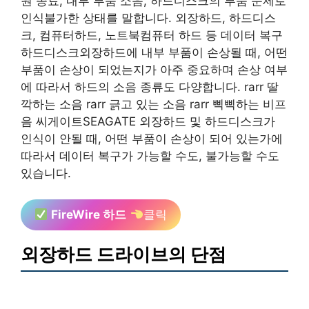
원 종료, 내부 부품 소음, 하드디스크의 부품 문제로
인식불가한 상태를 말합니다. 외장하드, 하드디스
크, 컴퓨터하드, 노트북컴퓨터 하드 등 데이터 복구
하드디스크외장하드에 내부 부품이 손상될 때, 어떤
부품이 손상이 되었는지가 아주 중요하며 손상 여부
에 따라서 하드의 소음 종류도 다양합니다. rarr 딸
깍하는 소음 rarr 긁고 있는 소음 rarr 삑삑하는 비프
음 씨게이트SEAGATE 외장하드 및 하드디스크가
인식이 안될 때, 어떤 부품이 손상이 되어 있는가에
따라서 데이터 복구가 가능할 수도, 불가능할 수도
있습니다.
FireWire 하드
클릭
외장하드 드라이브의 단점