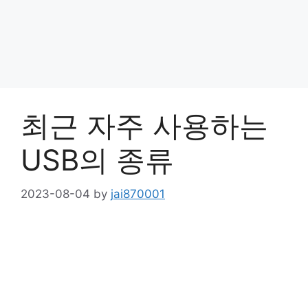
최근 자주 사용하는
USB의 종류
2023-08-04
by
jai870001