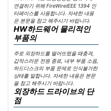
연결하기 위해 FireWireIEEE 1394 인
터페이스를 사용합니다. 자세한 내용
은 본문을 참고 해주시기 바랍니다.
HW하드웨어 물리적인
부품의
주로 외장하드를 떨어뜨렸을 때충격,
갑작스러운 전원 종료, 내부 부품 소음,
하드디스크의 부품 문제로 인식불가한
상태를 말합니다. 자세한 내용은 본문
을 참고 해주시기 바랍니다.
외장하드 드라이브의 단
점