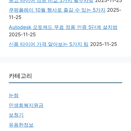
중고 타이어 성능 비교 5가지 필수사항
2025-11-25
쿠팡플레이 10월 행사로 즐길 수 있는 5가지
2025-
11-25
Autodesk 오토캐드 무료 정품 인증 5단계 설치법
2025-11-25
신품 타이어 가격 알아보는 5가지 팁
2025-11-25
카테고리
눈썹
민생회복지원금
보청기
유용한정보