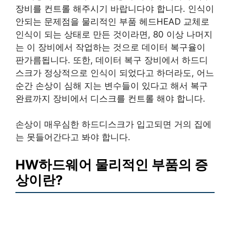
장비를 컨트롤 해주시기 바랍니다야 합니다. 인식이
안되는 문제점을 물리적인 부품 헤드HEAD 교체로
인식이 되는 상태로 만든 것이라면, 80 이상 나머지
는 이 장비에서 작업하는 것으로 데이터 복구율이
판가름됩니다. 또한, 데이터 복구 장비에서 하드디
스크가 정상적으로 인식이 되었다고 하더라도, 어느
순간 손상이 심해 지는 변수들이 있다고 해서 복구
완료까지 장비에서 디스크를 컨트롤 해야 합니다.
손상이 매우심한 하드디스크가 입고되면 거의 집에
는 못들어간다고 봐야 합니다.
HW하드웨어 물리적인 부품의 증
상이란?