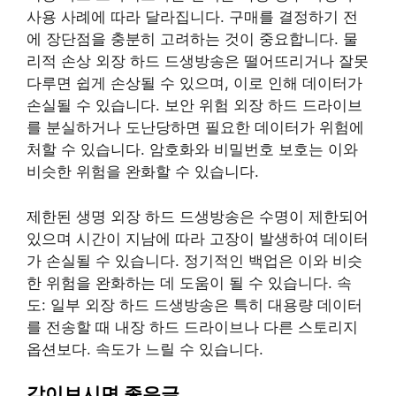
사용 사례에 따라 달라집니다. 구매를 결정하기 전
에 장단점을 충분히 고려하는 것이 중요합니다. 물
리적 손상 외장 하드 드생방송은 떨어뜨리거나 잘못
다루면 쉽게 손상될 수 있으며, 이로 인해 데이터가
손실될 수 있습니다. 보안 위험 외장 하드 드라이브
를 분실하거나 도난당하면 필요한 데이터가 위험에
처할 수 있습니다. 암호화와 비밀번호 보호는 이와
비슷한 위험을 완화할 수 있습니다.
제한된 생명 외장 하드 드생방송은 수명이 제한되어
있으며 시간이 지남에 따라 고장이 발생하여 데이터
가 손실될 수 있습니다. 정기적인 백업은 이와 비슷
한 위험을 완화하는 데 도움이 될 수 있습니다. 속
도: 일부 외장 하드 드생방송은 특히 대용량 데이터
를 전송할 때 내장 하드 드라이브나 다른 스토리지
옵션보다. 속도가 느릴 수 있습니다.
같이보시면 좋은글