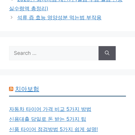
실수령액 총정리)
석류 즙 효능 영양성분 먹는법 부작용
Search
for:
치아보험
자동차 타이어 가격 비교 5가지 방법
신용대출 당일로 돈 받는 5가지 팁
신품 타이어 점검방법 5가지 쉽게 설명!