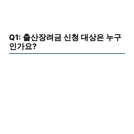
Q1: 출산장려금 신청 대상은 누구
인가요?