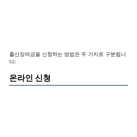
출산장려금을 신청하는 방법은 두 가지로 구분됩니
다:
온라인 신청