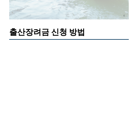
출산장려금 신청 방법