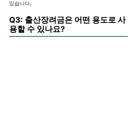
있습니다.
Q3: 출산장려금은 어떤 용도로 사
용할 수 있나요?