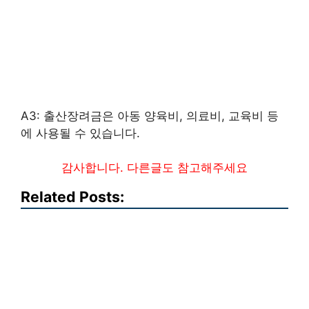
A3: 출산장려금은 아동 양육비, 의료비, 교육비 등
에 사용될 수 있습니다.
감사합니다. 다른글도 참고해주세요
Related Posts: