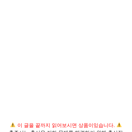
이 글을 끝까지 읽어보시면 상품이있습니다.