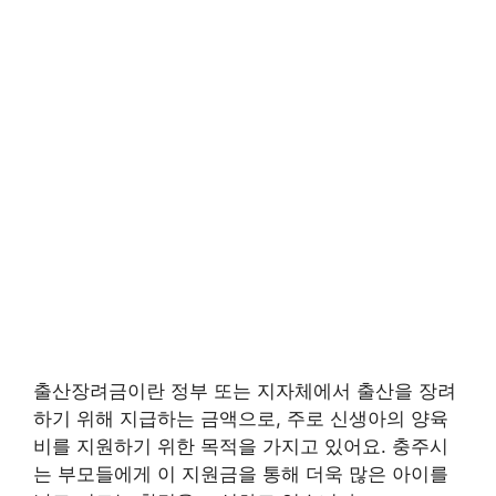
출산장려금이란 정부 또는 지자체에서 출산을 장려
하기 위해 지급하는 금액으로, 주로 신생아의 양육
비를 지원하기 위한 목적을 가지고 있어요. 충주시
는 부모들에게 이 지원금을 통해 더욱 많은 아이를