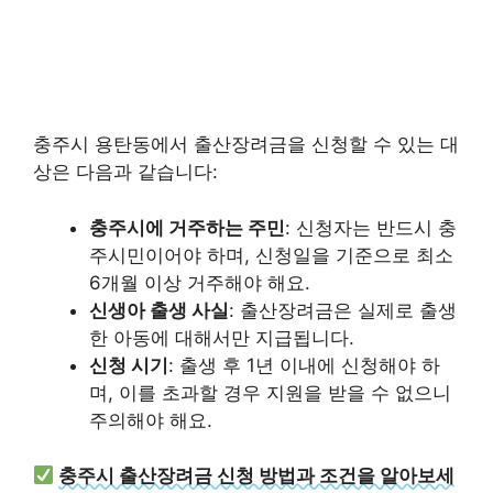
충주시 용탄동에서 출산장려금을 신청할 수 있는 대
상은 다음과 같습니다:
충주시에 거주하는 주민
: 신청자는 반드시 충
주시민이어야 하며, 신청일을 기준으로 최소
6개월 이상 거주해야 해요.
신생아 출생 사실
: 출산장려금은 실제로 출생
한 아동에 대해서만 지급됩니다.
신청 시기
: 출생 후 1년 이내에 신청해야 하
며, 이를 초과할 경우 지원을 받을 수 없으니
주의해야 해요.
충주시 출산장려금 신청 방법과 조건을 알아보세