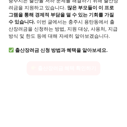
충주시는 출산율 저하 문제를 해결하기 위해 출산장
려금을 지원하고 있습니다.
많은 부모들이 이 프로
그램을 통해 경제적 부담을 덜 수 있는 기회를 가질
수 있습니다.
이번 글에서는 충주시 용탄동에서 출
산장려금을 신청하는 방법, 지원 대상, 사용처, 지급
방식 및 한도 등에 대해 자세히 알아보겠습니다.
출산장려금 신청 방법과 혜택을 알아보세요.
출산장려금 혜택 확인하기