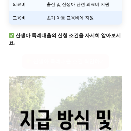
의료비
출산 및 신생아 관련 의료비 지원
교육비
초기 아동 교육비에 지원
신생아 특례대출의 신청 조건을 자세히 알아보세
요.
신생아 특례대출 조건 확인하기