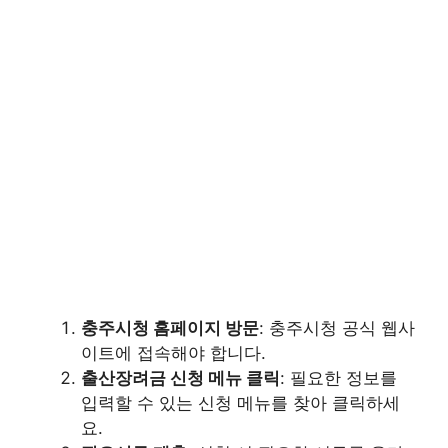
충주시청 홈페이지 방문
: 충주시청 공식 웹사
이트에 접속해야 합니다.
출산장려금 신청 메뉴 클릭
: 필요한 정보를
입력할 수 있는 신청 메뉴를 찾아 클릭하세
요.