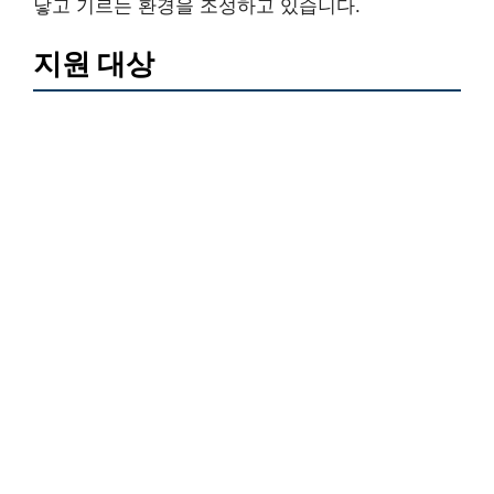
낳고 기르는 환경을 조성하고 있습니다.
지원 대상