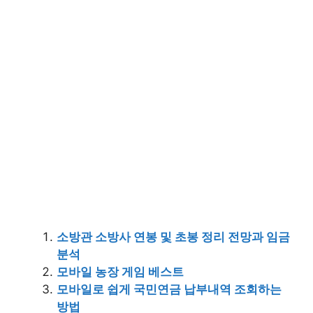
소방관 소방사 연봉 및 초봉 정리 전망과 임금
분석
모바일 농장 게임 베스트
모바일로 쉽게 국민연금 납부내역 조회하는
방법