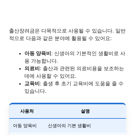
출산장려금은 다목적으로 사용될 수 있습니다. 일반
적으로 다음과 같은 분야에 활용될 수 있어요:
아동 양육비
: 신생아의 기본적인 생활비로 사
용 가능합니다.
의료비
: 출산과 관련된 의료비용을 보조하는
데에 사용할 수 있어요.
교육비
: 출생 후 초기 교육비에 도움을 줄 수
있습니다.
사용처
설명
아동 양육비
신생아의 기본 생활비