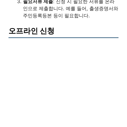
필요서류 제출
: 신청 시 필요한 서류를 온라
인으로 제출합니다. 예를 들어, 출생증명서와
주민등록등본 등이 필요합니다.
오프라인 신청