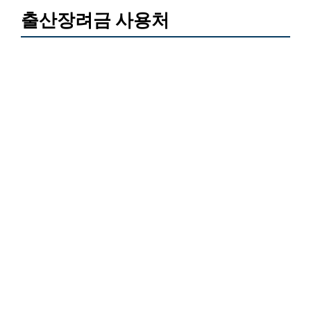
출산장려금 사용처