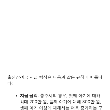
출산장려금 지급 방식은 다음과 같은 규칙에 따릅니
다:
지급 금액
: 충주시의 경우, 첫째 아기에 대해
최대 200만 원, 둘째 아기에 대해 300만 원,
셋째 아기 이상에 대해서는 더욱 증가하는 구