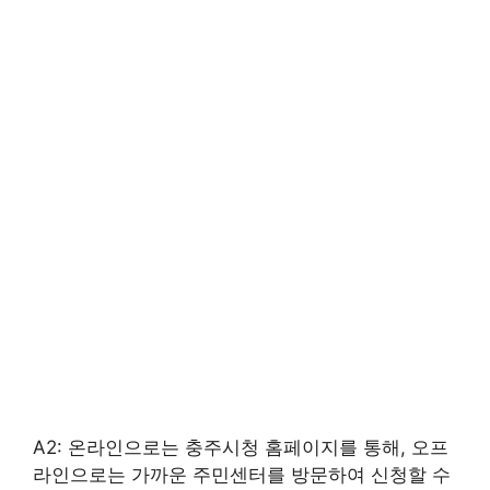
A2: 온라인으로는 충주시청 홈페이지를 통해, 오프
라인으로는 가까운 주민센터를 방문하여 신청할 수