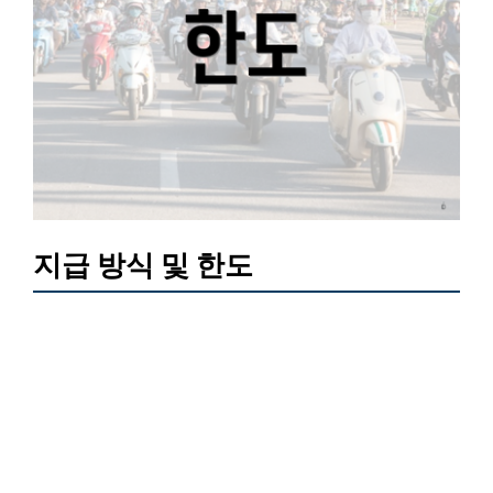
지급 방식 및 한도