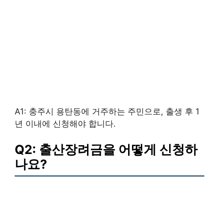
A1: 충주시 용탄동에 거주하는 주민으로, 출생 후 1
년 이내에 신청해야 합니다.
Q2: 출산장려금을 어떻게 신청하
나요?