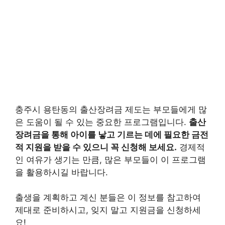
충주시 용탄동의 출산장려금 제도는 부모들에게 많
은 도움이 될 수 있는 중요한 프로그램입니다.
출산
장려금을 통해 아이를 낳고 기르는 데에 필요한 금전
적 지원을 받을 수 있으니 꼭 신청해 보세요.
경제적
인 여유가 생기는 만큼, 많은 부모들이 이 프로그램
을 활용하시길 바랍니다.
출생을 계획하고 계신 분들은 이 정보를 참고하여
제대로 준비하시고, 잊지 말고 지원금을 신청하세
요!