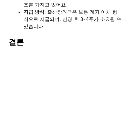
조를 가지고 있어요.
지급 방식
: 출산장려금은 보통 계좌 이체 형
식으로 지급되며, 신청 후 3-4주가 소요될 수
있습니다.
결론