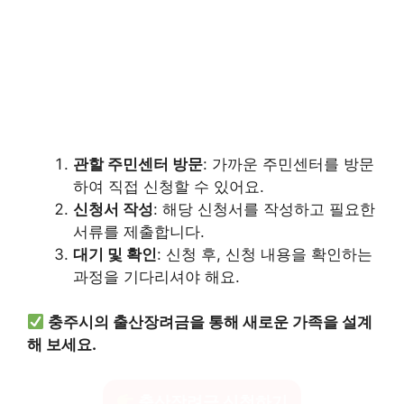
관할 주민센터 방문
: 가까운 주민센터를 방문
하여 직접 신청할 수 있어요.
신청서 작성
: 해당 신청서를 작성하고 필요한
서류를 제출합니다.
대기 및 확인
: 신청 후, 신청 내용을 확인하는
과정을 기다리셔야 해요.
충주시의 출산장려금을 통해 새로운 가족을 설계
해 보세요.
출산장려금 신청하기