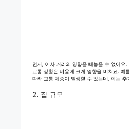
먼저, 이사 거리의 영향을 빼놓을 수 없어요.
교통 상황은 비용에 크게 영향을 미쳐요. 예
따라 교통 체증이 발생할 수 있는데, 이는 
2. 집 규모