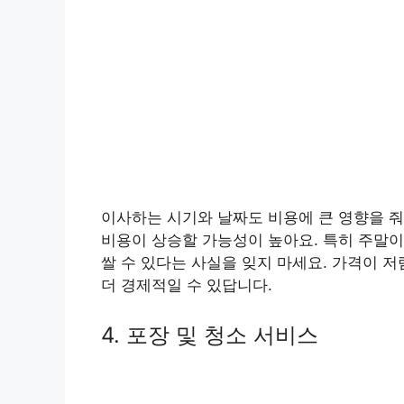
이사하는 시기와 날짜도 비용에 큰 영향을 줘요
비용이 상승할 가능성이 높아요. 특히 주말이
쌀 수 있다는 사실을 잊지 마세요. 가격이 
더 경제적일 수 있답니다.
4. 포장 및 청소 서비스