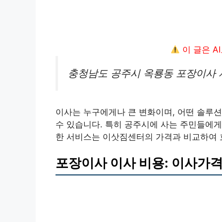
이 글은 A
충청남도 공주시 옥룡동 포장이사 
이사는 누구에게나 큰 변화이며, 어떤 솔루
수 있습니다. 특히 공주시에 사는 주민들에
한 서비스는 이삿짐센터의 가격과 비교하여 
포장이사 이사 비용: 이사가