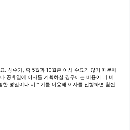
. 성수기, 즉 5월과 10월은 이사 수요가 많기 때문에
나 공휴일에 이사를 계획하실 경우에는 비용이 더 비
저렴한 평일이나 비수기를 이용해 이사를 진행하면 훨씬