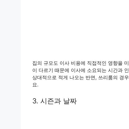
집의 규모도 이사 비용에 직접적인 영향을 미쳐
이 다르기 때문에 이사에 소요되는 시간과 인
상대적으로 적게 나오는 반면, 쓰리룸의 경우
요.
3. 시즌과 날짜