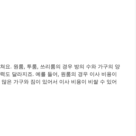
요. 원룸, 투룸, 쓰리룸의 경우 방의 수와 가구의 양
력도 달라지죠. 예를 들어, 원룸의 경우 이사 비용이
 많은 가구와 짐이 있어서 이사 비용이 비쌀 수 있어