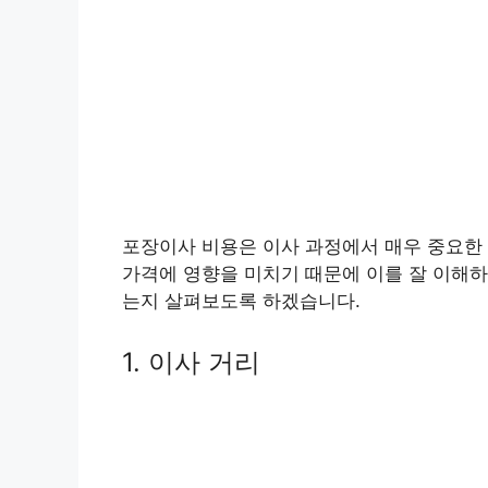
포장이사 비용은 이사 과정에서 매우 중요한 
가격에 영향을 미치기 때문에 이를 잘 이해하
는지 살펴보도록 하겠습니다.
1. 이사 거리