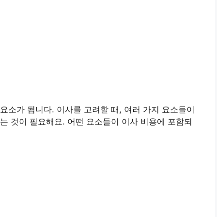
요소가 됩니다. 이사를 고려할 때, 여러 가지 요소들이
는 것이 필요해요. 어떤 요소들이 이사 비용에 포함되