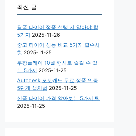
최신 글
광폭 타이어 정품 선택 시 알아야 할
5가지
2025-11-26
중고 타이어 성능 비교 5가지 필수사
항
2025-11-25
쿠팡플레이 10월 행사로 즐길 수 있
는 5가지
2025-11-25
Autodesk 오토캐드 무료 정품 인증
5단계 설치법
2025-11-25
신품 타이어 가격 알아보는 5가지 팁
2025-11-25