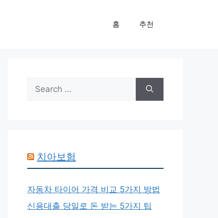
홈
추천
Search
for:
치아보험
자동차 타이어 가격 비교 5가지 방법
신용대출 당일로 돈 받는 5가지 팁