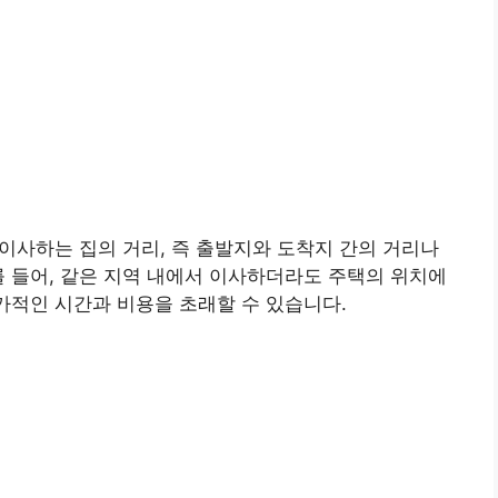
 이사하는 집의 거리, 즉 출발지와 도착지 간의 거리나
를 들어, 같은 지역 내에서 이사하더라도 주택의 위치에
추가적인 시간과 비용을 초래할 수 있습니다.