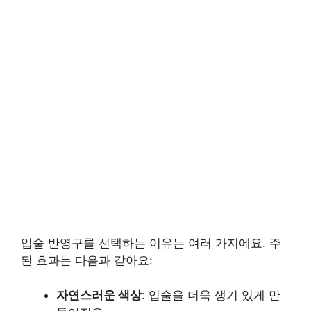
입술 반영구를 선택하는 이유는 여러 가지에요. 주
된 효과는 다음과 같아요:
자연스러운 색상
: 입술을 더욱 생기 있게 만