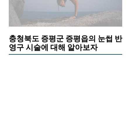
충청북도 증평군 증평읍의 눈썹 반
영구 시술에 대해 알아보자