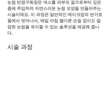
눈썹 반영구화장은 색소를 피부의 겉으로부터 깊은
층에 주입하여 자연스러운 눈썹 모양을 만들어주는
시술이에요. 이 과정은 일반적인 메이크업의 번거로
움에서 벗어나서, 매일 아침 별다른 손질 없이도 깔
끔한 눈썹을 유지할 수 있는 솔루션을 제공해 줍니
다.
시술 과정