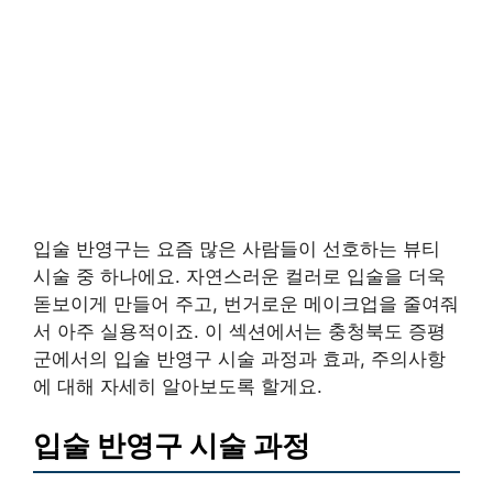
입술 반영구는 요즘 많은 사람들이 선호하는 뷰티
시술 중 하나에요. 자연스러운 컬러로 입술을 더욱
돋보이게 만들어 주고, 번거로운 메이크업을 줄여줘
서 아주 실용적이죠. 이 섹션에서는 충청북도 증평
군에서의 입술 반영구 시술 과정과 효과, 주의사항
에 대해 자세히 알아보도록 할게요.
입술 반영구 시술 과정