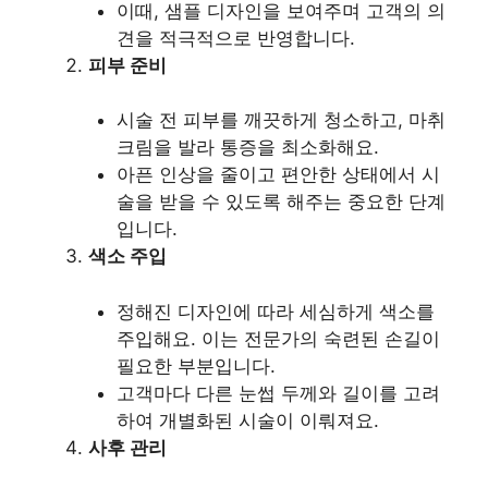
이때, 샘플 디자인을 보여주며 고객의 의
견을 적극적으로 반영합니다.
피부 준비
시술 전 피부를 깨끗하게 청소하고, 마취
크림을 발라 통증을 최소화해요.
아픈 인상을 줄이고 편안한 상태에서 시
술을 받을 수 있도록 해주는 중요한 단계
입니다.
색소 주입
정해진 디자인에 따라 세심하게 색소를
주입해요. 이는 전문가의 숙련된 손길이
필요한 부분입니다.
고객마다 다른 눈썹 두께와 길이를 고려
하여 개별화된 시술이 이뤄져요.
사후 관리