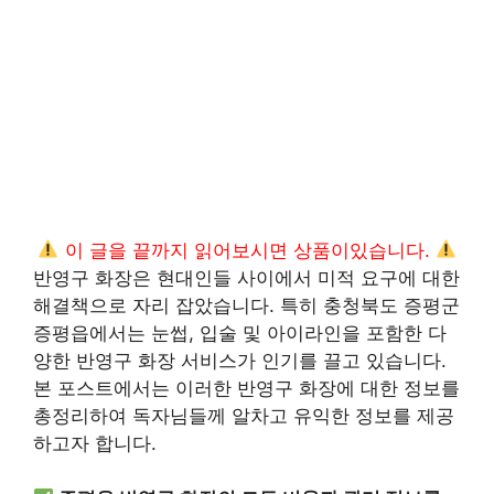
이 글을 끝까지 읽어보시면 상품이있습니다.
반영구 화장은 현대인들 사이에서 미적 요구에 대한
해결책으로 자리 잡았습니다. 특히 충청북도 증평군
증평읍에서는 눈썹, 입술 및 아이라인을 포함한 다
양한 반영구 화장 서비스가 인기를 끌고 있습니다.
본 포스트에서는 이러한 반영구 화장에 대한 정보를
총정리하여 독자님들께 알차고 유익한 정보를 제공
하고자 합니다.