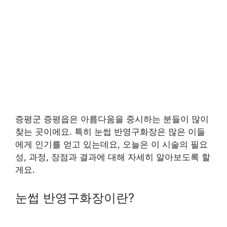
증평군 증평읍은 아름다움을 중시하는 분들이 많이
찾는 곳이에요. 특히 눈썹 반영구화장은 많은 이들
에게 인기를 얻고 있는데요, 오늘은 이 시술의 필요
성, 과정, 장점과 결과에 대해 자세히 알아보도록 할
게요.
눈썹 반영구화장이란?