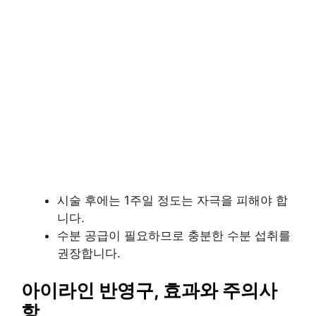
시술 후에는 1주일 정도는 자극을 피해야 합
니다.
수분 공급이 필요하므로 충분한 수분 섭취를
권장합니다.
아이라인 반영구, 효과와 주의사
항