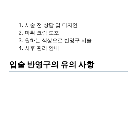
시술 전 상담 및 디자인
마취 크림 도포
원하는 색상으로 반영구 시술
사후 관리 안내
입술 반영구의 유의 사항