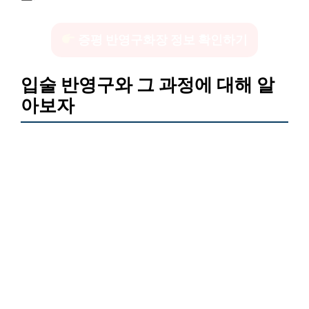
증평 반영구화장 정보 확인하기
입술 반영구와 그 과정에 대해 알
아보자