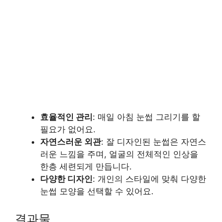
효율적인 관리
: 매일 아침 눈썹 그리기를 할
필요가 없어요.
자연스러운 외관
: 잘 디자인된 눈썹은 자연스
러운 느낌을 주며, 얼굴의 전체적인 인상을
한층 세련되게 만듭니다.
다양한 디자인
: 개인의 스타일에 맞춰 다양한
눈썹 모양을 선택할 수 있어요.
결과물