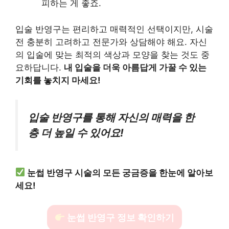
피하는 게 좋죠.
입술 반영구는 편리하고 매력적인 선택이지만, 시술
전 충분히 고려하고 전문가와 상담해야 해요. 자신
의 입술에 맞는 최적의 색상과 모양을 찾는 것도 중
요하답니다.
내 입술을 더욱 아름답게 가꿀 수 있는
기회를 놓치지 마세요!
입술 반영구를 통해 자신의 매력을 한
층 더 높일 수 있어요!
눈썹 반영구 시술의 모든 궁금증을 한눈에 알아보
세요!
눈썹 반영구 정보 확인하기