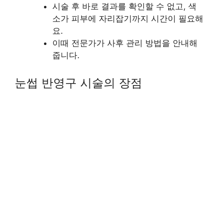
시술 후 바로 결과를 확인할 수 없고, 색
소가 피부에 자리잡기까지 시간이 필요해
요.
이때 전문가가 사후 관리 방법을 안내해
줍니다.
눈썹 반영구 시술의 장점