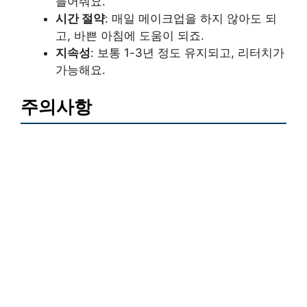
들어줘요.
시간 절약
: 매일 메이크업을 하지 않아도 되
고, 바쁜 아침에 도움이 되죠.
지속성
: 보통 1-3년 정도 유지되고, 리터치가
가능해요.
주의사항