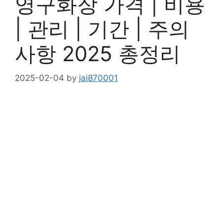
영구화장 가격 | 비용
| 관리 | 기간 | 주의
사항 2025 총정리
2025-02-04
by
jai870001