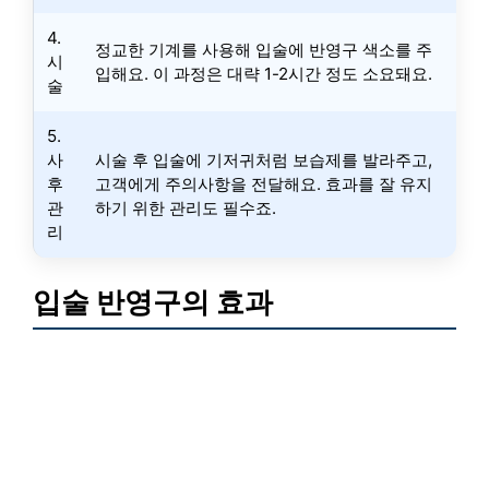
4.
정교한 기계를 사용해 입술에 반영구 색소를 주
시
입해요. 이 과정은 대략 1-2시간 정도 소요돼요.
술
5.
사
시술 후 입술에 기저귀처럼 보습제를 발라주고,
후
고객에게 주의사항을 전달해요. 효과를 잘 유지
관
하기 위한 관리도 필수죠.
리
입술 반영구의 효과