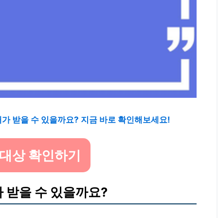
가 받을 수 있을까요? 지금 바로 확인해보세요!
 대상 확인하기
 받을 수 있을까요?