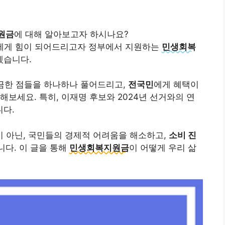
원금
에 대해 알아보고자 하시나요?
민들에게 힘이 되어드리고자 정부에서 지원하는
민생회복
겠습니다.
궁금한 점들을 하나하나 풀어드리고,
전국민
에게 혜택이
보세요. 특히, 이재명 후보와 2024년 선거와의 연
다.
이 아닌, 국민들의 경제적 어려움을 해소하고,
소비 진
다. 이 글을 통해
민생회복지원금
이 어떻게 우리 삶