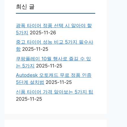
최신 글
광폭 타이어 정품 선택 시 알아야 할
5가지
2025-11-26
중고 타이어 성능 비교 5가지 필수사
항
2025-11-25
쿠팡플레이 10월 행사로 즐길 수 있
는 5가지
2025-11-25
Autodesk 오토캐드 무료 정품 인증
5단계 설치법
2025-11-25
신품 타이어 가격 알아보는 5가지 팁
2025-11-25