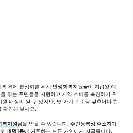
지역 경제 활성화를 위해
민생회복지원금
이 지급될 예
을 겪는 주민들을 지원하고 지역 소비를 촉진하기 위
원 대상이 될 수 있지만, 몇 가지 기준을 갖추어야 합
를 확인해 보세요.
회복지원금
을 받을 수 있습니다.
주민등록상 주소지
가
으로
내덕1동
에 거주하는 모든 개인에게 지급됩니다.