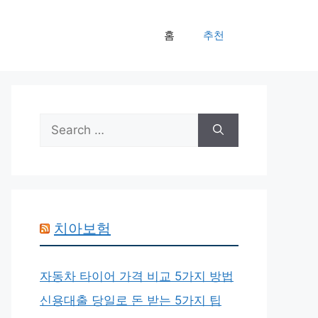
홈
추천
Search
for:
치아보험
자동차 타이어 가격 비교 5가지 방법
신용대출 당일로 돈 받는 5가지 팁