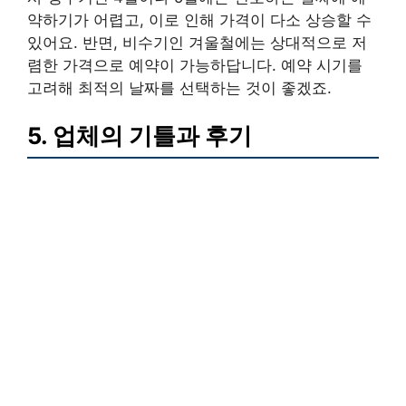
약하기가 어렵고, 이로 인해 가격이 다소 상승할 수
있어요. 반면, 비수기인 겨울철에는 상대적으로 저
렴한 가격으로 예약이 가능하답니다. 예약 시기를
고려해 최적의 날짜를 선택하는 것이 좋겠죠.
5. 업체의 기틀과 후기