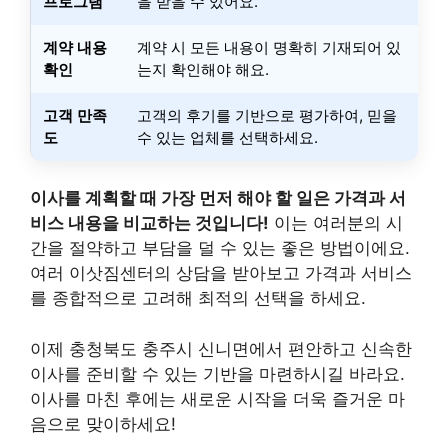
프로그램
을 받을 수 있어요.
계약 내용
계약 시 모든 내용이 명확히 기재되어 있
확인
는지 확인해야 해요.
고객 만족
고객의 후기를 기반으로 평가하여, 믿을
도
수 있는 업체를 선택하세요.
이사를 계획할 때 가장 먼저 해야 할 일은 가격과 서
비스 내용을 비교하는 것입니다!
이는 여러분의 시
간을 절약하고 부담을 덜 수 있는 좋은 방법이에요.
여러 이삿짐센터의 상담을 받아보고 가격과 서비스
를 종합적으로 고려해 최적의 선택을 하세요.
이제 충청북도 충주시 신니면에서 편안하고 신속한
이사를 준비할 수 있는 기반을 마련하시길 바라요.
이사를 마친 후에는 새로운 시작을 더욱 즐거운 마
음으로 맞이하세요!