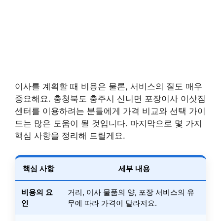
이사를 계획할 때 비용은 물론, 서비스의 질도 매우
중요해요. 충청북도 충주시 신니면 포장이사 이삿짐
센터를 이용하려는 분들에게 가격 비교와 선택 가이
드는 많은 도움이 될 것입니다. 마지막으로 몇 가지
핵심 사항을 정리해 드릴게요.
핵심 사항
세부 내용
비용의 요
거리, 이사 물품의 양, 포장 서비스의 유
인
무에 따라 가격이 달라져요.