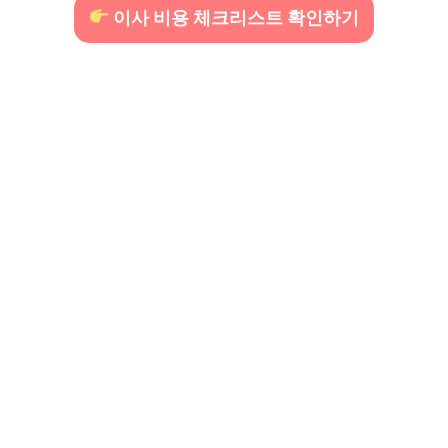
이사 비용 체크리스트 확인하기