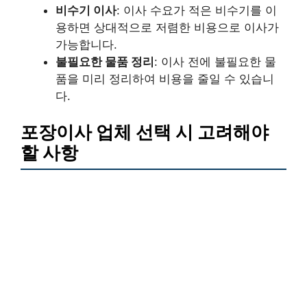
비수기 이사
: 이사 수요가 적은 비수기를 이
용하면 상대적으로 저렴한 비용으로 이사가
가능합니다.
불필요한 물품 정리
: 이사 전에 불필요한 물
품을 미리 정리하여 비용을 줄일 수 있습니
다.
포장이사 업체 선택 시 고려해야
할 사항