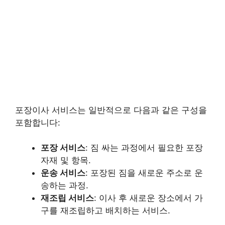
포장이사 서비스는 일반적으로 다음과 같은 구성을
포함합니다:
포장 서비스
: 짐 싸는 과정에서 필요한 포장
자재 및 항목.
운송 서비스
: 포장된 짐을 새로운 주소로 운
송하는 과정.
재조립 서비스
: 이사 후 새로운 장소에서 가
구를 재조립하고 배치하는 서비스.