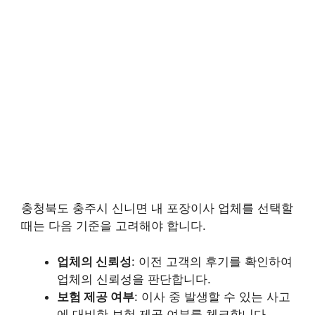
충청북도 충주시 신니면 내 포장이사 업체를 선택할
때는 다음 기준을 고려해야 합니다.
업체의 신뢰성
: 이전 고객의 후기를 확인하여
업체의 신뢰성을 판단합니다.
보험 제공 여부
: 이사 중 발생할 수 있는 사고
에 대비한 보험 제공 여부를 체크합니다.