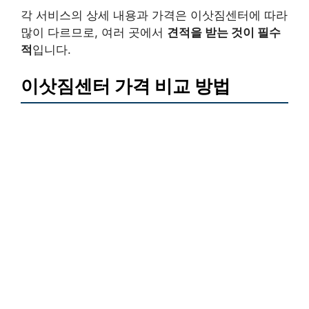
각 서비스의 상세 내용과 가격은 이삿짐센터에 따라
많이 다르므로, 여러 곳에서
견적을 받는 것이 필수
적
입니다.
이삿짐센터 가격 비교 방법