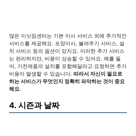
많은 이삿짐센터는 기본 이사 서비스 외에 추가적인
서비스를 제공해요. 포장이사, 불려주기 서비스, 설
치 서비스 등의 옵션이 있지요. 이러한 추가 서비스
는 편리하지만, 비용이 상승할 수 있어요. 예를 들
어, 가전제품의 설치를 포함해달라고 요청하면 추가
비용이 발생할 수 있습니다.
따라서 자신이 필요로
하는 서비스가 무엇인지 정확히 파악하는 것이 중요
해요.
4. 시즌과 날짜