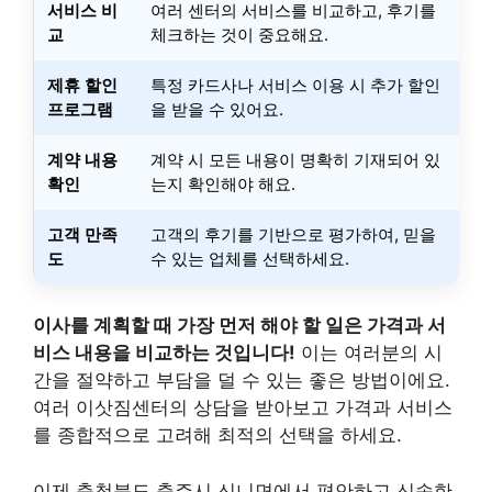
서비스 비
여러 센터의 서비스를 비교하고, 후기를
교
체크하는 것이 중요해요.
제휴 할인
특정 카드사나 서비스 이용 시 추가 할인
프로그램
을 받을 수 있어요.
계약 내용
계약 시 모든 내용이 명확히 기재되어 있
확인
는지 확인해야 해요.
고객 만족
고객의 후기를 기반으로 평가하여, 믿을
도
수 있는 업체를 선택하세요.
이사를 계획할 때 가장 먼저 해야 할 일은 가격과 서
비스 내용을 비교하는 것입니다!
이는 여러분의 시
간을 절약하고 부담을 덜 수 있는 좋은 방법이에요.
여러 이삿짐센터의 상담을 받아보고 가격과 서비스
를 종합적으로 고려해 최적의 선택을 하세요.
이제 충청북도 충주시 신니면에서 편안하고 신속한