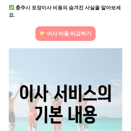
충주시 포장이사 비용의 숨겨진 사실을 알아보세
요.
이사 비용 비교하기