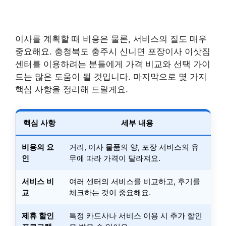
이사를 계획할 때 비용은 물론, 서비스의 질도 매우
중요해요. 충청북도 충주시 신니면 포장이사 이삿짐
센터를 이용하려는 분들에게 가격 비교와 선택 가이
드는 많은 도움이 될 것입니다. 마지막으로 몇 가지
핵심 사항을 정리해 드릴게요.
핵심 사항
세부 내용
비용의 요
거리, 이사 물품의 양, 포장 서비스의 유
인
무에 따라 가격이 달라져요.
서비스 비
여러 센터의 서비스를 비교하고, 후기를
교
체크하는 것이 중요해요.
제휴 할인
특정 카드사나 서비스 이용 시 추가 할인