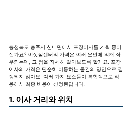
충청북도 충주시 신니면에서 포장이사를 계획 중이
신가요? 이삿짐센터의 가격은 여러 요인에 의해 좌
우되는데, 그 점을 자세히 알아보도록 할게요. 포장
이사의 가격은 단순히 이동하는 물건의 양만으로 결
정되지 않아요. 여러 가지 요소들이 복합적으로 작
용해서 최종 비용이 산정된답니다.
1. 이사 거리와 위치