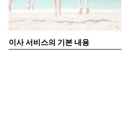
이사 서비스의 기본 내용