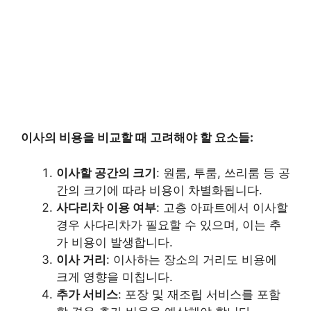
이사의 비용을 비교할 때 고려해야 할 요소들:
이사할 공간의 크기
: 원룸, 투룸, 쓰리룸 등 공
간의 크기에 따라 비용이 차별화됩니다.
사다리차 이용 여부
: 고층 아파트에서 이사할
경우 사다리차가 필요할 수 있으며, 이는 추
가 비용이 발생합니다.
이사 거리
: 이사하는 장소의 거리도 비용에
크게 영향을 미칩니다.
추가 서비스
: 포장 및 재조립 서비스를 포함