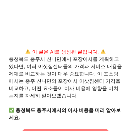
이 글은 AI로 생성된 글입니다.
충청북도 충주시 신니면에서 포장이사를 계획하고
있다면, 여러 이삿짐센터들의 가격과 서비스 내용을
제대로 비교하는 것이 매우 중요합니다. 이 포스팅
에서는 충주 신니면의 포장이사 이삿짐센터 가격을
비교하고, 어떤 요소들이 이사 비용에 영향을 미치
는지를 자세히 알아보겠습니다.
충청북도 충주시에서의 이사 비용을 미리 알아보
세요.