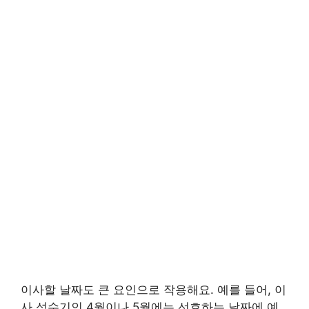
이사할 날짜도 큰 요인으로 작용해요. 예를 들어, 이
사 성수기인 4월이나 5월에는 선호하는 날짜에 예