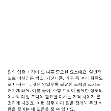
짐의 양은 가격에 또 다른 중요한 요소예요. 일반적
으로 이삿짐은 박스, 가전제품, 가구 등 여러 항목으
로 나뉘는데, 많은 양일수록 필요한 트럭의 크기도
커지게 돼요. 예를 들어, 소형 트럭이 필요한 정도의
이사와 대형 트럭이 필요한 이사는 가격 차이가 분
명하게 나겠죠. 이런 경우 미리 짐을 정리해 두면 비
용을 줄이는 데 도움을 줄 수 있어요.