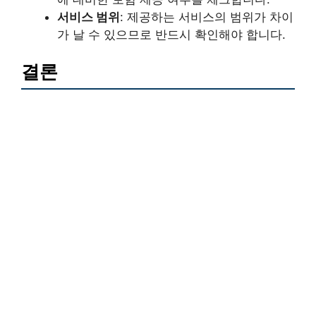
서비스 범위
: 제공하는 서비스의 범위가 차이
가 날 수 있으므로 반드시 확인해야 합니다.
결론