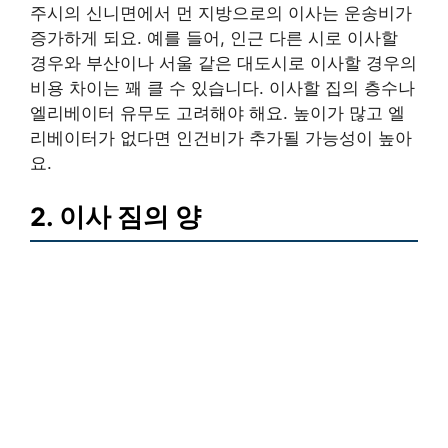
주시의 신니면에서 먼 지방으로의 이사는 운송비가
증가하게 되요. 예를 들어, 인근 다른 시로 이사할
경우와 부산이나 서울 같은 대도시로 이사할 경우의
비용 차이는 꽤 클 수 있습니다. 이사할 집의 층수나
엘리베이터 유무도 고려해야 해요. 높이가 많고 엘
리베이터가 없다면 인건비가 추가될 가능성이 높아
요.
2. 이사 짐의 양