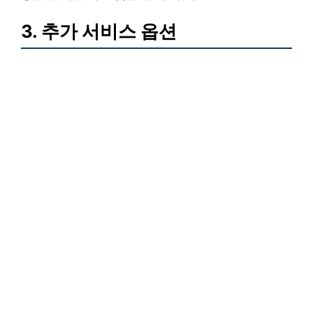
3. 추가 서비스 옵션