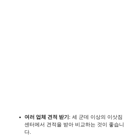
여러 업체 견적 받기
: 세 군데 이상의 이삿짐
센터에서 견적을 받아 비교하는 것이 좋습니
다.