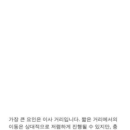
가장 큰 요인은 이사 거리입니다. 짧은 거리에서의
이동은 상대적으로 저렴하게 진행될 수 있지만, 충