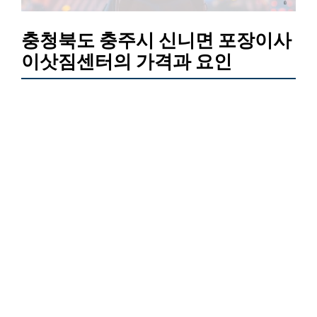
충청북도 충주시 신니면 포장이사
이삿짐센터의 가격과 요인