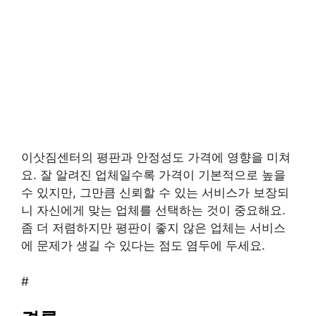
이삿짐센터의 평판과 안정성도 가격에 영향을 미쳐
요. 잘 알려진 업체일수록 가격이 기본적으로 높을
수 있지만, 그만큼 신뢰할 수 있는 서비스가 보장되
니 자신에게 맞는 업체를 선택하는 것이 중요해요.
좀 더 저렴하지만 평판이 좋지 않은 업체는 서비스
에 문제가 생길 수 있다는 점도 염두에 두세요.
#