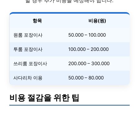
할 경우 추가 비용을 예상해야 합니다.
항목
비용(원)
원룸 포장이사
50.000 – 100.000
투룸 포장이사
100.000 – 200.000
쓰리룸 포장이사
200.000 – 300.000
사다리차 이용
50.000 – 80.000
비용 절감을 위한 팁