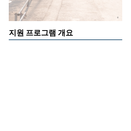
지원 프로그램 개요