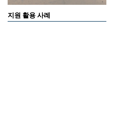
지원 활용 사례