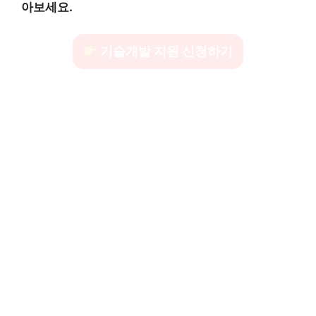
아보세요.
기술개발 지원 신청하기