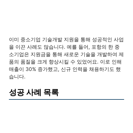
이미 중소기업 기술개발 지원을 통해 성공적인 사업
을 이끈 사례도 많습니다. 예를 들어, 포항의 한 중
소기업은 지원금을 통해 새로운 기술을 개발하여 제
품의 품질을 크게 향상시킬 수 있었어요. 이로 인해
매출이 30% 증가했고, 신규 인력을 채용하기도 했
습니다.
성공 사례 목록