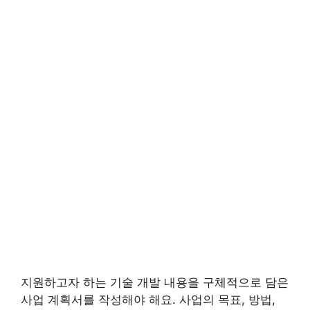
지원하고자 하는 기술 개발 내용을 구체적으로 담은
사업 계획서를 작성해야 해요. 사업의 목표, 방법,