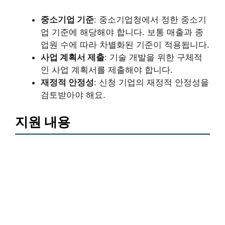
중소기업 기준
: 중소기업청에서 정한 중소기
업 기준에 해당해야 합니다. 보통 매출과 종
업원 수에 따라 차별화된 기준이 적용됩니다.
사업 계획서 제출
: 기술 개발을 위한 구체적
인 사업 계획서를 제출해야 합니다.
재정적 안정성
: 신청 기업의 재정적 안정성을
검토받아야 해요.
지원 내용