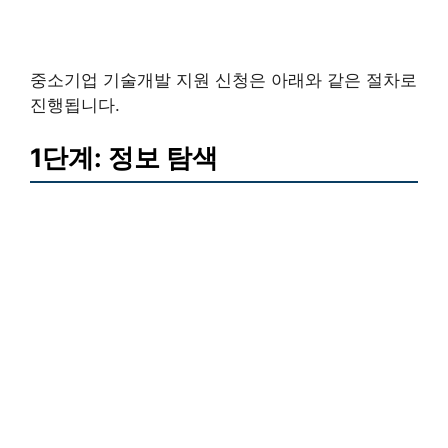
중소기업 기술개발 지원 신청은 아래와 같은 절차로
진행됩니다.
1단계: 정보 탐색