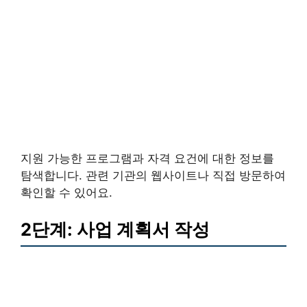
지원 가능한 프로그램과 자격 요건에 대한 정보를
탐색합니다. 관련 기관의 웹사이트나 직접 방문하여
확인할 수 있어요.
2단계: 사업 계획서 작성