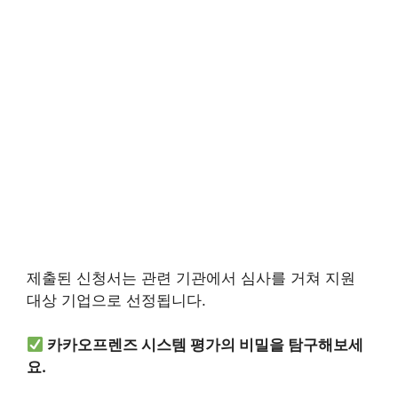
제출된 신청서는 관련 기관에서 심사를 거쳐 지원
대상 기업으로 선정됩니다.
카카오프렌즈 시스템 평가의 비밀을 탐구해보세
요.