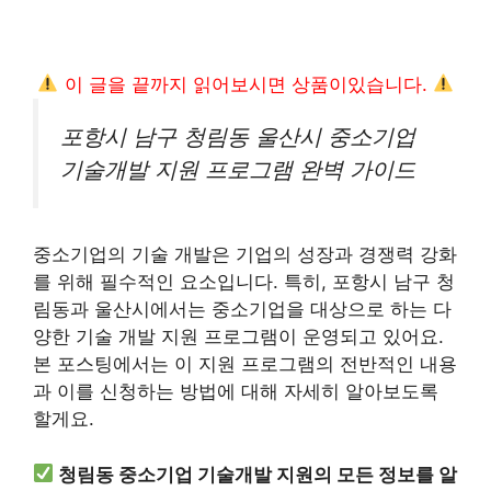
이 글을 끝까지 읽어보시면 상품이있습니다.
포항시 남구 청림동 울산시 중소기업
기술개발 지원 프로그램 완벽 가이드
중소기업의 기술 개발은 기업의 성장과 경쟁력 강화
를 위해 필수적인 요소입니다. 특히, 포항시 남구 청
림동과 울산시에서는 중소기업을 대상으로 하는 다
양한 기술 개발 지원 프로그램이 운영되고 있어요.
본 포스팅에서는 이 지원 프로그램의 전반적인 내용
과 이를 신청하는 방법에 대해 자세히 알아보도록
할게요.
청림동 중소기업 기술개발 지원의 모든 정보를 알