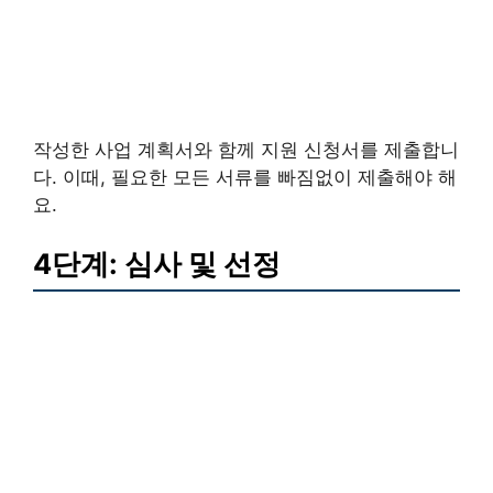
작성한 사업 계획서와 함께 지원 신청서를 제출합니
다. 이때, 필요한 모든 서류를 빠짐없이 제출해야 해
요.
4단계: 심사 및 선정