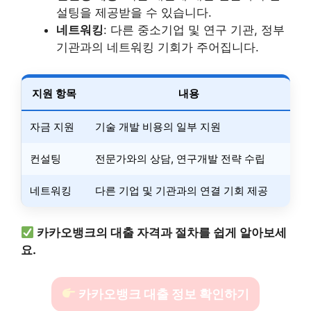
설팅을 제공받을 수 있습니다.
네트워킹
: 다른 중소기업 및 연구 기관, 정부
기관과의 네트워킹 기회가 주어집니다.
지원 항목
내용
자금 지원
기술 개발 비용의 일부 지원
컨설팅
전문가와의 상담, 연구개발 전략 수립
네트워킹
다른 기업 및 기관과의 연결 기회 제공
카카오뱅크의 대출 자격과 절차를 쉽게 알아보세
요.
카카오뱅크 대출 정보 확인하기