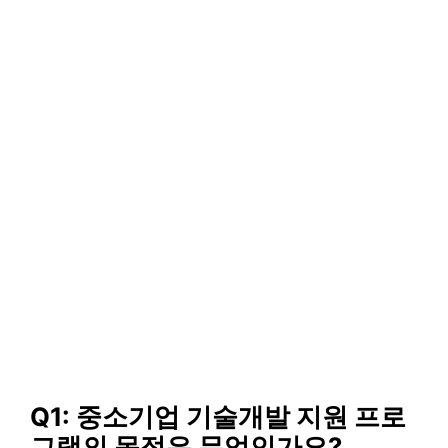
Q1: 중소기업 기술개발 지원 프로
그램의 목적은 무엇인가요?