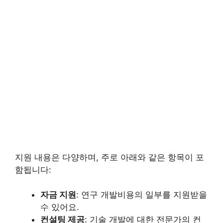
지원 내용은 다양하며, 주로 아래와 같은 항목이 포
함됩니다:
자금 지원
: 연구 개발비용의 일부를 지원받을
수 있어요.
컨설팅 제공
: 기술 개발에 대한 전문가의 컨