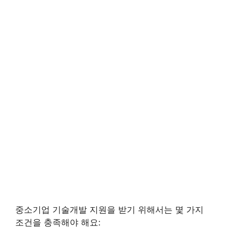
중소기업 기술개발 지원을 받기 위해서는 몇 가지
조건을 충족해야 해요: