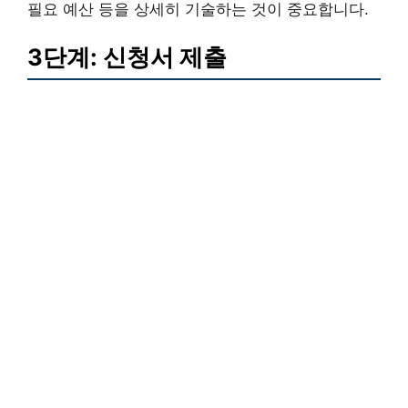
필요 예산 등을 상세히 기술하는 것이 중요합니다.
3단계: 신청서 제출