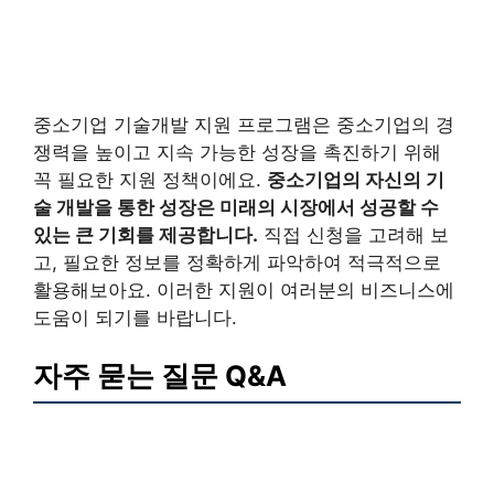
중소기업 기술개발 지원 프로그램은 중소기업의 경
쟁력을 높이고 지속 가능한 성장을 촉진하기 위해
꼭 필요한 지원 정책이에요.
중소기업의 자신의 기
술 개발을 통한 성장은 미래의 시장에서 성공할 수
있는 큰 기회를 제공합니다.
직접 신청을 고려해 보
고, 필요한 정보를 정확하게 파악하여 적극적으로
활용해보아요. 이러한 지원이 여러분의 비즈니스에
도움이 되기를 바랍니다.
자주 묻는 질문 Q&A