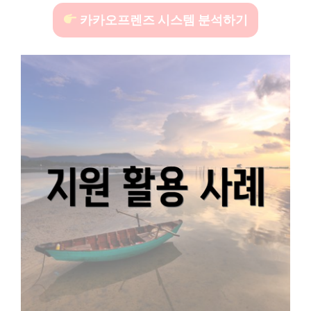
카카오프렌즈 시스템 분석하기