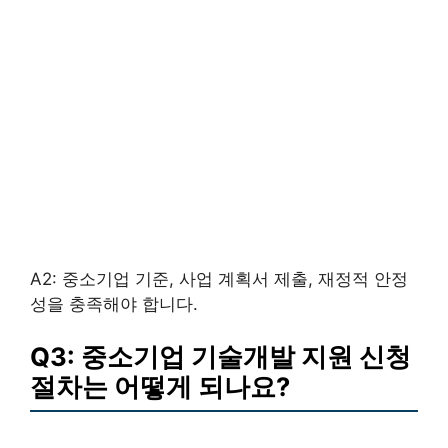
A2: 중소기업 기준, 사업 계획서 제출, 재정적 안정
성을 충족해야 합니다.
Q3: 중소기업 기술개발 지원 신청
절차는 어떻게 되나요?