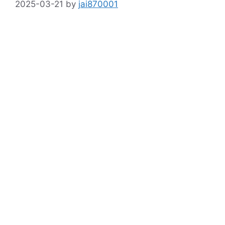
2025-03-21
by
jai870001