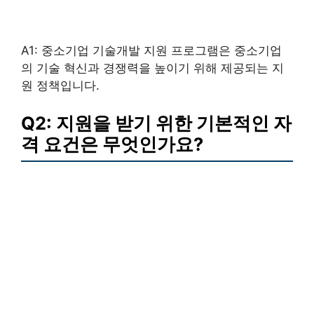
A1: 중소기업 기술개발 지원 프로그램은 중소기업
의 기술 혁신과 경쟁력을 높이기 위해 제공되는 지
원 정책입니다.
Q2: 지원을 받기 위한 기본적인 자
격 요건은 무엇인가요?