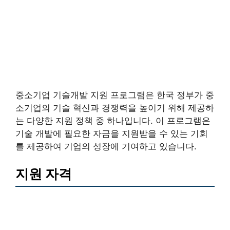
중소기업 기술개발 지원 프로그램은 한국 정부가 중
소기업의 기술 혁신과 경쟁력을 높이기 위해 제공하
는 다양한 지원 정책 중 하나입니다. 이 프로그램은
기술 개발에 필요한 자금을 지원받을 수 있는 기회
를 제공하여 기업의 성장에 기여하고 있습니다.
지원 자격