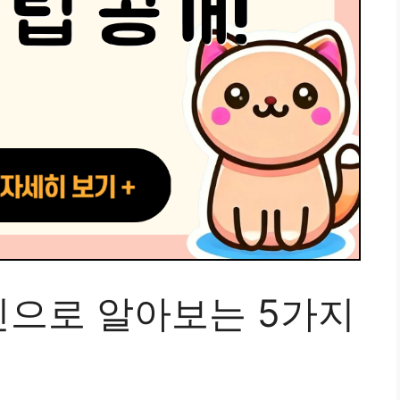
으로 알아보는 5가지