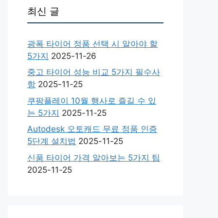
최신 글
광폭 타이어 정품 선택 시 알아야 할
5가지
2025-11-26
중고 타이어 성능 비교 5가지 필수사
항
2025-11-25
쿠팡플레이 10월 행사로 즐길 수 있
는 5가지
2025-11-25
Autodesk 오토캐드 무료 정품 인증
5단계 설치법
2025-11-25
신품 타이어 가격 알아보는 5가지 팁
2025-11-25