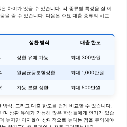
많은 차이가 있을 수 있습니다. 각 종류별 특성을 잘 이
움을 줄 수 있습니다. 다음은 주요 대출 종류의 비교
상환 방식
대출 한도
%
상환 유예 가능
최대 300만원
%
원금균등분할상환
최대 1,000만원
%
차등 분할 상환
최대 500만원
 방식, 그리고 대출 한도를 쉽게 비교할 수 있습니다.
하며 상환 유예가 가능해 많은 학생들에게 인기가 있습
가 더 높지만 이자율이 상대적으로 높다는 점을 유의해야