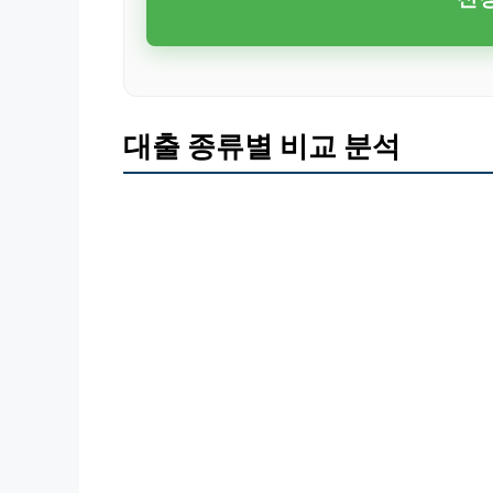
대출 종류별 비교 분석