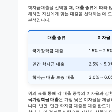
학자금대출을 선택할 때,
대출 종류
에 따라 
해하면 자신에게 맞는 대출을 선택하는 데 도
분석입니다.
대출 종류
이자율
국가장학금 대출
1.5% ~ 2.5
민간 학자금 대출
2.5% ~ 5.0
학자금 대출 보증 대출
3.0% ~ 6.0
위의 표를 통해 각 대출 종류의 이자율과 상환
국가장학금 대출
은 가장 낮은 이자율을 제공
니다. 반면, 민간 학자금 대출은 대출 한도