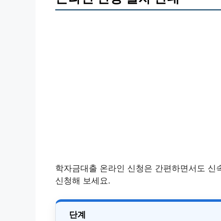
학자금대출 온라인 신청은 간편하면서도 신속
신청해 보세요.
단계