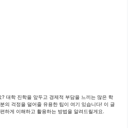
? 대학 진학을 앞두고 경제적 부담을 느끼는 많은 학
분의 걱정을 덜어줄 유용한 팁이 여기 있습니다! 이 글
간편하게 이해하고 활용하는 방법을 알려드릴게요.