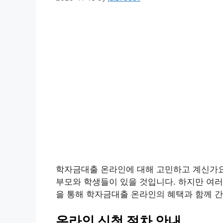
학자금대출 온라인에 대해 고민하고 계신가요
부모와 학생들이 있을 것입니다. 하지만 여러
을 통해 학자금대출 온라인의 혜택과 함께 
온라인 신청 절차 안내