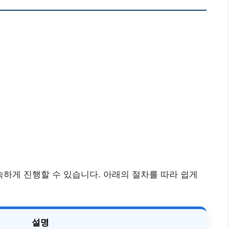
하게 진행할 수 있습니다. 아래의 절차를 따라 쉽게
설명