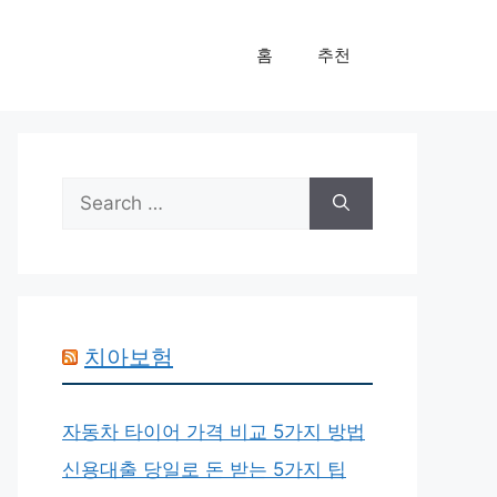
홈
추천
Search
for:
치아보험
자동차 타이어 가격 비교 5가지 방법
신용대출 당일로 돈 받는 5가지 팁