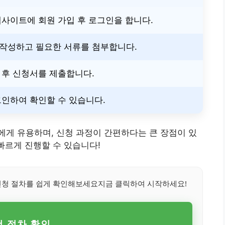
웹사이트에 회원 가입 후 로그인을 합니다.
 작성하고 필요한 서류를 첨부합니다.
 후 신청서를 제출합니다.
그인하여 확인할 수 있습니다.
게 유용하며, 신청 과정이 간편하다는 큰 장점이 있
빠르게 진행할 수 있습니다!
신청 절차를 쉽게 확인해보세요지금 클릭하여 시작하세요!
청 절차 확인