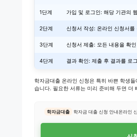
1단계
가입 및 로그인: 해당 기관의 
2단계
신청서 작성: 온라인 신청서를
3단계
신청서 제출: 모든 내용을 확인
4단계
결과 확인: 제출 후 결과를 로
학자금대출 온라인 신청은 특히 바쁜 학생들에
습니다. 필요한 서류는 미리 준비해 두면 더 
학자금대출
학자금 대출 신청 안내온라인 
신