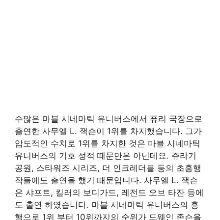
수많은 마블 시네마틱 유니버스에서 퓨리 국장으로
출연한 사무엘 L. 잭슨이 1위를 차지했습니다. 그가
압도적인 수치로 1위를 차지한 것은 마블 시네마틱
유니버스의 기호 성적 때문만은 아닌데요. 쥬라기
공원, 스타워즈 시리즈, 더 인크레더블 등의 초흥행
작들에도 출연을 했기 때문입니다. 사무엘 L. 잭슨
은 샤프트, 킬러의 보디가드, 레전드 오브 타잔 등에
도 출연 하였습니다. 마블 시네마틱 유니버스의 흥
행으로 1위 부터 10위까지의 순위가 드웨인 존슨을