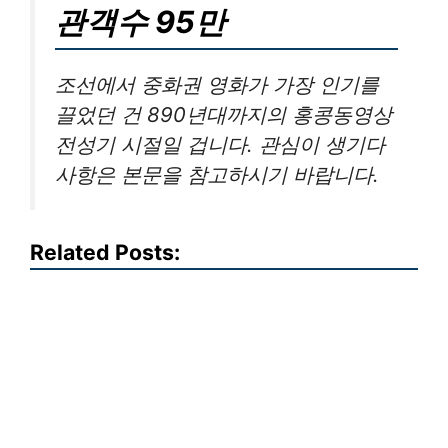
관객수 95만
조선에서 중화권 영화가 가장 인기를
끌었던 건 890년대까지의 홍콩동영상
전성기 시절일 겁니다. 관심이 생기다
사항은 본문을 참고하시기 바랍니다.
Related Posts: