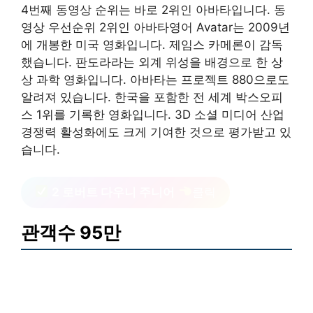
4번째 동영상 순위는 바로 2위인 아바타입니다. 동
영상 우선순위 2위인 아바타영어 Avatar는 2009년
에 개봉한 미국 영화입니다. 제임스 카메론이 감독
했습니다. 판도라라는 외계 위성을 배경으로 한 상
상 과학 영화입니다. 아바타는 프로젝트 880으로도
알려져 있습니다. 한국을 포함한 전 세계 박스오피
스 1위를 기록한 영화입니다. 3D 소셜 미디어 산업
경쟁력 활성화에도 크게 기여한 것으로 평가받고 있
습니다.
2 로버트 다우니 주니어
클릭
관객수 95만