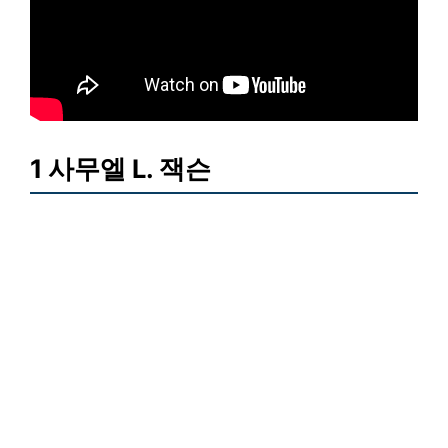
1 사무엘 L. 잭슨