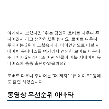
여기까지 보셨다면 1위는 당연히 로버트 다우니 주
니어겠지 라고 생각하셨을 텐데요. 로버트 다우니
주니어는 2위에 그쳤습니다. 아이언맨으로 마블 시
네마틱 유니버스를 여기까지 견인한 로버트 다우니
주니어가 2위라니 또 어떤 인물이 마블 시네마틱 유
니버스에 종종 출연하였을까요?
로버트 다우니 주니어는 “더 저지”, “듀 데이트” 등에
도 출연 하였습니다.
동영상 우선순위 아바타