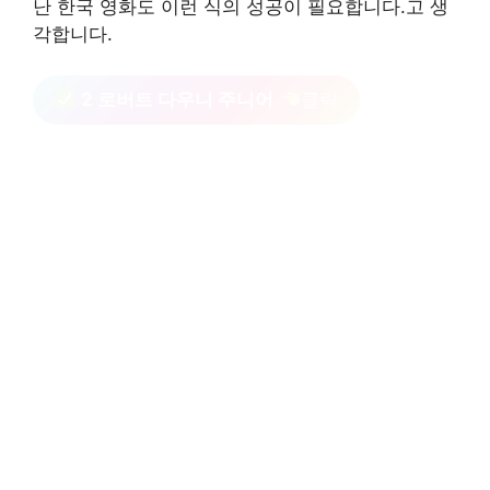
난 한국 영화도 이런 식의 성공이 필요합니다.고 생
각합니다.
2 로버트 다우니 주니어
클릭