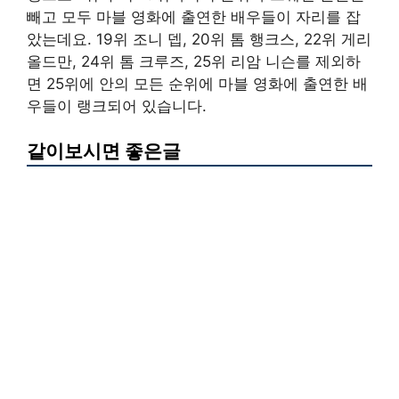
빼고 모두 마블 영화에 출연한 배우들이 자리를 잡
았는데요. 19위 조니 뎁, 20위 톰 행크스, 22위 게리
올드만, 24위 톰 크루즈, 25위 리암 니슨를 제외하
면 25위에 안의 모든 순위에 마블 영화에 출연한 배
우들이 랭크되어 있습니다.
같이보시면 좋은글