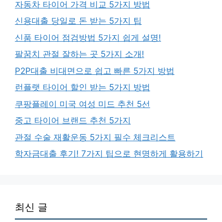
자동차 타이어 가격 비교 5가지 방법
신용대출 당일로 돈 받는 5가지 팁
신품 타이어 점검방법 5가지 쉽게 설명!
팔꿈치 관절 잘하는 곳 5가지 소개!
P2P대출 비대면으로 쉽고 빠른 5가지 방법
런플랫 타이어 할인 받는 5가지 방법
쿠팡플레이 미국 여성 미드 추천 5선
중고 타이어 브랜드 추천 5가지
관절 수술 재활운동 5가지 필수 체크리스트
학자금대출 후기! 7가지 팁으로 현명하게 활용하기
최신 글