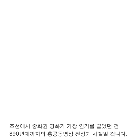
조선에서 중화권 영화가 가장 인기를 끌었던 건
890년대까지의 홍콩동영상 전성기 시절일 겁니다.