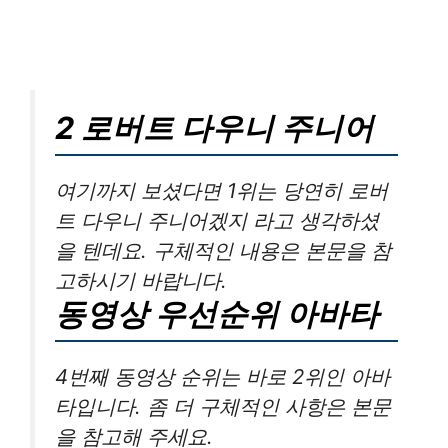
2 로버트 다우니 주니어
여기까지 보셨다면 1위는 당연히 로버
트 다우니 주니어겠지 라고 생각하셨
을 텐데요. 구체적인 내용은 본문을 참
고하시기 바랍니다.
동영상 우선순위 아바타
4번째 동영상 순위는 바로 2위인 아바
타입니다. 좀 더 구체적인 사항은 본문
을 참고해 주세요.