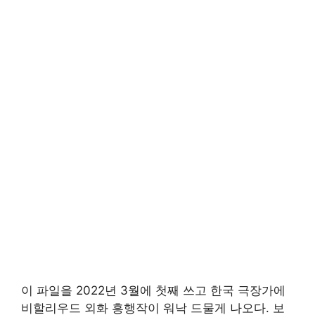
이 파일을 2022년 3월에 첫째 쓰고 한국 극장가에
비할리우드 외화 흥행작이 워낙 드물게 나오다. 보