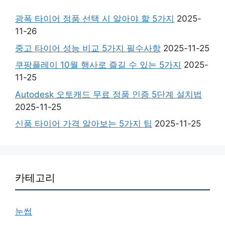
광폭 타이어 정품 선택 시 알아야 할 5가지
2025-
11-26
중고 타이어 성능 비교 5가지 필수사항
2025-11-25
쿠팡플레이 10월 행사로 즐길 수 있는 5가지
2025-
11-25
Autodesk 오토캐드 무료 정품 인증 5단계 설치법
2025-11-25
신품 타이어 가격 알아보는 5가지 팁
2025-11-25
카테고리
눈썹