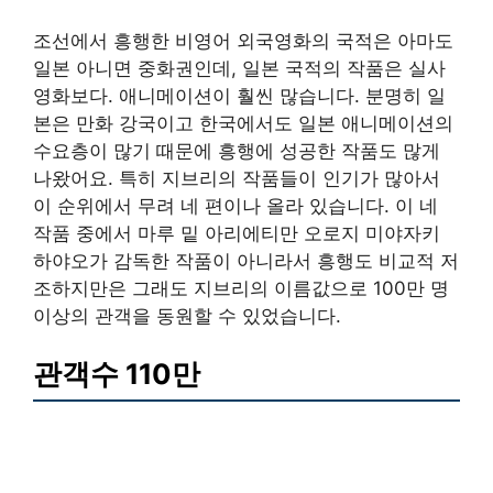
조선에서 흥행한 비영어 외국영화의 국적은 아마도
일본 아니면 중화권인데, 일본 국적의 작품은 실사
영화보다. 애니메이션이 훨씬 많습니다. 분명히 일
본은 만화 강국이고 한국에서도 일본 애니메이션의
수요층이 많기 때문에 흥행에 성공한 작품도 많게
나왔어요. 특히 지브리의 작품들이 인기가 많아서
이 순위에서 무려 네 편이나 올라 있습니다. 이 네
작품 중에서 마루 밑 아리에티만 오로지 미야자키
하야오가 감독한 작품이 아니라서 흥행도 비교적 저
조하지만은 그래도 지브리의 이름값으로 100만 명
이상의 관객을 동원할 수 있었습니다.
관객수 110만