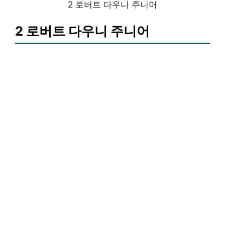
2 로버트 다우니 주니어
2 로버트 다우니 주니어