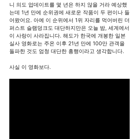
니 의도 업데이트를 몇 년은 하지 않을 거라 예상했
는데 1년 만에 순위권에 새로운 작품이 두 편이나 들
어왔어요. 아예 이 순위에서 1위 자리를 먹어버린 더
퍼스트 슬램덩크도 대단하지만은 오늘 밤, 세계에서
이 사랑이 사라집니다. 해도가 한국에 개봉한 일본
실사 영화로는 주온 이후 21년 만에 100만 관객을
돌파한 것도 엄청 대단한 흥행이라고 생각합니다.
사실 이 영화보다.