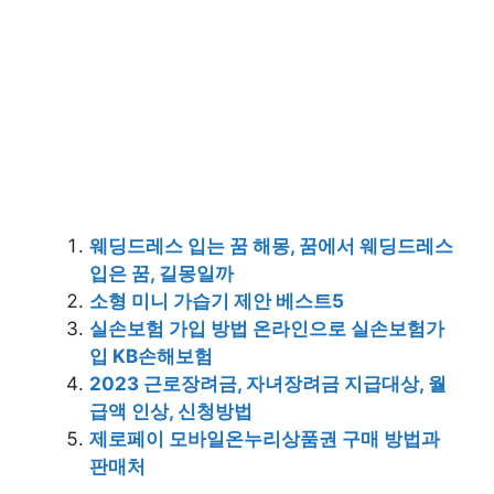
웨딩드레스 입는 꿈 해몽, 꿈에서 웨딩드레스
입은 꿈, 길몽일까
소형 미니 가습기 제안 베스트5
실손보험 가입 방법 온라인으로 실손보험가
입 KB손해보험
2023 근로장려금, 자녀장려금 지급대상, 월
급액 인상, 신청방법
제로페이 모바일온누리상품권 구매 방법과
판매처