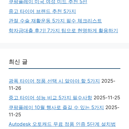
쿠팡플레이 미국 여성 미드 추천 5선
중고 타이어 브랜드 추천 5가지
관절 수술 재활운동 5가지 필수 체크리스트
학자금대출 후기! 7가지 팁으로 현명하게 활용하기
최신 글
광폭 타이어 정품 선택 시 알아야 할 5가지
2025-
11-26
중고 타이어 성능 비교 5가지 필수사항
2025-11-25
쿠팡플레이 10월 행사로 즐길 수 있는 5가지
2025-
11-25
Autodesk 오토캐드 무료 정품 인증 5단계 설치법