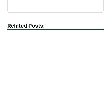
Related Posts: