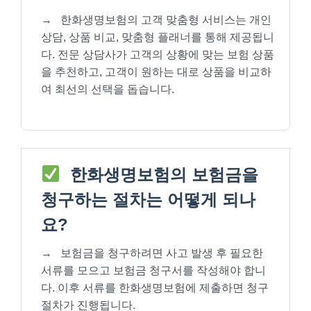
→
한화생명보험의 고객 맞춤형 서비스는 개인
상담, 상품 비교, 맞춤형 플래너를 통해 제공됩니
다. 전문 상담사가 고객의 상황에 맞는 보험 상품
을 추천하고, 고객이 원하는 대로 상품을 비교하
여 최선의 선택을 돕습니다.
한화생명보험의 보험금을
청구하는 절차는 어떻게 되나
요?
→
보험금을 청구하려면 사고 발생 후 필요한
서류를 모으고 보험금 청구서를 작성해야 합니
다. 이후 서류를 한화생명보험에 제출하면 청구
절차가 진행됩니다.