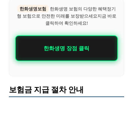
한화생명보험
한화생명 보험의 다양한 혜택정기
형 보험으로 안전한 미래를 보장받으세요지금 바로
클릭하여 확인하세요!
한화생명 장점 클릭
보험금 지급 절차 안내