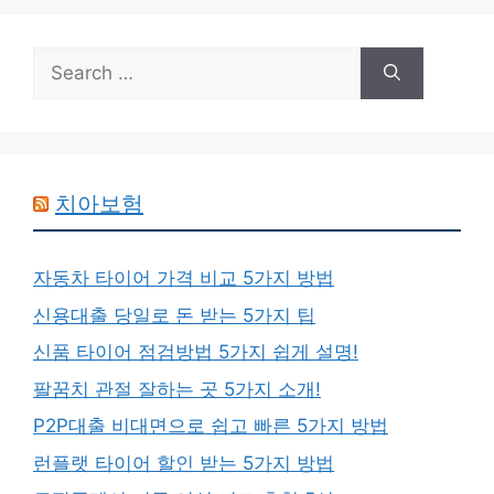
Search
for:
치아보험
자동차 타이어 가격 비교 5가지 방법
신용대출 당일로 돈 받는 5가지 팁
신품 타이어 점검방법 5가지 쉽게 설명!
팔꿈치 관절 잘하는 곳 5가지 소개!
P2P대출 비대면으로 쉽고 빠른 5가지 방법
런플랫 타이어 할인 받는 5가지 방법