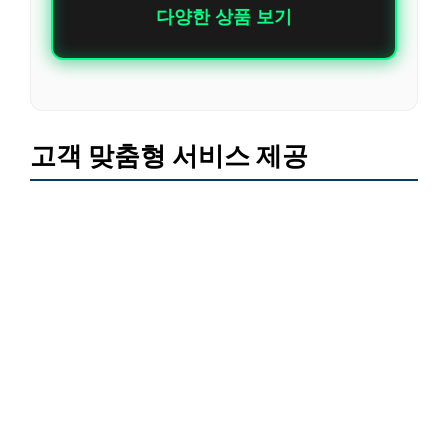
다양한 상품 보기
고객 맞춤형 서비스 제공