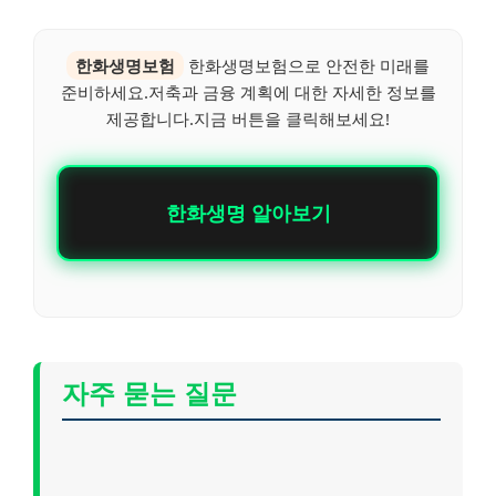
한화생명보험
한화생명보험으로 안전한 미래를
준비하세요.저축과 금융 계획에 대한 자세한 정보를
제공합니다.지금 버튼을 클릭해보세요!
한화생명 알아보기
자주 묻는 질문