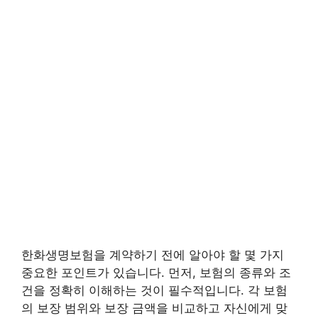
한화생명보험을 계약하기 전에 알아야 할 몇 가지
중요한 포인트가 있습니다. 먼저, 보험의 종류와 조
건을 정확히 이해하는 것이 필수적입니다. 각 보험
의 보장 범위와 보장 금액을 비교하고 자신에게 맞