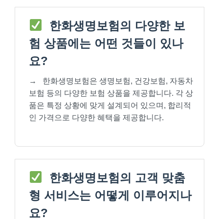
한화생명보험의 다양한 보
험 상품에는 어떤 것들이 있나
요?
→
한화생명보험은 생명보험, 건강보험, 자동차
보험 등의 다양한 보험 상품을 제공합니다. 각 상
품은 특정 상황에 맞게 설계되어 있으며, 합리적
인 가격으로 다양한 혜택을 제공합니다.
한화생명보험의 고객 맞춤
형 서비스는 어떻게 이루어지나
요?