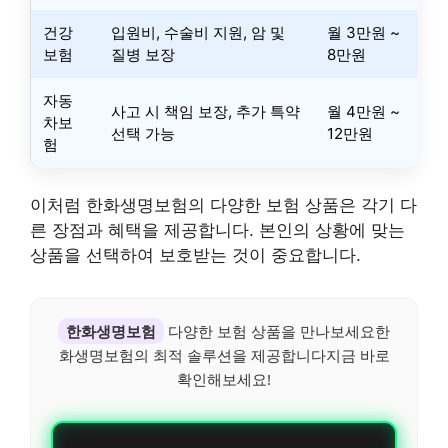
건강
입원비, 수술비 지원, 암 및
월 3만원 ~
보험
질병 보장
8만원
자동
사고 시 책임 보장, 추가 특약
월 4만원 ~
차보
선택 가능
12만원
험
이처럼 한화생명보험의 다양한 보험 상품은 각기 다
른 장점과 혜택을 제공합니다. 본인의 상황에 맞는
상품을 선택하여 보호받는 것이 중요합니다.
한화생명보험
다양한 보험 상품을 만나보세요한
화생명보험의 최적 솔루션을 제공합니다지금 바로
확인해보세요!