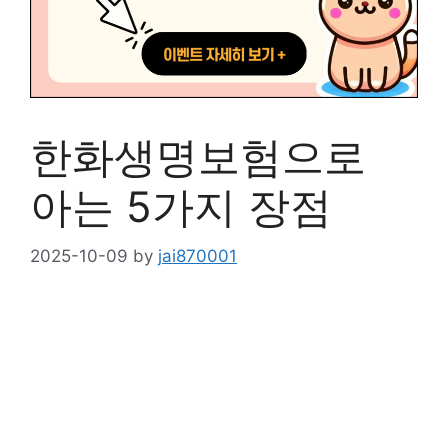
한화생명보험으로
아는 5가지 장점
2025-10-09
by
jai870001