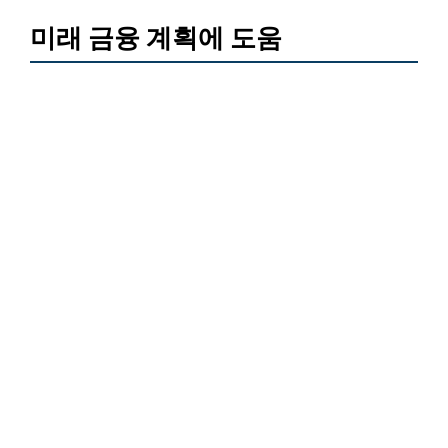
미래 금융 계획에 도움