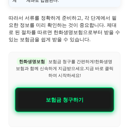
계
계좌로 입금된다.
따라서 서류를 정확하게 준비하고, 각 단계에서 필
요한 정보를 미리 확인하는 것이 중요합니다. 제대
로 된 절차를 따르면 한화생명보험으로부터 받을 수
있는 보험금을 쉽게 받을 수 있습니다.
한화생명보험
보험금 청구를 간편하게!한화생명
보험과 함께 신속하게 지급받으세요.지금 바로 클릭
하여 시작하세요!
보험금 청구하기