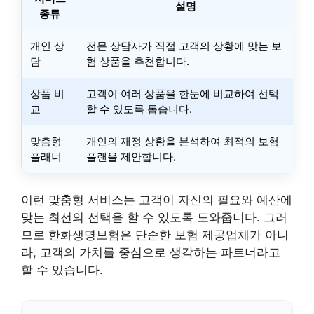
설명
종류
개인 상
전문 상담사가 직접 고객의 상황에 맞는 보
담
험 상품을 추천합니다.
상품 비
고객이 여러 상품을 한눈에 비교하여 선택
교
할 수 있도록 돕습니다.
맞춤형
개인의 재정 상황을 분석하여 최적의 보험
플래너
플랜을 제안합니다.
이런 맞춤형 서비스는 고객이 자신의 필요와 예산에
맞는 최선의 선택을 할 수 있도록 도와줍니다. 그러
므로 한화생명보험은 단순한 보험 제공업체가 아니
라, 고객의 가치를 중심으로 생각하는 파트너라고
할 수 있습니다.