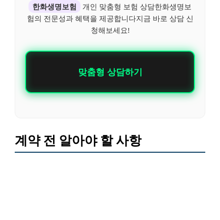
한화생명보험
개인 맞춤형 보험 상담한화생명보
험의 전문성과 혜택을 제공합니다지금 바로 상담 신
청해보세요!
맞춤형 상담하기
계약 전 알아야 할 사항