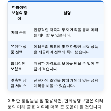
한화생명
보험의 장
설명
점
안정적인 저축과 투자 계획을 통해 미래
미래 준비
를 대비할 수 있습니다.
유연한 상
여러분의 필요에 맞춘 다양한 보험 상품
품 선택
을 제공하여 선택의 폭이 넓습니다.
합리적인
저렴한 가격으로 보장을 받을 수 있어 부
보험료
담이 적습니다.
맞춤형 상
전문가의 조언을 통해 개인에 맞는 금융
담 서비스
계획을 세울 수 있습니다.
이러한 장점들을 잘 활용하면, 한화생명보험은 여러
분의 미래 금융 계획에 더욱 큰 도움이 될 것입니다.