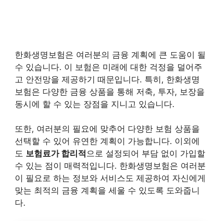
한화생명보험은 여러분의 금융 계획에 큰 도움이 될
수 있습니다. 이 보험은 미래에 대한 걱정을 덜어주
고 안전망을 제공하기 때문입니다. 특히, 한화생명
보험은 다양한 금융 상품을 통해 저축, 투자, 보장을
동시에 할 수 있는 장점을 지니고 있습니다.
또한, 여러분의 필요에 맞추어 다양한 보험 상품을
선택할 수 있어 유연한 계획이 가능합니다. 이외에
도
보험료가 합리적
으로 설정되어 부담 없이 가입할
수 있는 점이 매력적입니다. 한화생명보험은 여러분
이 필요로 하는 정보와 서비스도 제공하여 자신에게
맞는 최적의 금융 계획을 세울 수 있도록 도와줍니
다.