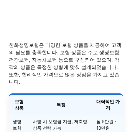
한화생명보험은 다양한 보험 상품을 제공하여 고객
의 필요를 충족합니다. 보험 상품은 주로 생명보험,
건강보험, 자동차보험 등으로 구성되어 있으며, 각
각의 상품은 특정한 상황에 맞춰 설계되었습니다.
또한, 합리적인 가격으로 많은 장점을 가지고 있습
니다.
보험
대략적인 가
특징
상품
격
생명
사망 시 보험금 지급, 저축형
월 5만원 ~
보험
상품 선택 가능
10만원