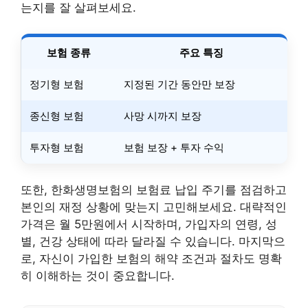
는지를 잘 살펴보세요.
보험 종류
주요 특징
정기형 보험
지정된 기간 동안만 보장
종신형 보험
사망 시까지 보장
투자형 보험
보험 보장 + 투자 수익
또한, 한화생명보험의 보험료 납입 주기를 점검하고
본인의 재정 상황에 맞는지 고민해보세요. 대략적인
가격은 월 5만원에서 시작하며, 가입자의 연령, 성
별, 건강 상태에 따라 달라질 수 있습니다. 마지막으
로, 자신이 가입한 보험의 해약 조건과 절차도 명확
히 이해하는 것이 중요합니다.