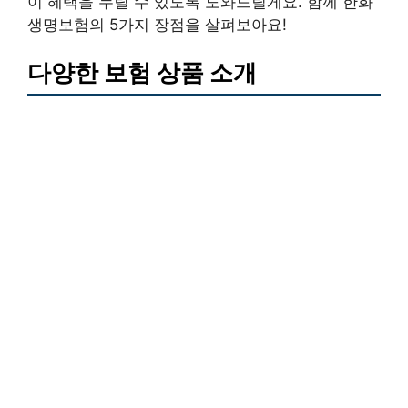
이 혜택을 누릴 수 있도록 도와드릴게요. 함께 한화
생명보험의 5가지 장점을 살펴보아요!
다양한 보험 상품 소개