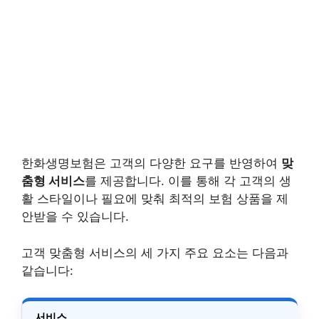
한화생명보험은 고객의 다양한 요구를 반영하여
맞
춤형 서비스
를 제공합니다. 이를 통해 각 고객의 생
활 스타일이나 필요에 맞춰 최적의 보험 상품을 제
안받을 수 있습니다.
고객 맞춤형 서비스의 세 가지 주요 요소는 다음과
같습니다:
서비스