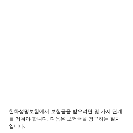
한화생명보험에서 보험금을 받으려면 몇 가지 단계
를 거쳐야 합니다. 다음은 보험금을 청구하는 절차
입니다.