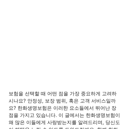
보험을 선택할 때 어떤 점을 가장 중요하게 고려하
시나요? 안정성, 보장 범위, 혹은 고객 서비스일까
요? 한화생명보험은 이러한 요소들에서 뛰어난 장
점을 가지고 있습니다. 이 글에서는 한화생명보험이
왜 많은 이들에게 사랑받는지를 알려드리며, 당신도