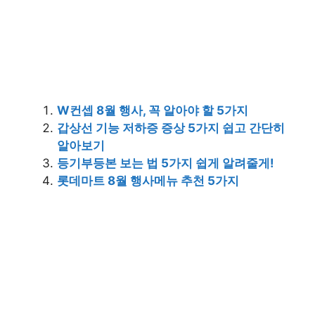
W컨셉 8월 행사, 꼭 알아야 할 5가지
갑상선 기능 저하증 증상 5가지 쉽고 간단히
알아보기
등기부등본 보는 법 5가지 쉽게 알려줄게!
롯데마트 8월 행사메뉴 추천 5가지