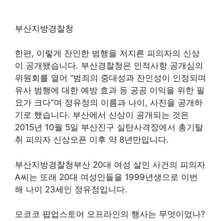
부산지방경찰청
한편, 이렇게 잔인한 범행을 저지른 피의자의 신상
이 공개됐습니다. 부산경찰청은 인적사항 공개심의
위원회를 열어 “범죄의 중대성과 잔인성이 인정되며
유사 범행에 대한 예방 효과 등 공공 이익을 위한 필
요가 크다”며 정유정의 이름과 나이, 사진을 공개하
기로 했습니다. 부산에서 신상이 공개되는 것은
2015년 10월 5일 부산진구 실탄사격장에서 총기탈
취 피의자 신상오픈 이후 약 8년만입니다.
부산지방경찰청부산 20대 여성 살인 사건의 피의자
A씨는 또래 20대 여성인들을 1999년생으로 이번
해 나이 23세인 정유정입니다.
모코코 팝업스토어 오프라인의 행사는 무엇이었나?