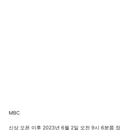
MBC
신상 오픈 이후 2023년 6월 2일 오전 9시 6분쯤 정