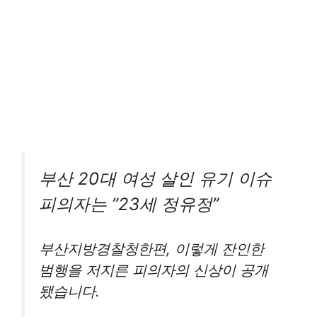
부산 20대 여성 살인 유기 이슈
피의자는 ”23세 정유정”
부산지방경찰청한편, 이렇게 잔인한
범행을 저지른 피의자의 신상이 공개
됐습니다.