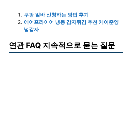
쿠팡 알바 신청하는 방법 후기
에어프라이어 냉동 감자튀김 추천 케이준양
념감자
연관 FAQ 지속적으로 묻는 질문