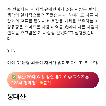
손 변호사는 “사회적 유대관계가 있는 사람은 설령
생각이 일시적으로 왜곡됐습니다. 하더라도 다른 사
람과의 교류를 통해서 바로잡을 기회를 보유하는 데
정유정은 스마트폰 사용 내역을 봤더니 다른 사람과
연락을 주고받은 게 사실상 없었다”고 설명했습니
다.
YTN
이어 “은둔형 외톨이 자체가 범죄도 아니고 모두 다.
부산 20대 여성 살인 유기 이슈 피의자는
”23세 정유정”
클릭
봉대산