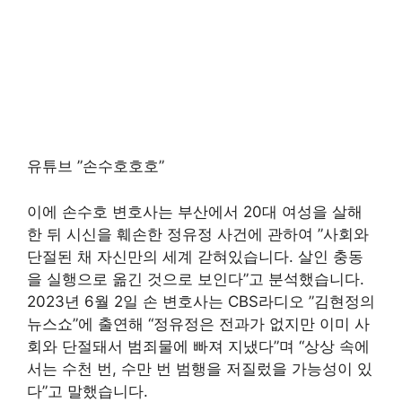
유튜브 ”손수호호호”
이에 손수호 변호사는 부산에서 20대 여성을 살해
한 뒤 시신을 훼손한 정유정 사건에 관하여 ”사회와
단절된 채 자신만의 세계 갇혀있습니다. 살인 충동
을 실행으로 옮긴 것으로 보인다”고 분석했습니다.
2023년 6월 2일 손 변호사는 CBS라디오 ”김현정의
뉴스쇼”에 출연해 “정유정은 전과가 없지만 이미 사
회와 단절돼서 범죄물에 빠져 지냈다”며 “상상 속에
서는 수천 번, 수만 번 범행을 저질렀을 가능성이 있
다”고 말했습니다.