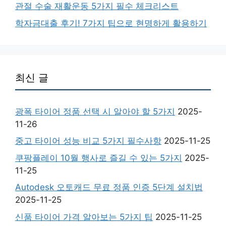
관절 수술 재활운동 5가지 필수 체크리스트
학자금대출 후기! 7가지 팁으로 현명하게 활용하기
최신 글
광폭 타이어 정품 선택 시 알아야 할 5가지
2025-
11-26
중고 타이어 성능 비교 5가지 필수사항
2025-11-25
쿠팡플레이 10월 행사로 즐길 수 있는 5가지
2025-
11-25
Autodesk 오토캐드 무료 정품 인증 5단계 설치법
2025-11-25
신품 타이어 가격 알아보는 5가지 팁
2025-11-25