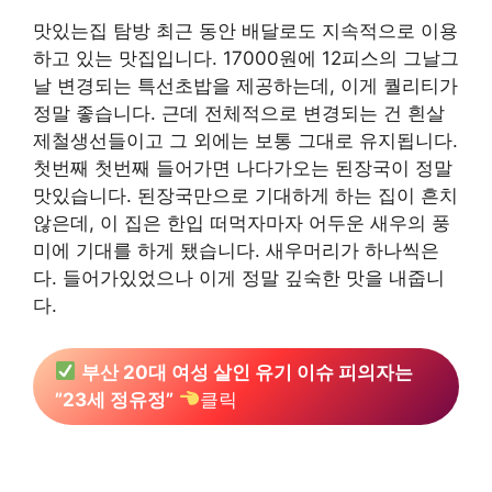
맛있는집 탐방 최근 동안 배달로도 지속적으로 이용
하고 있는 맛집입니다. 17000원에 12피스의 그날그
날 변경되는 특선초밥을 제공하는데, 이게 퀄리티가
정말 좋습니다. 근데 전체적으로 변경되는 건 흰살
제철생선들이고 그 외에는 보통 그대로 유지됩니다.
첫번째 첫번째 들어가면 나다가오는 된장국이 정말
맛있습니다. 된장국만으로 기대하게 하는 집이 흔치
않은데, 이 집은 한입 떠먹자마자 어두운 새우의 풍
미에 기대를 하게 됐습니다. 새우머리가 하나씩은
다. 들어가있었으나 이게 정말 깊숙한 맛을 내줍니
다.
부산 20대 여성 살인 유기 이슈 피의자는
”23세 정유정”
클릭