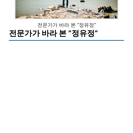
전문가가 바라 본 ”정유정”
전문가가 바라 본 ”정유정”