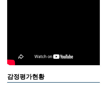
감정평가현황