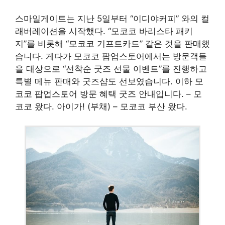
스마일게이트는 지난 5일부터 “이디야커피” 와의 컬
래버레이션을 시작했다. “모코코 바리스타 패키
지”를 비롯해 “모코코 기프트카드” 같은 것을 판매했
습니다. 게다가 모코코 팝업스토어에서는 방문객들
을 대상으로 “선착순 굿즈 선물 이벤트”를 진행하고
특별 메뉴 판매와 굿즈샵도 선보였습니다. 이하 모
코코 팝업스토어 방문 혜택 굿즈 안내입니다. – 모
코코 왔다. 아이가! (부채) – 모코코 부산 왔다.