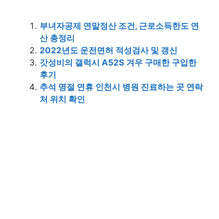
부녀자공제 연말정산 조건, 근로소득한도 연
산 총정리
2022년도 운전면허 적성검사 및 갱신
갓성비의 갤럭시 A52S 겨우 구매한 구입한
후기
추석 명절 연휴 인천시 병원 진료하는 곳 연락
처 위치 확인