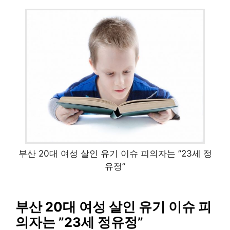
부산 20대 여성 살인 유기 이슈 피의자는 ”23세 정
유정”
부산 20대 여성 살인 유기 이슈 피
의자는 ”23세 정유정”