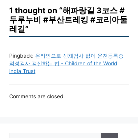
1 thought on “해파랑길 3코스 #
두루누비 #부산트레킹 #코리아둘
레길”
Pingback:
온라인으로 신체검사 없이 운전등록증
적성검사 갱신하는 법 - Children of the World
India Trust
Comments are closed.
Search