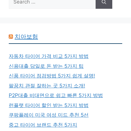
for:
치아보험
자동차 타이어 가격 비교 5가지 방법
신용대출 당일로 돈 받는 5가지 팁
신품 타이어 점검방법 5가지 쉽게 설명!
팔꿈치 관절 잘하는 곳 5가지 소개!
P2P대출 비대면으로 쉽고 빠른 5가지 방법
런플랫 타이어 할인 받는 5가지 방법
쿠팡플레이 미국 여성 미드 추천 5선
중고 타이어 브랜드 추천 5가지