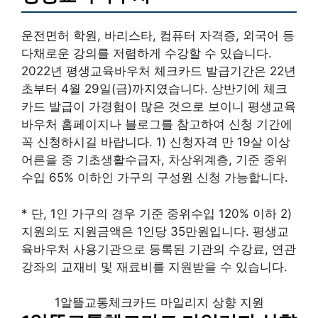
운전면허 학원, 바리스타, 컴퓨터 자격증, 외국어 등
다채로운 강의를 저렴하게 수강할 수 있습니다.
2022년 평생교육바우처 체크카드 발급기간은 22년
초부터 4월 29일(금)까지였습니다. 상반기에 체크
카드 발급이 가경험이 많은 것으로 보이니 평생교육
바우처 홈페이지나 블로그를 참고하여 신청 기간에
꼭 신청하시길 바랍니다. 1) 신청자격 만 19살 이상
어른을 중 기초생활수급자, 차상위계층, 기준 중위
수입 65% 이하인 가구의 구성원 신청 가능합니다.
* 단, 1인 가구의 경우 기준 중위수입 120% 이하 2)
지원의도 지원금액은 1인당 35만원입니다. 평생교
육바우처 사용기관으로 등록된 기관의 수강료, 연관
강좌의 교재비 및 재료비를 지원받을 수 있습니다.
1알뜰교통체크카드 마일리지 상향 지원