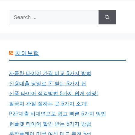
Search
for:
치아보험
자동차 타이어 가격 비교 5가지 방법
신용대출 당일로 돈 받는 5가지 팁
신품 타이어 점검방법 5가지 쉽게 설명!
팔꿈치 관절 잘하는 곳 5가지 소개!
P2P대출 비대면으로 쉽고 빠른 5가지 방법
런플랫 타이어 할인 받는 5가지 방법
쿠팡플레이 미국 여성 미드 추천 5선