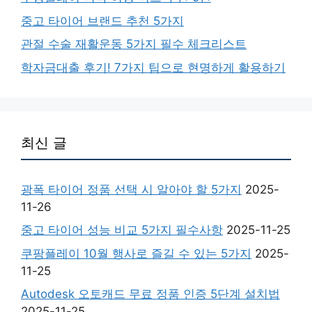
중고 타이어 브랜드 추천 5가지
관절 수술 재활운동 5가지 필수 체크리스트
학자금대출 후기! 7가지 팁으로 현명하게 활용하기
최신 글
광폭 타이어 정품 선택 시 알아야 할 5가지
2025-
11-26
중고 타이어 성능 비교 5가지 필수사항
2025-11-25
쿠팡플레이 10월 행사로 즐길 수 있는 5가지
2025-
11-25
Autodesk 오토캐드 무료 정품 인증 5단계 설치법
2025-11-25