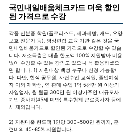
국민내일배움체크카드 더욱 할인
된 가격으로 수강
각종 신분증 학원(플로리스트, 제과제빵, 캐드, 요양
보호 전문가 등), 영상편집 교육 기관 같은 것을 국
민내일배움카드로 할인된 가격으로 수강할 수 있습
니다. 저소득층은 대출 한도액 100% 지원받아 비용
없이 수강할 수 있는 강의도 있으니 꼭 활용하셨으
면 합니다. 1) 지원대상 백성 누구나 신청 가능합니
다. 다만, 현직 공무원, 사립수업 교직원, 졸업예정
자 이외 재학생, 연 판매 수입 1억 5천만 원 이상의
자영업자, 월 월급 300만 원 이상가주인 대규모사
기업 종사자(45세 미만) 특수형체 근로종사자 등에
서 제외입니다.
2) 지원대출 한도액 1인당 300~500만 원까지, 훈
련비의 45~85% 지원합니다.