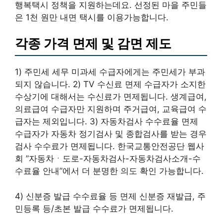
행복택시 정책을 지원하는데요. 선정된 마을 주민들
은 1천 원만 내면 택시를 이용가능합니다.
각종 가격 면제 및 감면 제도
1) 주민세 세무 미과세 수급자에게는 주민세가 부과
되지 않습니다. 2) TV 수신료 면제 수급자가 소지한
수상기에 대해서는 수신료가 면제됩니다. 생계급여,
의료급여 수급자만 지원하며 주거급여, 교육급여 수
급자는 제외입니다. 3) 자동차검사 수수료율 면제
수급자가 자동차 정기검사 및 종합검사를 받는 경우
검사 수수료가 면제됩니다. 한국교통안전공단 웹사
회 ”자동차ㆍ도로-자동차검사-자동차검사소개-수
수료율 안내”에서 더 분명한 의도 확인 가능합니다.
4) 신분증 발급 수수료율 등 면제 신분증 재발급, 주
민등록 등/초본 발급 수수료가 면제됩니다.