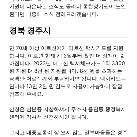
기권이 나온다는 소식도 들리니 통합정기권이 도입
된다면 나중에 소식 전해드리겠습니다.
경북 경주시
만 70세 이상 어르신에게 어르신 택시카드를 지원
합니다. 이르면 현재 해 2월부터 훨씬 더 정책이 좋
아집니다. 2023년 어르신 택시체크카드 1회 3300
원 지원 ▷ 8천 원 지원됩니다. 8천 원을 초과하는
금액만 어르신께서 부담하시면 됩니다. 택시카드는
연마다 13만 2천 원 한도로 사용이 가능하니 장점
참조해 주세요.
신청은 신분증 지참하셔서 주소지 읍면동 행정복지
센터에 가셔서 신청하시면 됩니다.
그리고 대중교통이 잘 오지 않는 일부마을들은 경주