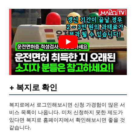
+ 복지로 확인
복지로에서 로그인해보시면 신청 가경험이 많은 서
비스 목록이 나옵니다. 미처 신청하지 못한 제도가
있다면 복지로 홈페이지에서 확인해보시면 좋을 것
같습니다.