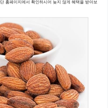
공단 홈페이지에서 확인하시어 늦지 않게 혜택을 받아보