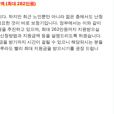
 (최대 262만원)
다. 하지만 최근 노인뿐만 아니라 젊은 층에서도 난청
필요한 것이 바로 보청기입니다. 정부에서는 이와 같이
을 추진하고 있으며, 최대 262만원까지 지원받으실
 신청방법과 지원금액 등을 설명드리도록 하겠습니다.
금을 받기까지 시간이 걸릴 수 있으니 해당되시는 분들
하루라도 빨리 최대 지원금을 받으시기를 권장 드립니