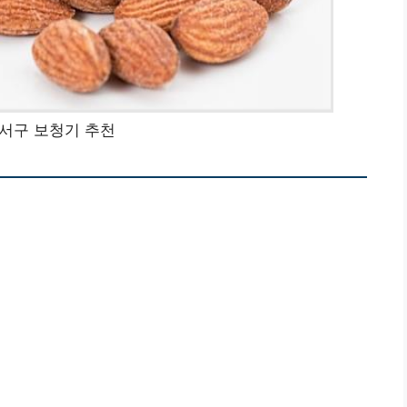
서구 보청기 추천