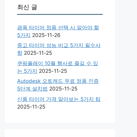
최신 글
광폭 타이어 정품 선택 시 알아야 할
5가지
2025-11-26
중고 타이어 성능 비교 5가지 필수사
항
2025-11-25
쿠팡플레이 10월 행사로 즐길 수 있
는 5가지
2025-11-25
Autodesk 오토캐드 무료 정품 인증
5단계 설치법
2025-11-25
신품 타이어 가격 알아보는 5가지 팁
2025-11-25