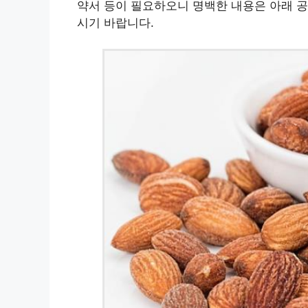
약서 등이 필요하오니 명백한 내용은 아래 
시기 바랍니다.