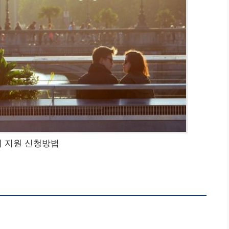
 지원 신청방법