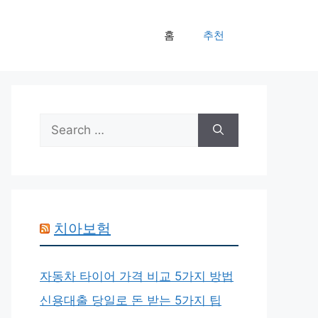
홈
추천
Search
for:
치아보험
자동차 타이어 가격 비교 5가지 방법
신용대출 당일로 돈 받는 5가지 팁