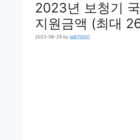
2023년 보청기 
지원금액 (최대 2
2023-08-29
by
jai870001