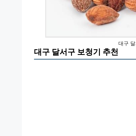
대구 달
대구 달서구 보청기 추천