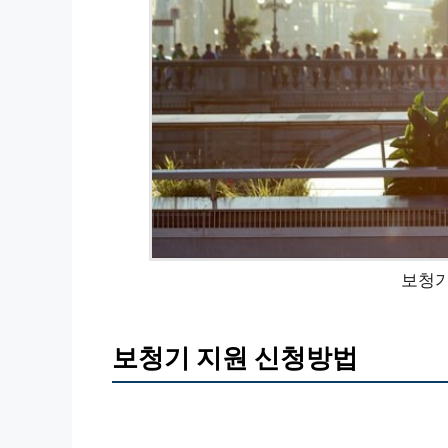
보청기
보청기 지원 신청방법