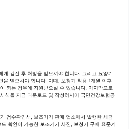
게 검진 후 처방을 받으셔야 합니다. 그리고 요양기
을 받으셔야 합니다. 이때, 보청기 착용 1개월 이후
이 되는 경우에 지원받으실 수 있습니다. 마지막으로
 서식을 지금 다운로드 및 작성하시어 국민건강보험공
기 검수확인서, 보조기기 판매 업소에서 발행한 세금
코드 확인이 가능한 보조기기 사진, 보청기 구매 표준계