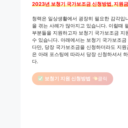
2023년 보청기 국가보조금 신청방법, 지원금액
청력은 일상생활에서 굉장히 필요한 감각입니
을 겪는 사례가 많아지고 있습니다. 이럴때 
부분들을 지원하고자 보청기 국가보조금 지원
수 있습니다. 아래에서는 보청기 국가보조금
다만, 당장 국가보조금을 신청하더라도 지원
은 아래 포스팅에 따라서 당장 신청하셔서 
다.
보청기 지원 신청방법
클릭