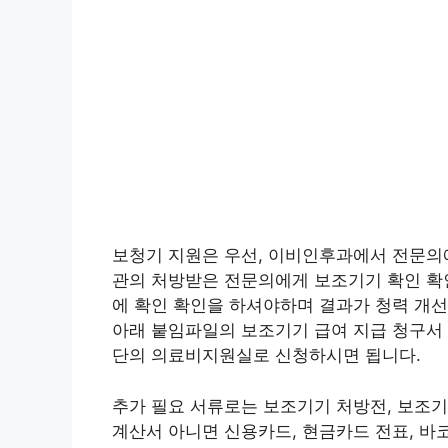
보청기 지원은 우선, 이비인후과에서 전문의에
관의 처방받은 전문의에게 보조기기 확인 확인
에 확인 확인을 하셔야하며 결과가 청력 개선
아래 붙임파일의 보조기기 급여 지급 청구서
단의 의료비지원실로 신청하시면 됩니다.
추가 필요 서류로는 보조기기 처방전, 보조기
계산서 아니면 신용카드, 현금카드 전표, 바