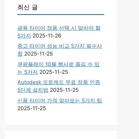
최신 글
광폭 타이어 정품 선택 시 알아야 할
5가지
2025-11-26
중고 타이어 성능 비교 5가지 필수사
항
2025-11-25
쿠팡플레이 10월 행사로 즐길 수 있
는 5가지
2025-11-25
Autodesk 오토캐드 무료 정품 인증
5단계 설치법
2025-11-25
신품 타이어 가격 알아보는 5가지 팁
2025-11-25