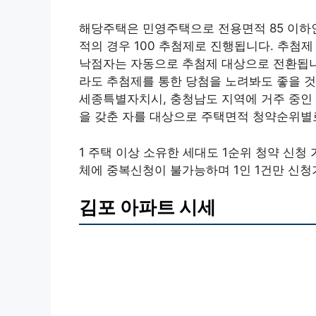
해당주택은 민영주택으로 전용면적 85 이하인 
적의 경우 100 추첨제로 진행됩니다. 추첨
낙점자는 자동으로 추첨제 대상으로 전환됩니다
라도 추첨제를 통한 당첨을 노려봐도 좋을 것
세종특별자치시, 충청남도 지역에 거주 중인 
을 갖춘 자를 대상으로 주택면적 청약순위별
1 주택 이상 소유한 세대도 1순위 청약 신청
체에 중복신청이 불가능하며 1인 1건만 신청
김포 아파트 시세