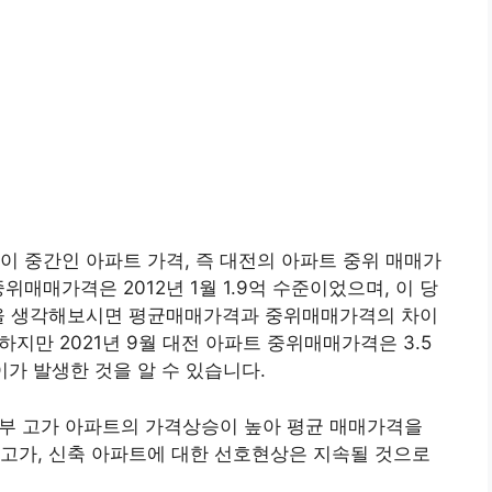
이 중간인 아파트 가격, 즉 대전의 아파트 중위 매매가
매매가격은 2012년 1월 1.9억 수준이었으며, 이 당
 것을 생각해보시면 평균매매가격과 중위매매가격의 차이
하지만 2021년 9월 대전 아파트 중위매매가격은 3.5
이가 발생한 것을 알 수 있습니다.
 일부 고가 아파트의 가격상승이 높아 평균 매매가격을
고가, 신축 아파트에 대한 선호현상은 지속될 것으로