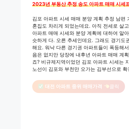
2023년 부동산 추정 송도 아파트 매매 시세
김포 아파트 시세 매매 분양 계획 추정 남편 
혼집도 차리게 되었는데요. 아직 전세로 살고
아파트 매매 시세와 분양 계획에 대하여 알아
슷하게 다. 오른 추세인데요. 그래도 경기도
해요. 워낙 다른 경기권 아파트들이 폭등해서
음은 없지만 당장에 내후년 아파트 매매 계획
죠? 비규제지역이었던 김포 아파트 시세는 지
노선이 김포와 부천만 오가는 김부선으로 확
대전 아파트 중위 매매가격
클릭