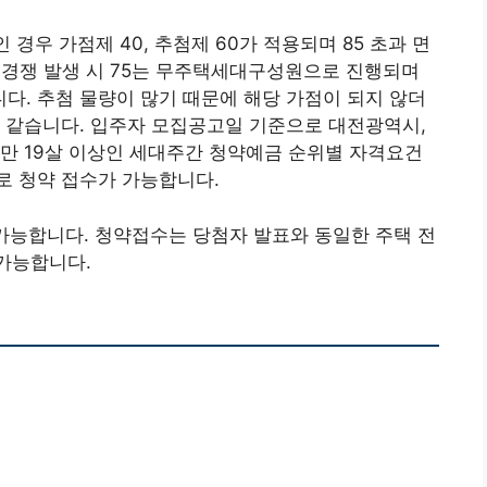
경우 가점제 40, 추첨제 60가 적용되며 85 초과 면
제 경쟁 발생 시 75는 무주택세대구성원으로 진행되며
. 추첨 물량이 많기 때문에 해당 가점이 되지 않더
 같습니다. 입주자 모집공고일 기준으로 대전광역시,
만 19살 이상인 세대주간 청약예금 순위별 자격요건
로 청약 접수가 가능합니다.
 가능합니다. 청약접수는 당첨자 발표와 동일한 주택 전
가능합니다.