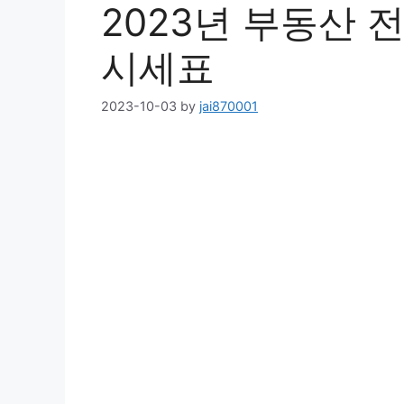
2023년 부동산 
시세표
2023-10-03
by
jai870001