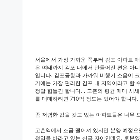
서울에서 가장 가까운 쪽부터 김포 아파트 매
은 여태까지 김포 내에서 만들어진 편은 아
입니다. 김포공항과 가까워 비행기 소음이 
기에는 가장 편리한 김포 내 지역이라고 할 
정말 힘들긴 합니다. . 고촌의 평균 매매 시
를 매매하려면 710억 정도는 있어야 합니다.
좀 저렴한 값을 갖고 있는 아파트들은 너무 
고촌역에서 조금 떨어져 있지만 분양 예정으
청약을 바라고 있는 신곡 자이인데요. 후분양