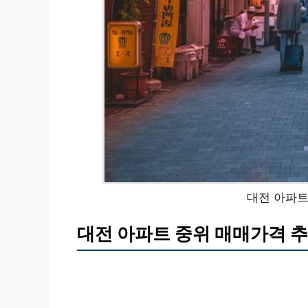
대전 아파트
대전 아파트 중위 매매가격 추