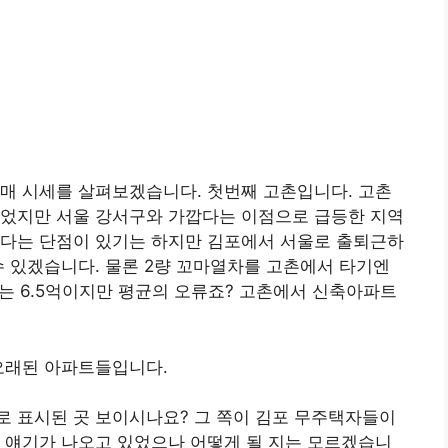
매 시세를 살펴보겠습니다. 첫번째 고촌입니다. 고촌
니었지만 서울 강서구와 가깝다는 이점으로 급등한 지역
크다는 단점이 있기는 하지만 김포에서 서울로 출퇴근하
수 있겠습니다. 물론 2량 꼬마열차를 고촌에서 타기엔
세는 6.5억이지만 평균의 오류죠? 고촌에서 신축아파트
오래된 아파트들입니다.
로 표시된 곳 보이시나요? 그 쪽이 김포 무주택자들이
 얘기가 나오고 있었으나 어떻게 될 지는 모르겠습니