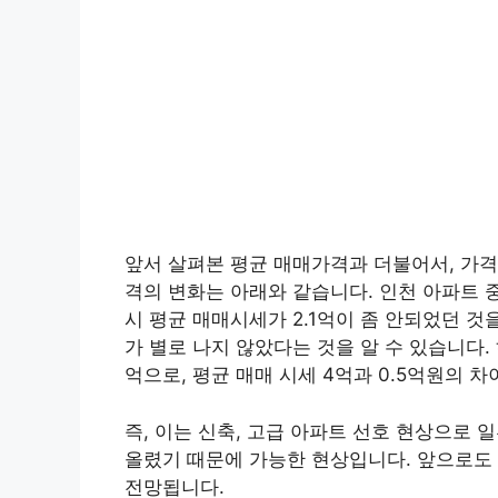
앞서 살펴본 평균 매매가격과 더불어서, 가격
격의 변화는 아래와 같습니다. 인천 아파트 중위
시 평균 매매시세가 2.1억이 좀 안되었던
가 별로 나지 않았다는 것을 알 수 있습니다. 
억으로, 평균 매매 시세 4억과 0.5억원의 차
즉, 이는 신축, 고급 아파트 선호 현상으로
올렸기 때문에 가능한 현상입니다. 앞으로도 
전망됩니다.