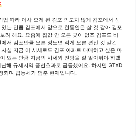
표
기업 따라 이사 오게 된 김포 의도치 않게 김포에서 신
 있는 만큼 김포에서 앞으로 한동안은 살 것 같아 김포
보려 해요. 요즘에 집값 안 오른 곳이 없죠 김포도 비
권에서 김포만큼 오른 정도면 적게 오른 편인 것 같긴
 사실 지금 이 시세로도 김포 아파트 매매하고 싶은 마
이 있는 만큼 지금의 시세와 전망을 잘 알아둬야 하겠
난해 규제지역 풍선효과로 급등했어요. 하지만 GTXD
정되며 급등세가 멈춘 현재입니다.