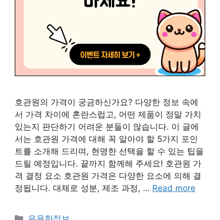
호관원의 가격이 궁금하신가요? 다양한 정보 속에
서 가격 차이에 혼란스럽고, 어떤 제품이 정말 가치
있는지 판단하기 어려운 분들이 많습니다. 이 글에
서는 호관원 가격에 대해 꼭 알아야 할 5가지 포인
트를 소개해 드리며, 현명한 선택을 할 수 있는 팁을
드릴 예정입니다. 끝까지 함께해 주세요! 호관원 가
격 결정 요소 호관원 가격은 다양한 요소에 의해 결
정됩니다. 대체로 성분, 제조 과정, …
Read more
Categories
유용한정보