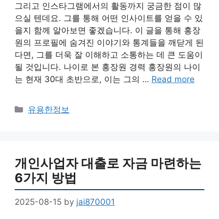
그리고 인스타그램에서의 활동까지 궁금한 점이 많
으실 텐데요. 그를 통해 어떤 인사이트를 얻을 수 있
을지 함께 알아보면 좋겠습니다. 이 글을 통해 홍장
원의 프로필에 숨겨진 이야기와 통계들을 깨닫게 된
다면, 그를 더욱 잘 이해하고 소통하는 데 큰 도움이
될 것입니다. 나이로 본 홍장원 경력 홍장원의 나이
는 현재 30대 초반으로, 이는 그의 …
Read more
Categories
유용한정보
개인사업자 대출로 자금 마련하는
6가지 방법
2025-08-15
by
jai870001