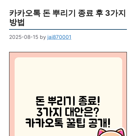
카카오톡 돈 뿌리기 종료 후 3가지
방법
2025-08-15
by
jai870001