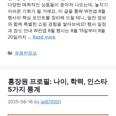
다양한 매력적인 상품들이 쏟아져 나오는데, 놓치기
아쉬운 기회가 될 거예요. 이 글을 통해 W컨셉 8월
행사의 핵심 포인트를 정리해 드릴 테니, 알찬 정보
와 함께 특별한 쇼핑 경험을 쌓아보세요! 행사 일정
과 장소 안내 W컨셉 8월 행사는 8월 15일부터 8월
20일까지 …
Read more
Categories
유용한정보
홍장원 프로필: 나이, 학력, 인스타
5가지 통계
2025-08-16
by
jai870001