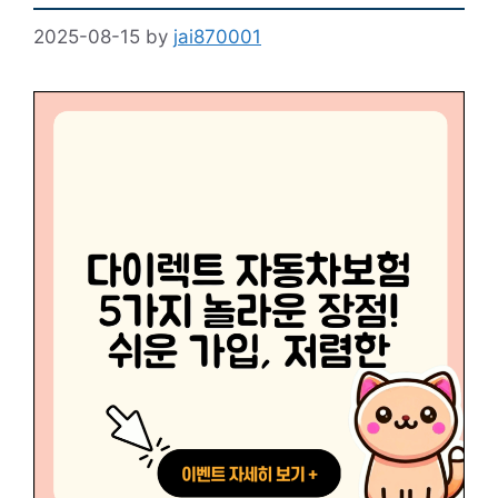
2025-08-15
by
jai870001