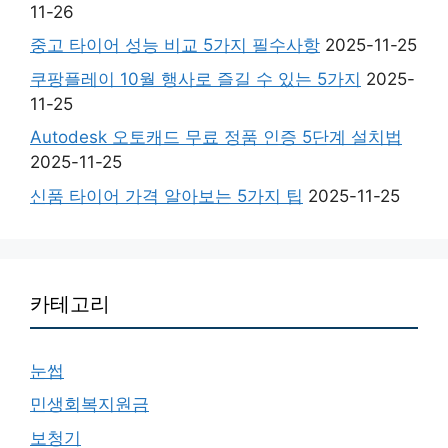
11-26
중고 타이어 성능 비교 5가지 필수사항
2025-11-25
쿠팡플레이 10월 행사로 즐길 수 있는 5가지
2025-
11-25
Autodesk 오토캐드 무료 정품 인증 5단계 설치법
2025-11-25
신품 타이어 가격 알아보는 5가지 팁
2025-11-25
카테고리
눈썹
민생회복지원금
보청기