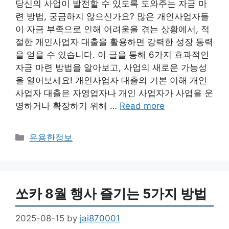
당신의 사업이 발전할 수 있도록 도와주는 자금 마
련 방법, 궁금하지 않으신가요? 많은 개인사업자들
이 자금 부족으로 인해 어려움을 겪는 상황에서, 적
절한 개인사업자 대출을 활용하면 강력한 성장 동력
을 얻을 수 있습니다. 이 글을 통해 6가지 효과적인
자금 마련 방법을 알아보고, 사업의 새로운 가능성
을 열어보세요! 개인사업자 대출의 기본 이해 개인
사업자 대출은 자영업자나 개인 사업자가 사업을 운
영하거나 확장하기 위해 …
Read more
Categories
유용한정보
쏘카 8월 행사 즐기는 5가지 방법
2025-08-15
by
jai870001