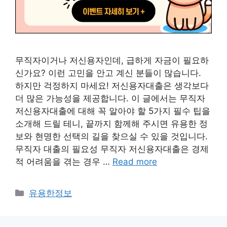
무직자이거나 저신용자인데, 급하게 자금이 필요하
신가요? 이런 고민을 안고 계신 분들이 많습니다.
하지만 걱정하지 마세요! 저신용자대출은 생각보다
더 많은 가능성을 제공합니다. 이 글에서는 무직자
저신용자대출에 대해 꼭 알아야 할 5가지 필수 팁을
소개해 드릴 테니, 끝까지 함께해 주시면 유용한 정
보와 현명한 선택의 길을 찾으실 수 있을 것입니다.
무직자 대출의 필요성 무직자 저신용자대출은 경제
적 어려움을 겪는 경우 …
Read more
Categories
유용한정보