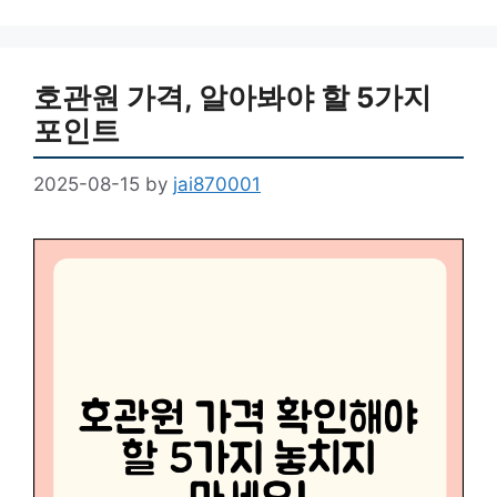
호관원 가격, 알아봐야 할 5가지
포인트
2025-08-15
by
jai870001