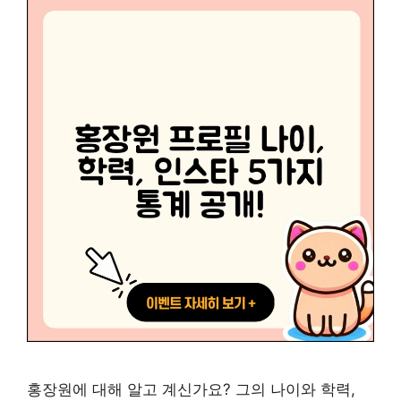
홍장원에 대해 알고 계신가요? 그의 나이와 학력,