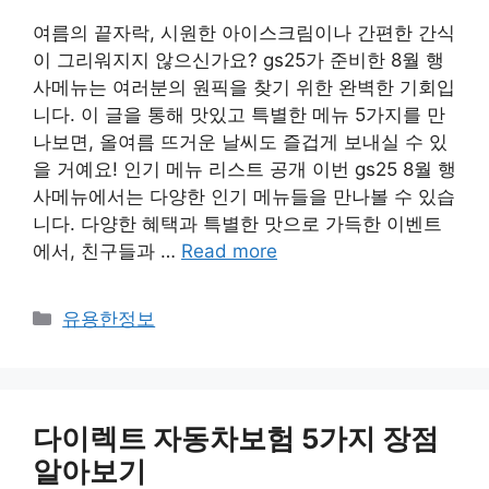
여름의 끝자락, 시원한 아이스크림이나 간편한 간식
이 그리워지지 않으신가요? gs25가 준비한 8월 행
사메뉴는 여러분의 원픽을 찾기 위한 완벽한 기회입
니다. 이 글을 통해 맛있고 특별한 메뉴 5가지를 만
나보면, 올여름 뜨거운 날씨도 즐겁게 보내실 수 있
을 거예요! 인기 메뉴 리스트 공개 이번 gs25 8월 행
사메뉴에서는 다양한 인기 메뉴들을 만나볼 수 있습
니다. 다양한 혜택과 특별한 맛으로 가득한 이벤트
에서, 친구들과 …
Read more
Categories
유용한정보
다이렉트 자동차보험 5가지 장점
알아보기