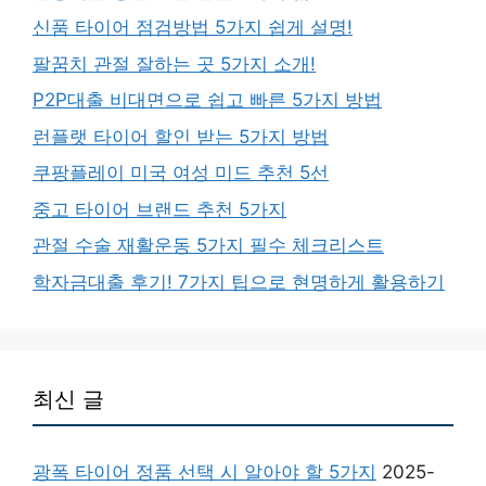
신품 타이어 점검방법 5가지 쉽게 설명!
팔꿈치 관절 잘하는 곳 5가지 소개!
P2P대출 비대면으로 쉽고 빠른 5가지 방법
런플랫 타이어 할인 받는 5가지 방법
쿠팡플레이 미국 여성 미드 추천 5선
중고 타이어 브랜드 추천 5가지
관절 수술 재활운동 5가지 필수 체크리스트
학자금대출 후기! 7가지 팁으로 현명하게 활용하기
최신 글
광폭 타이어 정품 선택 시 알아야 할 5가지
2025-