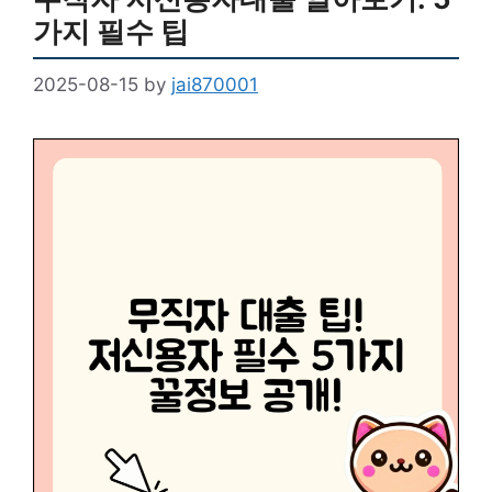
가지 필수 팁
2025-08-15
by
jai870001