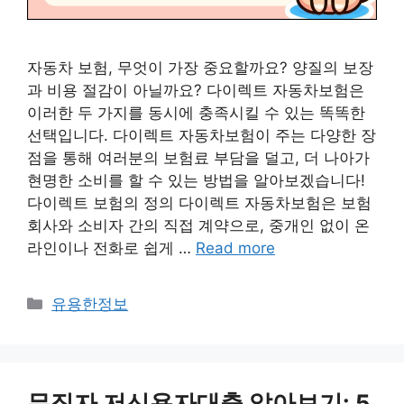
자동차 보험, 무엇이 가장 중요할까요? 양질의 보장
과 비용 절감이 아닐까요? 다이렉트 자동차보험은
이러한 두 가지를 동시에 충족시킬 수 있는 똑똑한
선택입니다. 다이렉트 자동차보험이 주는 다양한 장
점을 통해 여러분의 보험료 부담을 덜고, 더 나아가
현명한 소비를 할 수 있는 방법을 알아보겠습니다!
다이렉트 보험의 정의 다이렉트 자동차보험은 보험
회사와 소비자 간의 직접 계약으로, 중개인 없이 온
라인이나 전화로 쉽게 …
Read more
Categories
유용한정보
무직자 저신용자대출 알아보기: 5