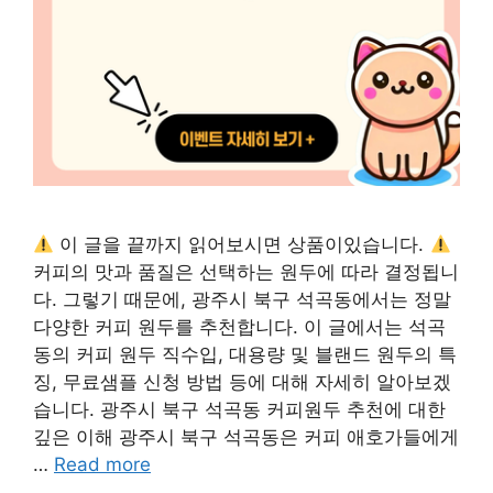
이 글을 끝까지 읽어보시면 상품이있습니다.
커피의 맛과 품질은 선택하는 원두에 따라 결정됩니
다. 그렇기 때문에, 광주시 북구 석곡동에서는 정말
다양한 커피 원두를 추천합니다. 이 글에서는 석곡
동의 커피 원두 직수입, 대용량 및 블랜드 원두의 특
징, 무료샘플 신청 방법 등에 대해 자세히 알아보겠
습니다. 광주시 북구 석곡동 커피원두 추천에 대한
깊은 이해 광주시 북구 석곡동은 커피 애호가들에게
…
Read more