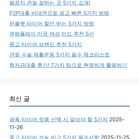
팔꿈치 관절 잘하는 곳 5가지 소개!
P2P대출 비대면으로 쉽고 빠른 5가지 방법
런플랫 타이어 할인 받는 5가지 방법
쿠팡플레이 미국 여성 미드 추천 5선
중고 타이어 브랜드 추천 5가지
관절 수술 재활운동 5가지 필수 체크리스트
학자금대출 후기! 7가지 팁으로 현명하게 활용하기
최신 글
광폭 타이어 정품 선택 시 알아야 할 5가지
2025-
11-26
중고 타이어 성능 비교 5가지 필수사항
2025-11-25