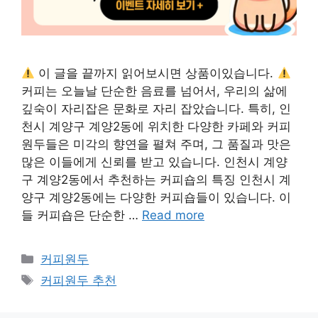
이 글을 끝까지 읽어보시면 상품이있습니다.
커피는 오늘날 단순한 음료를 넘어서, 우리의 삶에
깊숙이 자리잡은 문화로 자리 잡았습니다. 특히, 인
천시 계양구 계양2동에 위치한 다양한 카페와 커피
원두들은 미각의 향연을 펼쳐 주며, 그 품질과 맛은
많은 이들에게 신뢰를 받고 있습니다. 인천시 계양
구 계양2동에서 추천하는 커피숍의 특징 인천시 계
양구 계양2동에는 다양한 커피숍들이 있습니다. 이
들 커피숍은 단순한 …
Read more
Categories
커피원두
Tags
커피원두 추천