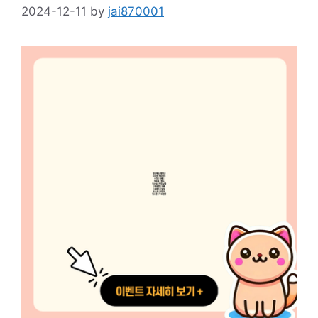
2024-12-11
by
jai870001