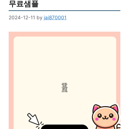
무료샘플
2024-12-11
by
jai870001