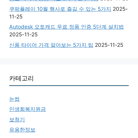
쿠팡플레이 10월 행사로 즐길 수 있는 5가지
2025-
11-25
Autodesk 오토캐드 무료 정품 인증 5단계 설치법
2025-11-25
신품 타이어 가격 알아보는 5가지 팁
2025-11-25
카테고리
눈썹
민생회복지원금
보청기
유용한정보