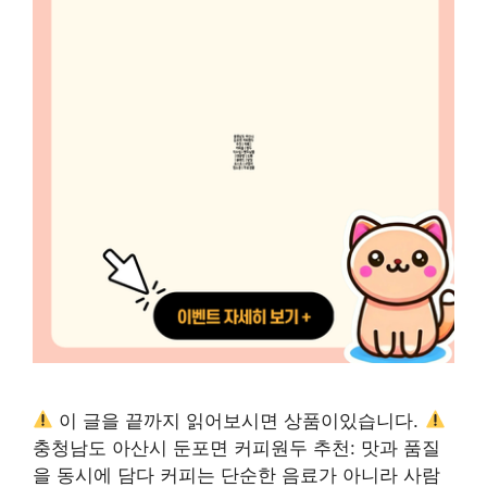
이 글을 끝까지 읽어보시면 상품이있습니다.
충청남도 아산시 둔포면 커피원두 추천: 맛과 품질
을 동시에 담다 커피는 단순한 음료가 아니라 사람