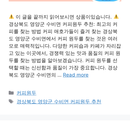
이 글을 끝까지 읽어보시면 상품이있습니다.
경상북도 영양군 수비면 커피원두 추천: 최고의 커
피를 찾는 방법 커피 애호가들이 즐겨 찾는 경상북
도 영양군 수비면에서 커피 원두를 찾는 것은 여러
모로 매력적입니다. 다양한 커피숍과 카페가 자리잡
고 있는 이곳에서, 경쟁력 있는 맛과 품질의 커피 원
두를 찾는 방법을 알아보겠습니다. 커피 원두를 선
택할 때는 신선함과 품질이 가장 중요합니다. 경상
북도 영양군 수비면의 …
Read more
Categories
커피원두
Tags
경상북도 영양군 수비면 커피원두 추천