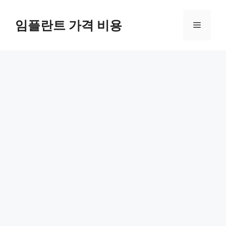
Skip
to
임플란트 가격 비용
Menu
content