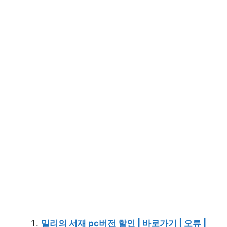
밀리의 서재 pc버전 할인 | 바로가기 | 오류 |