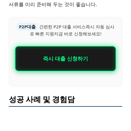
서류를 미리 준비해 두는 것이 좋습니다.
P2P대출
간편한 P2P 대출 서비스즉시 자동 심사
로 빠른 지원지금 바로 신청해보세요!
즉시 대출 신청하기
성공 사례 및 경험담