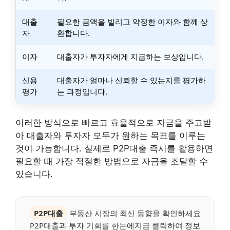
대출
필요한 금액을 빌리고 약정한 이자와 함께 상
자
환합니다.
이자
대출자가 투자자에게 지급하는 보상입니다.
신용
대출자가 얼마나 신뢰할 수 있는지를 평가하
평가
는 과정입니다.
이러한 방식으로 빠르고 효율적으로 자금을 주고받
아 대출자와 투자자 모두가 원하는 목표를 이루는
것이 가능합니다. 실제로 P2P대출 즉시를 활용하면
필요할 때 가장 적절한 방법으로 자금을 조달할 수
있습니다.
P2P대출
부동산 시장의 최신 동향을 확인하세요
P2P대출과 투자 기회를 한눈에지금 클릭하여 정보