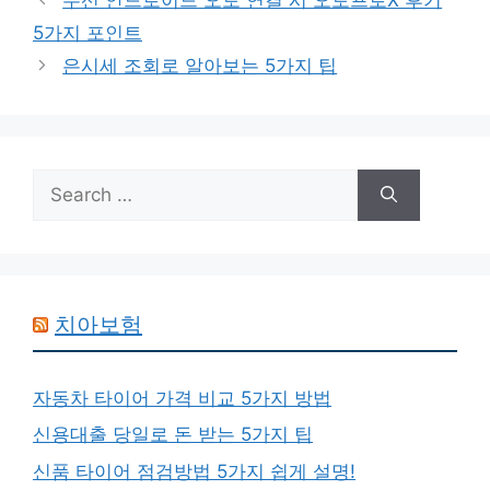
5가지 포인트
은시세 조회로 알아보는 5가지 팁
Search
for:
치아보험
자동차 타이어 가격 비교 5가지 방법
신용대출 당일로 돈 받는 5가지 팁
신품 타이어 점검방법 5가지 쉽게 설명!