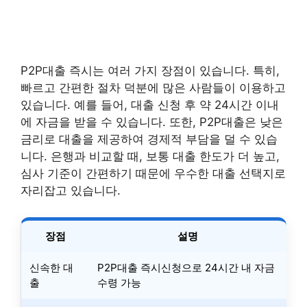
P2P대출 즉시는 여러 가지 장점이 있습니다. 특히,
빠르고 간편한 절차 덕분에 많은 사람들이 이용하고
있습니다. 예를 들어, 대출 신청 후 약 24시간 이내
에 자금을 받을 수 있습니다. 또한, P2P대출은 낮은
금리로 대출을 제공하여 경제적 부담을 덜 수 있습
니다. 은행과 비교할 때, 보통 대출 한도가 더 높고,
심사 기준이 간편하기 때문에 우수한 대출 선택지로
자리잡고 있습니다.
장점
설명
신속한 대
P2P대출 즉시신청으로 24시간 내 자금
출
수령 가능