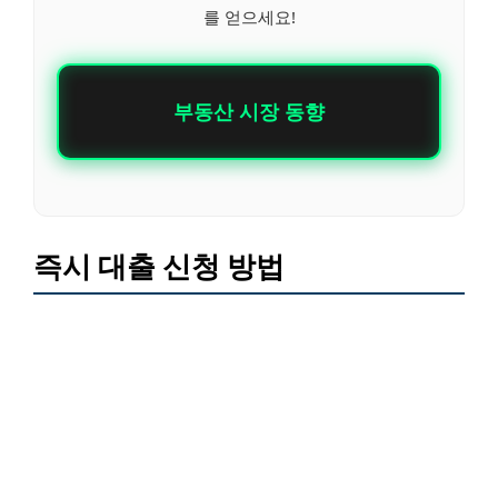
를 얻으세요!
부동산 시장 동향
즉시 대출 신청 방법