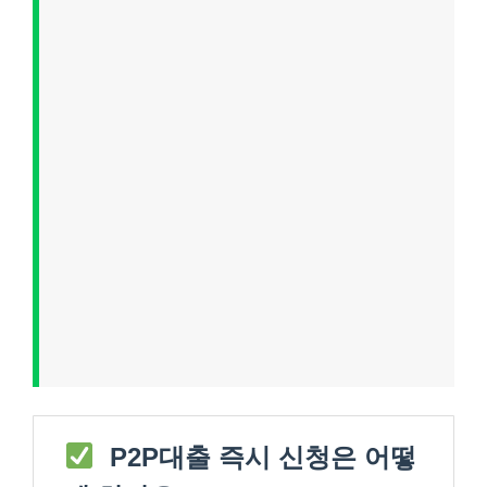
P2P대출 즉시 신청은 어떻