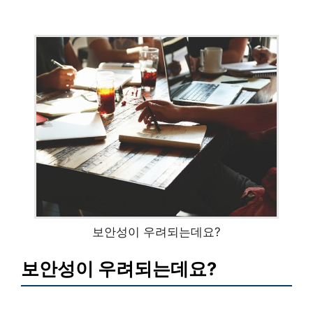
보안성이 우려되는데요?
보안성이 우려되는데요?