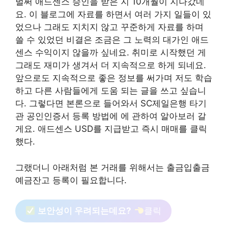
벌써 애드센스 승인을 받은 지 10개월이 지나갔네
요. 이 블로그에 자료를 하면서 여러 가지 일들이 있
었으나 그래도 지치지 않고 꾸준하게 자료를 하며
쓸 수 있었던 비결은 조금은 그 노력의 대가인 애드
센스 수익이지 않을까 싶네요. 취미로 시작했던 게
그래도 재미가 생겨서 더 지속적으로 하게 되네요.
앞으로도 지속적으로 좋은 정보를 써가며 저도 학습
하고 다른 사람들에게 도움 되는 글을 쓰고 싶습니
다. 그렇다면 본론으로 들어와서 SC제일은행 타기
관 공인인증서 등록 방법에 에 관하여 알아보러 갈
게요. 애드센스 USD를 지급받고 즉시 매매를 클릭
했다.
그랬더니 아래처럼 본 거래를 위해서는 출금입출금
예금잔고 등록이 필요합니다.
보안성이 우려되는데요?
클릭