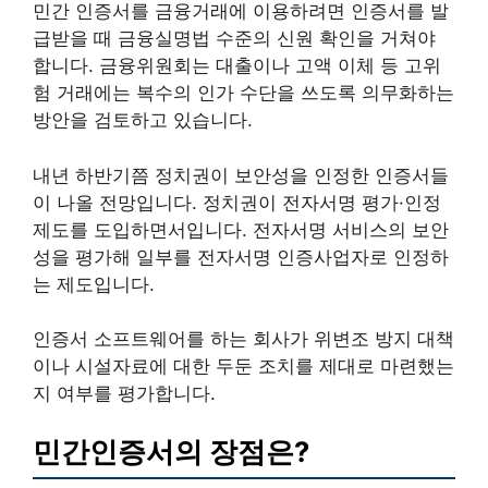
민간 인증서를 금융거래에 이용하려면 인증서를 발
급받을 때 금융실명법 수준의 신원 확인을 거쳐야
합니다. 금융위원회는 대출이나 고액 이체 등 고위
험 거래에는 복수의 인가 수단을 쓰도록 의무화하는
방안을 검토하고 있습니다.
내년 하반기쯤 정치권이 보안성을 인정한 인증서들
이 나올 전망입니다. 정치권이 전자서명 평가·인정
제도를 도입하면서입니다. 전자서명 서비스의 보안
성을 평가해 일부를 전자서명 인증사업자로 인정하
는 제도입니다.
인증서 소프트웨어를 하는 회사가 위변조 방지 대책
이나 시설자료에 대한 두둔 조치를 제대로 마련했는
지 여부를 평가합니다.
민간인증서의 장점은?