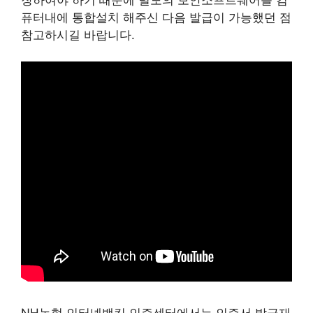
퓨터내에 통합설치 해주신 다음 발급이 가능했던 점
참고하시길 바랍니다.
NH농협 인터넷뱅킹 인증센터에서는 인증서 발급재