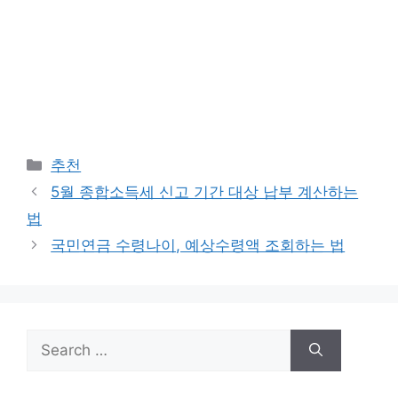
Categories
추천
5월 종합소득세 신고 기간 대상 납부 계산하는
법
국민연금 수령나이, 예상수령액 조회하는 법
Search
for: