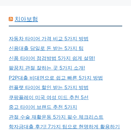
치아보험
자동차 타이어 가격 비교 5가지 방법
신용대출 당일로 돈 받는 5가지 팁
신품 타이어 점검방법 5가지 쉽게 설명!
팔꿈치 관절 잘하는 곳 5가지 소개!
P2P대출 비대면으로 쉽고 빠른 5가지 방법
런플랫 타이어 할인 받는 5가지 방법
쿠팡플레이 미국 여성 미드 추천 5선
중고 타이어 브랜드 추천 5가지
관절 수술 재활운동 5가지 필수 체크리스트
학자금대출 후기! 7가지 팁으로 현명하게 활용하기