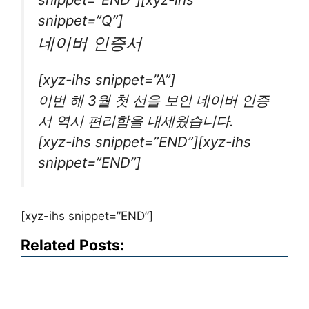
snippet=”Q”]
네이버 인증서
[xyz-ihs snippet=”A”]
이번 해 3월 첫 선을 보인 네이버 인증
서 역시 편리함을 내세웠습니다.
[xyz-ihs snippet=”END”][xyz-ihs
snippet=”END”]
[xyz-ihs snippet=”END”]
Related Posts: