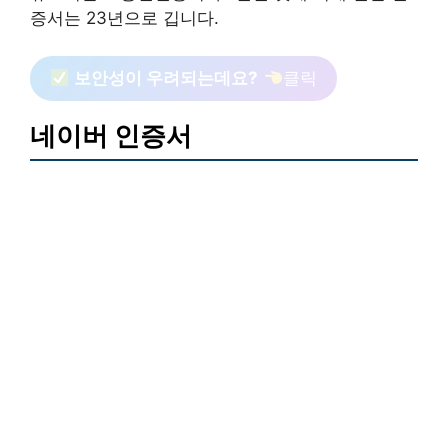
증서는 23년으로 깁니다.
보안성이 우려되는데요?
클릭
네이버 인증서