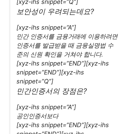
[xyz-ihs snippet=”Q”]
보안성이 우려되는데요?
[xyz-ihs snippet=”A”]
민간 인증서를 금융거래에 이용하려면
인증서를 발급받을 때 금융실명법 수
준의 신원 확인을 거쳐야 합니다.
[xyz-ihs snippet=”END”][xyz-ihs
snippet=”END”][xyz-ihs
snippet=”Q”]
민간인증서의 장점은?
[xyz-ihs snippet=”A”]
공인인증서보다
[xyz-ihs snippet=”END”][xyz-ihs
snippet=”END”][xyz-ihs