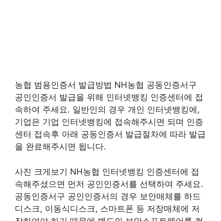
농협 범용인증서 발급방법 NH농협 공동인증서구
공인인증서 발급을 위해 인터넷뱅킹 인증센터에 접
속하여 주세요. 일반인의 경우 개인 인터넷뱅킹에,
기업은 기업 인터넷뱅킹에 접속해주시면 되며 인증
센터 접속후 아래 공동인증서 발급절차에 따라 발급
을 완료해주시면 됩니다.
사진 크게보기 NH농협 인터넷뱅킹 인증센터에 접
속해주셨으면 먼저 공인인증서를 선택하여 주세요.
공동인증서구 공인인증서의 경우 보안매체를 하드
디스크, 이동식디스크, 스마트폰 등 저장매체에 저
장하여야 하기 때문에 별도의 보안소프트웨어를 컴