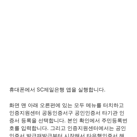
휴대폰에서 SC제일은행 앱을 실행합니다.
화면 맨 아래 오른편에 있는 모두 메뉴를 터치하고
인증지원센터 공동인증서구 공인인증서 타기관 인
증서 등록을 선택합니다. 본인 확인에서 주민등록번
호를 입력합니다. 그리고 인증지원센터에서는 공인
인증서 발급재발급부터 시작해서 타은행인증서 해