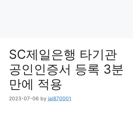
SC제일은행 타기관
공인인증서 등록 3분
만에 적용
2023-07-06
by
jai870001