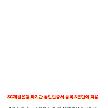
SC제일은행 타기관 공인인증서 등록 3분만에 적용