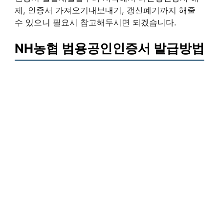
제, 인증서 가져오기내보내기, 갱신폐기까지 해줄
수 있으니 필요시 참고해두시면 되겠습니다.
NH농협 범용공인인증서 발급방법