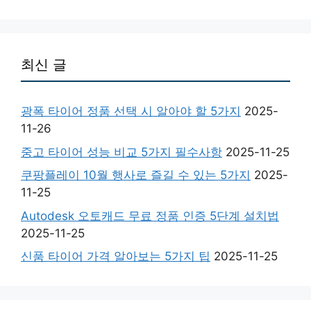
최신 글
광폭 타이어 정품 선택 시 알아야 할 5가지
2025-
11-26
중고 타이어 성능 비교 5가지 필수사항
2025-11-25
쿠팡플레이 10월 행사로 즐길 수 있는 5가지
2025-
11-25
Autodesk 오토캐드 무료 정품 인증 5단계 설치법
2025-11-25
신품 타이어 가격 알아보는 5가지 팁
2025-11-25