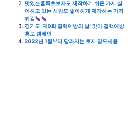
맛있는홈쿡초보자도 제작하기 쉬운 가지 싫
어하고 있는 사람도 좋아하게 제작하는 가지
튀김
경기도 ‘제9회 결핵예방의 날’ 맞아 결핵예방
홍보 캠페인
2022년 1월부터 달라지는 토지 양도세율