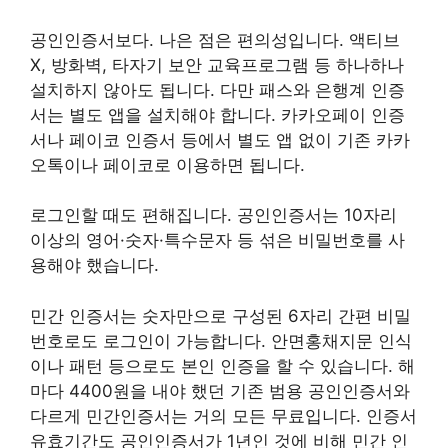
공인인증서보다. 나은 점은 편의성입니다. 액티브
X, 방화벽, 타자기 보안 교육프로그램 등 하나하나
설치하지 않아도 됩니다. 다만 패스와 은행계 인증
서는 별도 앱을 설치해야 합니다. 카카오페이 인증
서나 페이코 인증서 등에서 별도 앱 없이 기존 카카
오톡이나 페이코로 이용하면 됩니다.
로그인할 때도 편해집니다. 공인인증서는 10자리
이상의 영어·숫자·특수문자 등 섞은 비밀번호를 사
용해야 했습니다.
민간 인증서는 숫자만으로 구성된 6자리 간편 비밀
번호로도 로그인이 가능합니다. 안면홍채지문 인식
이나 패턴 등으로도 본인 인증을 할 수 있습니다. 해
마다 4400원을 내야 했던 기존 범용 공인인증서와
다르게 민간인증서는 거의 모든 무료입니다. 인증서
유효기간도 공인인증서가 1년인 것에 비해 민간 인