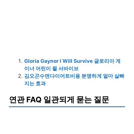
Gloria Gaynor I Will Survive 글로리아 게
이너 어린이 윌 서바이브
김오곤수면다이어트비용 분명하게 얼마 살빠
지는 효과
연관 FAQ 일관되게 묻는 질문