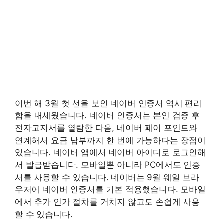
이번 해 3월 첫 선을 보인 네이버 인증서 역시 편리
함을 내세웠습니다. 네이버 인증서는 본인 검증 후
전자고지서를 열람한 다음, 네이버 페이 포인트와
연계해서 요금 납부까지 한 번에 가능하다는 장점이
있습니다. 네이버 앱에서 네이버 아이디로 로그인해
서 발급받습니다. 모바일뿐 아니라 PC에서도 인증
서를 사용할 수 있습니다. 네이버는 9월 웨일 브라
우저에 네이버 인증서를 기본 적용했습니다. 모바일
에서 추가 인가 절차를 거치지 않고도 손쉽게 사용
할 수 있습니다.