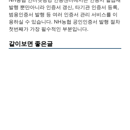
발행 뿐만아니라 인증서 갱신, 타기관 인증서 등록,
범용인증서 발행 등 여러 인증서 관리 서비스를 이
용하실 수 있습니다. NH농협 공인인증서 발행 절차
첫번째가 가장 필수적인 부분입니다.
같이보면 좋은글