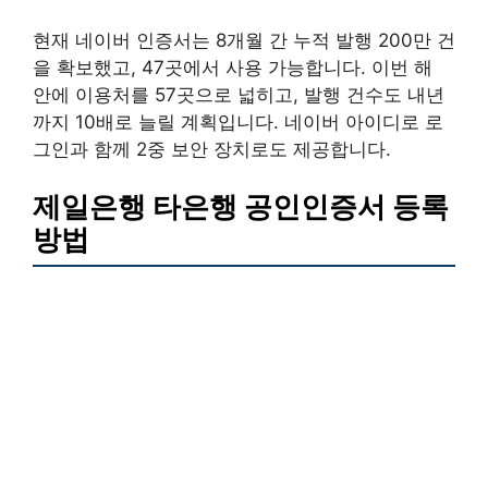
현재 네이버 인증서는 8개월 간 누적 발행 200만 건
을 확보했고, 47곳에서 사용 가능합니다. 이번 해
안에 이용처를 57곳으로 넓히고, 발행 건수도 내년
까지 10배로 늘릴 계획입니다. 네이버 아이디로 로
그인과 함께 2중 보안 장치로도 제공합니다.
제일은행 타은행 공인인증서 등록
방법