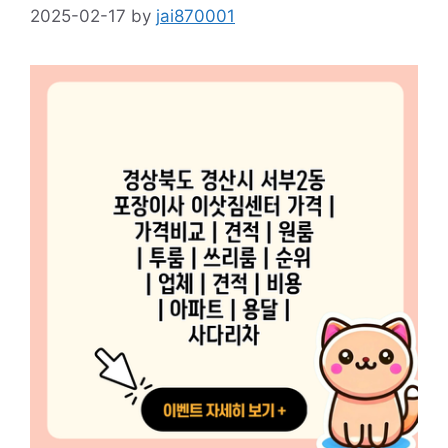
2025-02-17
by
jai870001