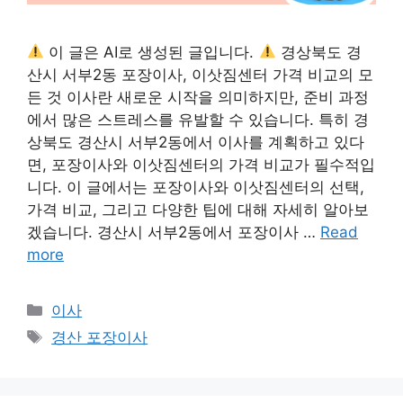
이 글은 AI로 생성된 글입니다.
경상북도 경
산시 서부2동 포장이사, 이삿짐센터 가격 비교의 모
든 것 이사란 새로운 시작을 의미하지만, 준비 과정
에서 많은 스트레스를 유발할 수 있습니다. 특히 경
상북도 경산시 서부2동에서 이사를 계획하고 있다
면, 포장이사와 이삿짐센터의 가격 비교가 필수적입
니다. 이 글에서는 포장이사와 이삿짐센터의 선택,
가격 비교, 그리고 다양한 팁에 대해 자세히 알아보
겠습니다. 경산시 서부2동에서 포장이사 …
Read
more
Categories
이사
Tags
경산 포장이사