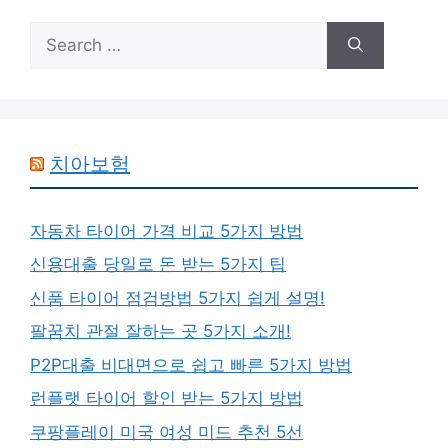
Search
for:
치아보험
자동차 타이어 가격 비교 5가지 방법
신용대출 당일로 돈 받는 5가지 팁
신품 타이어 점검방법 5가지 쉽게 설명!
팔꿈치 관절 잘하는 곳 5가지 소개!
P2P대출 비대면으로 쉽고 빠른 5가지 방법
런플랫 타이어 할인 받는 5가지 방법
쿠팡플레이 미국 여성 미드 추천 5선