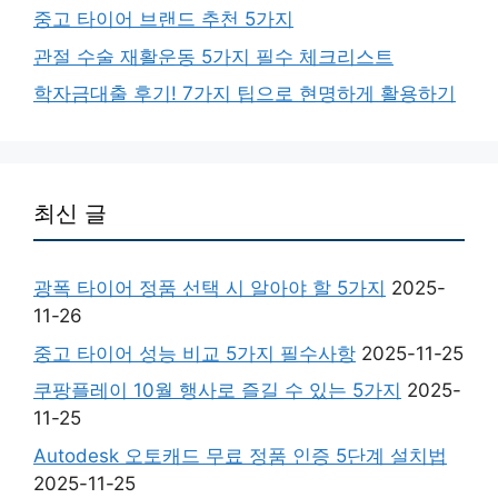
중고 타이어 브랜드 추천 5가지
관절 수술 재활운동 5가지 필수 체크리스트
학자금대출 후기! 7가지 팁으로 현명하게 활용하기
최신 글
광폭 타이어 정품 선택 시 알아야 할 5가지
2025-
11-26
중고 타이어 성능 비교 5가지 필수사항
2025-11-25
쿠팡플레이 10월 행사로 즐길 수 있는 5가지
2025-
11-25
Autodesk 오토캐드 무료 정품 인증 5단계 설치법
2025-11-25