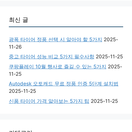
최신 글
광폭 타이어 정품 선택 시 알아야 할 5가지
2025-
11-26
중고 타이어 성능 비교 5가지 필수사항
2025-11-25
쿠팡플레이 10월 행사로 즐길 수 있는 5가지
2025-
11-25
Autodesk 오토캐드 무료 정품 인증 5단계 설치법
2025-11-25
신품 타이어 가격 알아보는 5가지 팁
2025-11-25