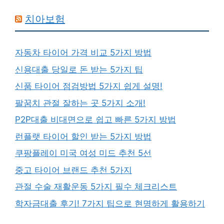
치아보험
자동차 타이어 가격 비교 5가지 방법
신용대출 당일로 돈 받는 5가지 팁
신품 타이어 점검방법 5가지 쉽게 설명!
팔꿈치 관절 잘하는 곳 5가지 소개!
P2P대출 비대면으로 쉽고 빠른 5가지 방법
런플랫 타이어 할인 받는 5가지 방법
쿠팡플레이 미국 여성 미드 추천 5선
중고 타이어 브랜드 추천 5가지
관절 수술 재활운동 5가지 필수 체크리스트
학자금대출 후기! 7가지 팁으로 현명하게 활용하기