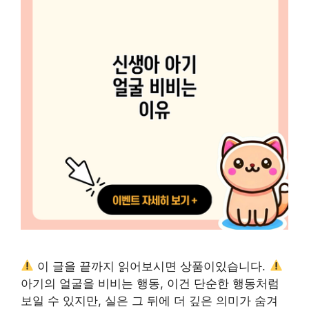
이 글을 끝까지 읽어보시면 상품이있습니다.
아기의 얼굴을 비비는 행동, 이건 단순한 행동처럼
보일 수 있지만, 실은 그 뒤에 더 깊은 의미가 숨겨