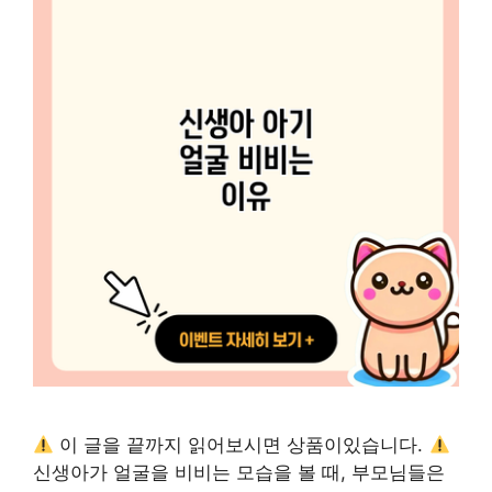
이 글을 끝까지 읽어보시면 상품이있습니다.
신생아가 얼굴을 비비는 모습을 볼 때, 부모님들은