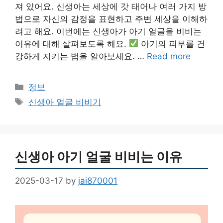
져 있어요. 신생아는 세상에 갓 태어나 여러 가지 방
법으로 자신의 감정을 표현하고 주변 세상을 이해하
려고 해요. 이번에는 신생아가 아기 얼굴을 비비는
이유에 대해 살펴보도록 해요.
아기의 피부를 건
강하게 지키는 법을 알아보세요. …
Read more
Categories
정보
Tags
신생아 얼굴 비비기
신생아 아기 얼굴 비비는 이유
2025-03-17
by
jai870001