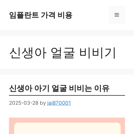
Skip
to
임플란트 가격 비용
Menu
content
신생아 얼굴 비비기
신생아 아기 얼굴 비비는 이유
2025-03-28
by
jai870001