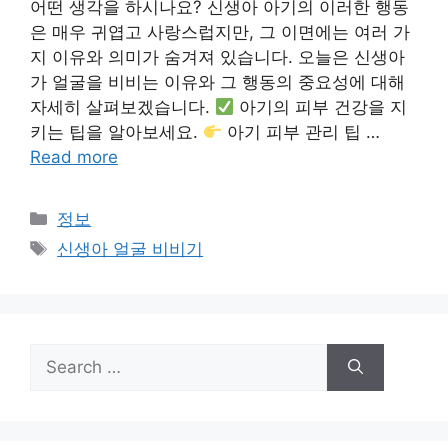
어떤 생각을 하시나요? 신생아 아기의 이러한 행동
은 매우 귀엽고 사랑스럽지만, 그 이면에는 여러 가
지 이유와 의미가 숨겨져 있습니다. 오늘은 신생아
가 얼굴을 비비는 이유와 그 행동의 중요성에 대해
자세히 살펴보겠습니다.
아기의 피부 건강을 지
키는 팁을 알아보세요.
아기 피부 관리 팁 …
Read more
Categories
정보
Tags
신생아 얼굴 비비기
Search
for: