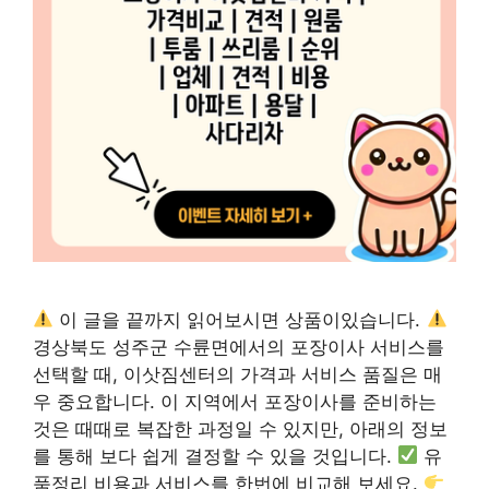
이 글을 끝까지 읽어보시면 상품이있습니다.
경상북도 성주군 수륜면에서의 포장이사 서비스를
선택할 때, 이삿짐센터의 가격과 서비스 품질은 매
우 중요합니다. 이 지역에서 포장이사를 준비하는
것은 때때로 복잡한 과정일 수 있지만, 아래의 정보
를 통해 보다 쉽게 결정할 수 있을 것입니다.
유
품정리 비용과 서비스를 한번에 비교해 보세요.