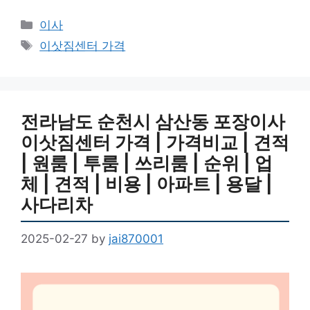
Categories
이사
Tags
이삿짐센터 가격
전라남도 순천시 삼산동 포장이사
이삿짐센터 가격 | 가격비교 | 견적
| 원룸 | 투룸 | 쓰리룸 | 순위 | 업
체 | 견적 | 비용 | 아파트 | 용달 |
사다리차
2025-02-27
by
jai870001