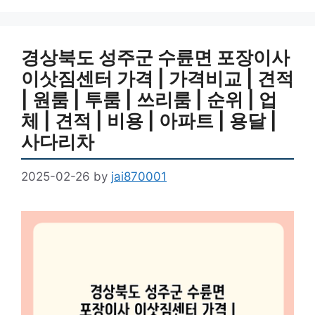
경상북도 성주군 수륜면 포장이사
이삿짐센터 가격 | 가격비교 | 견적
| 원룸 | 투룸 | 쓰리룸 | 순위 | 업
체 | 견적 | 비용 | 아파트 | 용달 |
사다리차
2025-02-26
by
jai870001