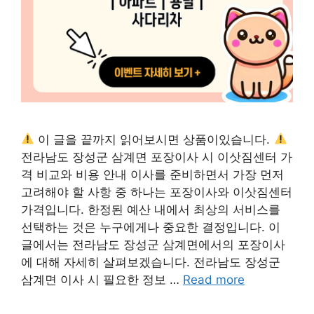
이 글을 끝까지 읽어보시면 상품이있습니다.
전라남도 장성군 삼계면 포장이사 시 이삿짐센터 가
격 비교와 비용 안내 이사를 준비하면서 가장 먼저
고려해야 할 사항 중 하나는 포장이사와 이삿짐센터
가격입니다. 한정된 예산 내에서 최상의 서비스를
선택하는 것은 누구에게나 중요한 결정입니다. 이
글에서는 전라남도 장성군 삼계면에서의 포장이사
에 대해 자세히 살펴보겠습니다. 전라남도 장성군
삼계면 이사 시 필요한 정보 …
Read more