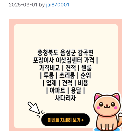
2025-03-01
by
jai870001