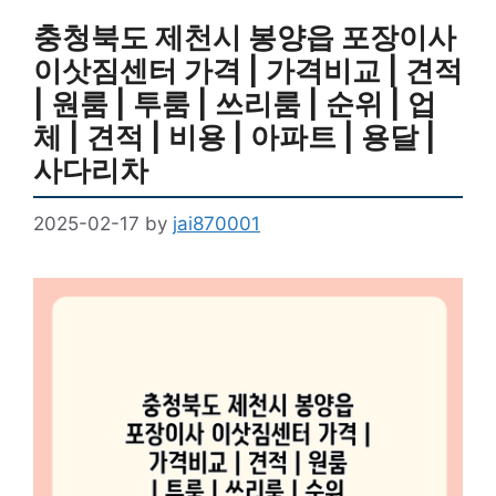
충청북도 제천시 봉양읍 포장이사
이삿짐센터 가격 | 가격비교 | 견적
| 원룸 | 투룸 | 쓰리룸 | 순위 | 업
체 | 견적 | 비용 | 아파트 | 용달 |
사다리차
2025-02-17
by
jai870001