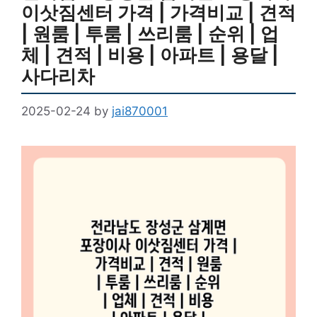
이삿짐센터 가격 | 가격비교 | 견적
| 원룸 | 투룸 | 쓰리룸 | 순위 | 업
체 | 견적 | 비용 | 아파트 | 용달 |
사다리차
2025-02-24
by
jai870001