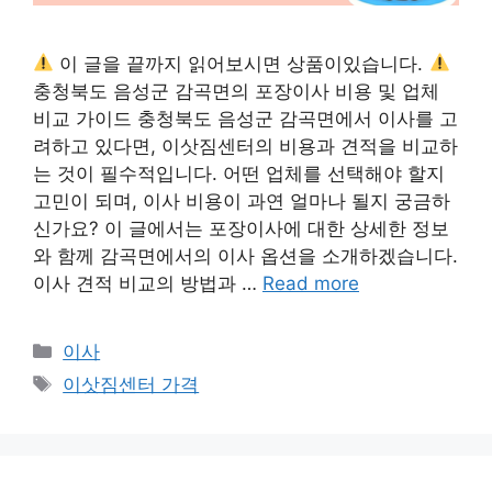
이 글을 끝까지 읽어보시면 상품이있습니다.
충청북도 음성군 감곡면의 포장이사 비용 및 업체
비교 가이드 충청북도 음성군 감곡면에서 이사를 고
려하고 있다면, 이삿짐센터의 비용과 견적을 비교하
는 것이 필수적입니다. 어떤 업체를 선택해야 할지
고민이 되며, 이사 비용이 과연 얼마나 될지 궁금하
신가요? 이 글에서는 포장이사에 대한 상세한 정보
와 함께 감곡면에서의 이사 옵션을 소개하겠습니다.
이사 견적 비교의 방법과 …
Read more
Categories
이사
Tags
이삿짐센터 가격