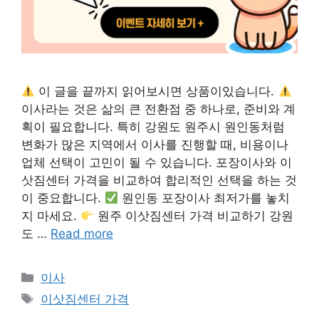
이 글을 끝까지 읽어보시면 상품이있습니다.
이사라는 것은 삶의 큰 전환점 중 하나로, 준비와 계
획이 필요합니다. 특히 강원도 원주시 원인동처럼
변화가 많은 지역에서 이사를 진행할 때, 비용이나
업체 선택이 고민이 될 수 있습니다. 포장이사와 이
삿짐센터 가격을 비교하여 합리적인 선택을 하는 것
이 중요합니다.
원인동 포장이사 최저가를 놓치
지 마세요.
원주 이삿짐센터 가격 비교하기 강원
도 …
Read more
Categories
이사
Tags
이삿짐센터 가격