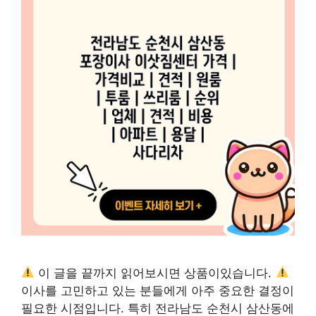
이 글을 끝까지 읽어보시면 상품이있습니다.
이사를 고민하고 있는 분들에게 아주 중요한 결정이
필요한 시점입니다. 특히 전라남도 순천시 삼산동에