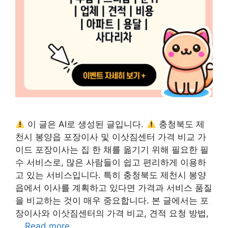
이 글은 AI로 생성된 글입니다.
충청북도 제
천시 봉양읍 포장이사 및 이삿짐센터 가격 비교 가
이드 포장이사는 집 한 채를 옮기기 위해 필요한 필
수 서비스로, 많은 사람들이 쉽고 편리하게 이용하
고 있는 서비스입니다. 특히 충청북도 제천시 봉양
읍에서 이사를 계획하고 있다면 가격과 서비스 품질
을 비교하는 것이 매우 중요합니다. 본 글에서는 포
장이사와 이삿짐센터의 가격 비교, 견적 요청 방법,
…
Read more