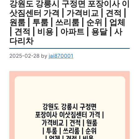
강원도 강릉시 구정면 포장이사 이
삿짐센터 가격 | 가격비교 | 견적 |
원룸 | 투룸 | 쓰리룸 | 순위 | 업체
| 견적 | 비용 | 아파트 | 용달 | 사
다리차
2025-02-28
by
jai870001