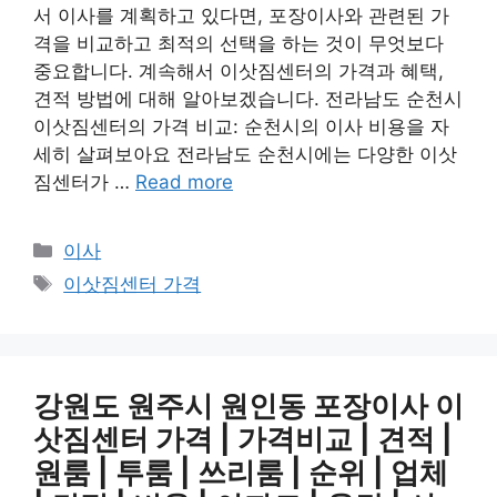
서 이사를 계획하고 있다면, 포장이사와 관련된 가
격을 비교하고 최적의 선택을 하는 것이 무엇보다
중요합니다. 계속해서 이삿짐센터의 가격과 혜택,
견적 방법에 대해 알아보겠습니다. 전라남도 순천시
이삿짐센터의 가격 비교: 순천시의 이사 비용을 자
세히 살펴보아요 전라남도 순천시에는 다양한 이삿
짐센터가 …
Read more
Categories
이사
Tags
이삿짐센터 가격
강원도 원주시 원인동 포장이사 이
삿짐센터 가격 | 가격비교 | 견적 |
원룸 | 투룸 | 쓰리룸 | 순위 | 업체