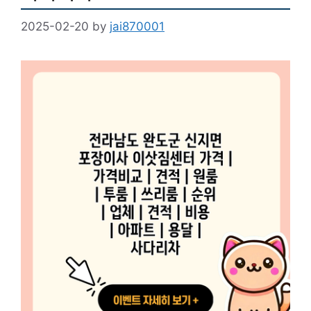
2025-02-20
by
jai870001