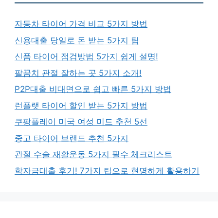
자동차 타이어 가격 비교 5가지 방법
신용대출 당일로 돈 받는 5가지 팁
신품 타이어 점검방법 5가지 쉽게 설명!
팔꿈치 관절 잘하는 곳 5가지 소개!
P2P대출 비대면으로 쉽고 빠른 5가지 방법
런플랫 타이어 할인 받는 5가지 방법
쿠팡플레이 미국 여성 미드 추천 5선
중고 타이어 브랜드 추천 5가지
관절 수술 재활운동 5가지 필수 체크리스트
학자금대출 후기! 7가지 팁으로 현명하게 활용하기