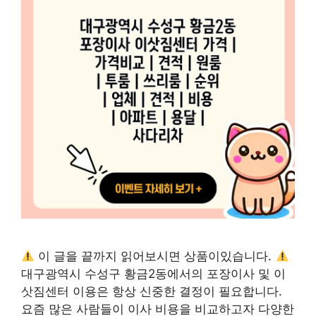
이 글을 끝까지 읽어보시면 상품이있습니다.
대구광역시 수성구 황금2동에서의 포장이사 및 이
삿짐센터 이용은 항상 신중한 결정이 필요합니다.
요즘 많은 사람들이 이사 비용을 비교하고자 다양한