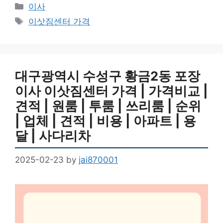
Categories
이사
Tags
이삿짐센터 가격
대구광역시 수성구 황금2동 포장
이사 이삿짐센터 가격 | 가격비교 |
견적 | 원룸 | 투룸 | 쓰리룸 | 순위
| 업체 | 견적 | 비용 | 아파트 | 용
달 | 사다리차
2025-02-23
by
jai870001