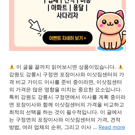
이 글을 끝까지 읽어보시면 상품이있습니다.
강원도 강릉시 구정면 포장이사와 이삿짐센터의 가
격 비교 가이드 이사를 준비 중이라면, 이삿짐센터
의 가격은 많은 영향을 미치는 중요한 요소입니다.
특히 강원도 강릉시 구정면에서 이사를 계획 중이라
면 포장이사와 함께 이삿짐센터의 가격을 비교하고
최적의 선택을 하는 것이 필수적입니다. 이 글에서
는 구정면의 포장이사와 이삿짐센터의 가격, 견적
방법, 여러 업체의 순위, 그리고 이사 …
Read more