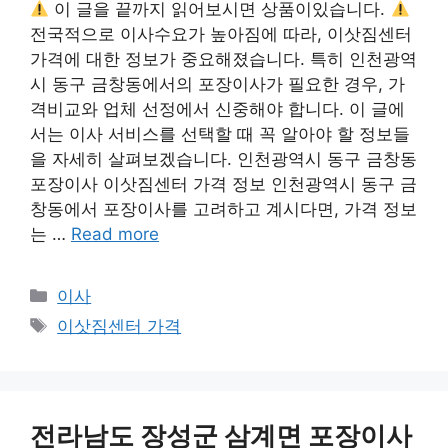
이 글을 끝까지 읽어보시면 상품이있습니다.
전국적으로 이사수요가 높아짐에 따라, 이삿짐센터
가격에 대한 정보가 중요해졌습니다. 특히 인천광역
시 동구 금창동에서의 포장이사가 필요한 경우, 가
격비교와 업체 선정에서 신중해야 합니다. 이 글에
서는 이사 서비스를 선택할 때 꼭 알아야 할 정보들
을 자세히 살펴보겠습니다. 인천광역시 동구 금창동
포장이사 이삿짐센터 가격 정보 인천광역시 동구 금
창동에서 포장이사를 고려하고 계시다면, 가격 정보
는 …
Read more
Categories
이사
Tags
이삿짐센터 가격
전라남도 장성군 삼계면 포장이사