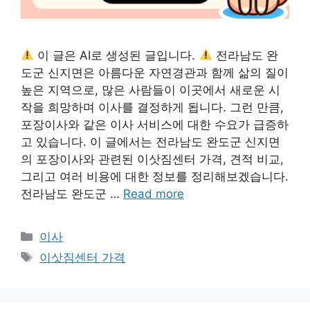
이 글은 AI로 생성된 글입니다.
전라남도 완
도군 신지면은 아름다운 자연경관과 함께 삶의 질이
높은 지역으로, 많은 사람들이 이곳에서 새로운 시
작을 희망하며 이사를 결정하게 됩니다. 그런 만큼,
포장이사와 같은 이사 서비스에 대한 수요가 급증하
고 있습니다. 이 글에서는 전라남도 완도군 신지면
의 포장이사와 관련된 이삿짐센터 가격, 견적 비교,
그리고 여러 비용에 대한 정보를 정리해보겠습니다.
전라남도 완도군 …
Read more
Categories
이사
Tags
이삿짐센터 가격