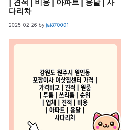
| 견적 | 비용 | 아파트 | 용달 | 사
다리차
2025-02-26
by
jai870001