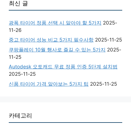
최신 글
광폭 타이어 정품 선택 시 알아야 할 5가지
2025-
11-26
중고 타이어 성능 비교 5가지 필수사항
2025-11-25
쿠팡플레이 10월 행사로 즐길 수 있는 5가지
2025-
11-25
Autodesk 오토캐드 무료 정품 인증 5단계 설치법
2025-11-25
신품 타이어 가격 알아보는 5가지 팁
2025-11-25
카테고리