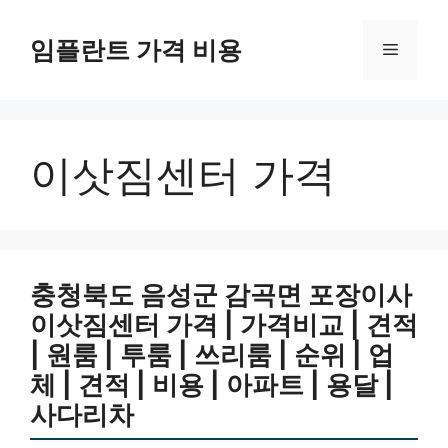
Skip
to
임플란트 가격 비용
Menu
content
이삿짐센터 가격
충청북도 음성군 감곡면 포장이사
이삿짐센터 가격 | 가격비교 | 견적
| 원룸 | 투룸 | 쓰리룸 | 순위 | 업
체 | 견적 | 비용 | 아파트 | 용달 |
사다리차