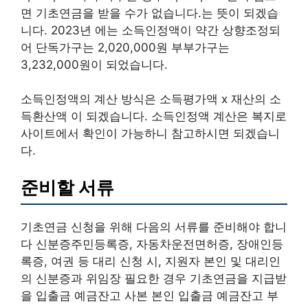
면 기초연금을 받을 수가 없습니다.는 뜻이 되겠습
니다. 2023년 에는 소득인정액이 약간 상향조정되
어 단독가구는 2,020,000원 부부가구는
3,232,000원이 되었습니다.
소득인정액의 계산 방식은 소득평가액 x 재산의 소
득환산액 이 되겠습니다. 소득인정액 계산은 복지로
사이트에서 확인이 가능하니 참고하시면 되겠습니
다.
준비할 서류
기초연금 신청을 위해 다음의 서류를 준비해야 합니
다 신분증주민등록증, 자동차운전면허증, 장애인등
록증, 여권 등 대리 신청 시, 지원자 본인 및 대리인
의 신분증과 위임장 필요한 경우 기초연금을 지급받
을 입출금 예금잔고 사본 본인 입출금 예금잔고 부