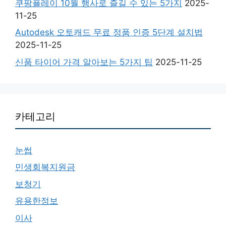
쿠팡플레이 10월 행사로 즐길 수 있는 5가지
2025-
11-25
Autodesk 오토캐드 무료 정품 인증 5단계 설치법
2025-11-25
신품 타이어 가격 알아보는 5가지 팁
2025-11-25
카테고리
눈썹
민생회복지원금
보청기
유용한정보
이사