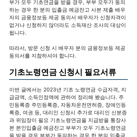
부가 모두 기초연금을 받을 경우, 부부 모두가 동의
하는 경우 한 분의 입출금 예금잔고 사본 제출 배우
자의 금융정보등 제공 동의서 배우자가 신청자격이
없거나 신청하지 않더라도 소득재산 조사의 대상이
됩니다.
따라서, 방문 신청 시 배우자 분의 금융정보등 제공
동의서를 지참하셔야 합니다.
기초노령연금 신청시 필요서류
이번 글에서는 2023년 기초 노령연금 수급자격, 지
급금액, 소득인정액에 관하여 정리해 봤습니다. 주
민등록증 주민등록증, 자동차운전면허증, 장애인등
록증, 여권 등, 대리인 신청시 추가로 대리인 신분증
과 위임장이 필요 기초노령연금을 지급받을 통장사
본 본인입출금 예금잔고 부부가 모두 기초노령연금
을 받을 경우 부부가 동의하는 경우 한 분의 입출금