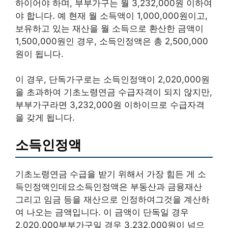
하이어야 하며, 부부가구는 월 3,232,000원 이하여
야 합니다. 예 현재 월 소득액이 1,000,000원이고,
보유하고 있는 재산을 월 소득으로 환산한 금액이
1,500,000원인 경우, 소득인정액은 총 2,500,000
원이 됩니다.
이 경우, 단독가구로는 소득인정액이 2,020,000원
을 초과하여 기초노령연금 수급자격이 되지 않지만,
부부가구라면 3,232,000원 이하이므로 수급자격
을 갖게 됩니다.
소득인정액
기초노령연금 수급을 받기 위해서 가장 힘든 게 소
득인정액인데요소득인정액은 부동산과 금융재산
그리고 임금 등을 재산으로 인정하여그것을 계산하
여 나오는 금액입니다. 이 금액이 단독일 경우
2,020,000부부가구일 경우 3,232,000원이 넘으