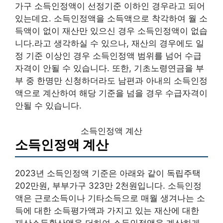
가구 소득인정액이 선정기준 이하인 경우라고 되어
있는데요. 소득인정액을 소득액으로 착각하여 월 소
득액이 없이 재산만 있으신 경우 소득인정액이 없습
니다.라고 생각하실 수 있으나, 재산의 경우에도 일
정 기준 이상인 경우 소득인정액 범위를 넘어 수급
자격이 안될 수 있습니다. 또한, 기초노령연금을 부
부 중 한명만 신청하더라도 남편과 아내의 소득인정
액으로 계산하여 해당 기준을 넘을 경우 수급자격이
안될 수 있습니다.
소득인정액 계산
소득인정액 계산
2023년 소득인정액 기준은 아래와 같이 독립주택
202만원, 부부가구 323만 2천원입니다. 소득인정
액은 근로소득이나 기타소득으로 매월 생겨나는 소
득에 대한 소득평가액과 가지고 있는 재산에 대한
재산소득환산액을 더하여 소득인정액을 계산하게