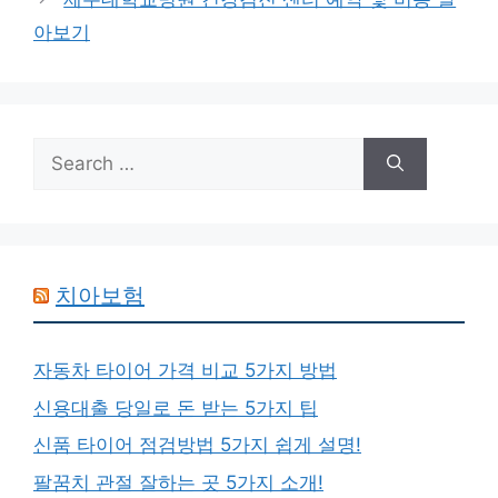
아보기
Search
for:
치아보험
자동차 타이어 가격 비교 5가지 방법
신용대출 당일로 돈 받는 5가지 팁
신품 타이어 점검방법 5가지 쉽게 설명!
팔꿈치 관절 잘하는 곳 5가지 소개!