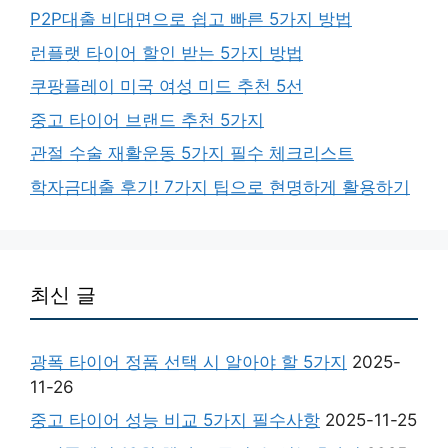
P2P대출 비대면으로 쉽고 빠른 5가지 방법
런플랫 타이어 할인 받는 5가지 방법
쿠팡플레이 미국 여성 미드 추천 5선
중고 타이어 브랜드 추천 5가지
관절 수술 재활운동 5가지 필수 체크리스트
학자금대출 후기! 7가지 팁으로 현명하게 활용하기
최신 글
광폭 타이어 정품 선택 시 알아야 할 5가지
2025-
11-26
중고 타이어 성능 비교 5가지 필수사항
2025-11-25