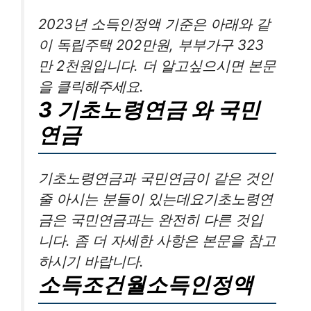
2023년 소득인정액 기준은 아래와 같
이 독립주택 202만원, 부부가구 323
만 2천원입니다. 더 알고싶으시면 본문
을 클릭해주세요.
3 기초노령연금 와 국민
연금
기초노령연금과 국민연금이 같은 것인
줄 아시는 분들이 있는데요기초노령연
금은 국민연금과는 완전히 다른 것입
니다. 좀 더 자세한 사항은 본문을 참고
하시기 바랍니다.
소득조건월소득인정액