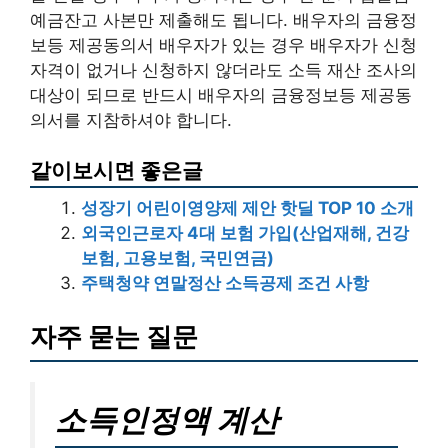
예금잔고 사본만 제출해도 됩니다. 배우자의 금융정
보등 제공동의서 배우자가 있는 경우 배우자가 신청
자격이 없거나 신청하지 않더라도 소득 재산 조사의
대상이 되므로 반드시 배우자의 금융정보등 제공동
의서를 지참하셔야 합니다.
같이보시면 좋은글
성장기 어린이영양제 제안 핫딜 TOP 10 소개
외국인근로자 4대 보험 가입(산업재해, 건강
보험, 고용보험, 국민연금)
주택청약 연말정산 소득공제 조건 사항
자주 묻는 질문
소득인정액 계산