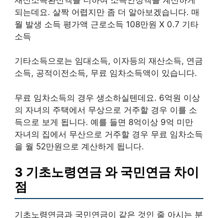
되는데요. 살짝 어렵지만 좀 더 알아보겠습니다. 매
월 발생 소득 평가액 근로소득 108만원 X 0.7 기타
소득
기타소득으로는 임대소득, 이자등의 재산소득, 연금
소득, 공적이전소득, 무료 임차소득액이 있습니다.
무료 임차소득의 경우 생소하실텐데요. 6억원 이상
의 자녀의 주택에서 무상으로 거주할 경우 이를 소
득으로 보게 됩니다. 예를 들면 8억이상 9억 미만
자녀의 집에서 무산으로 거주할 경우 무료 임차소득
을 월 52만원으로 계산하게 됩니다.
3 기초노령연금 와 국민연금 차이
점
기초노령연금과 국민연금이 같은 것인 줄 아시는 분