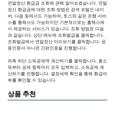
연말정산 환급금 조회에 관해 알아보겠습니다. 연말
정산 환급금에 대한 조회 방법은 검색 포털인 네이
버, 다음 등에서도 가능하며, 토스와 같은 은행 서비
스를 통해서도 가능하지만 기본적으로는 홈텍스에
서 제공하는 서비스가 있습니다. 조회 방법은 다음
과 같습니다. 상단 메뉴에 조회발급을 클릭합니다.
조회발급에서 연말정산 미리보기를 클릭합니다. 공
동인증서 아니면 간편인증을 진행합니다.
좌측 하단 소득공제액 계산하기를 클릭합니다. 총소
득부터 공제 항목까지 모두 입력하고, 소득공제 계
산하기를 진행합니다. 결정세액 확인을 통해 환급여
부를 확인할 수 있습니다.
상품 추천