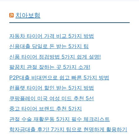
치아보험
자동차 타이어 가격 비교 5가지 방법
신용대출 당일로 돈 받는 5가지 팁
신품 타이어 점검방법 5가지 쉽게 설명!
팔꿈치 관절 잘하는 곳 5가지 소개!
P2P대출 비대면으로 쉽고 빠른 5가지 방법
런플랫 타이어 할인 받는 5가지 방법
쿠팡플레이 미국 여성 미드 추천 5선
중고 타이어 브랜드 추천 5가지
관절 수술 재활운동 5가지 필수 체크리스트
학자금대출 후기! 7가지 팁으로 현명하게 활용하기