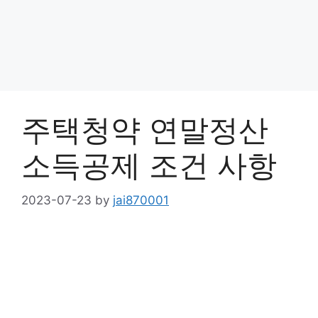
주택청약 연말정산
소득공제 조건 사항
2023-07-23
by
jai870001