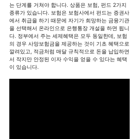
는 단계를 거쳐야 합니다. 상품은 보험, 펀드 2가지
종류가 있습니다. 보험은 보험사에서 펀드는 증권사
에서 취급을 하기 때문에 자기가 희망하는 금융기관
을 선택해서 온라인으로 은행통장 개설을 하면 됩니
다. 정부에서 주는 세제혜택은 모두 동일한데, 보험
의 경우 사망보험금을 제공하는 것이 기초 혜택으로
깔려있고, 적금처럼 매달 규칙적으로 돈을 납입하면
서 작지만 안정된 이자 수익을 얻을 수 있다는 혜택
이 있습니다.