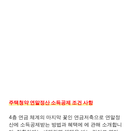
주택청약 연말정산 소득공제 조건 사항
4층 연금 체계의 마지막 꽃인 연금저축으로 연말정
산에 소득공제받는 방법과 혜택에 에 관해 소개합니