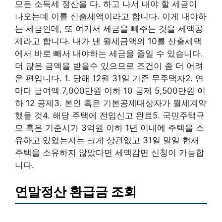
모든 소득세 정산을 다. 하고 나서 내야 할 세금이
나오는데 이를 산출세액이라고 합니다. 이게 내야하
는 세금인데, 또 여기서 세금을 빼주는 것을 세액공
제라고 합니다. 내가 낸 월세금액의 10를 산출세액
에서 바로 빼서 내야하는 세금을 줄일 수 있습니다.
더 많은 금액을 받을수 있으므로 조건이 좀 더 어려
운 편입니다. 1. 당해 12월 31일 기준 무주택자2. 연
마다 급여액 7,000만원 이하 10 공제 5,500만원 이
하 12 공제3. 본인 혹은 기본공제대상자가 월세계약
했을 것4. 해당 주택에 전입신고 완료5. 국민주택규
모 혹은 기준시가 3억원 이하 1년 이내에 주택을 소
유하고 있었는지는 크게 상관없고 31일 말일 현재
주택을 소유하지 않았다면 세액감면 신청이 가능합
니다.
연말정산 환급금 조회