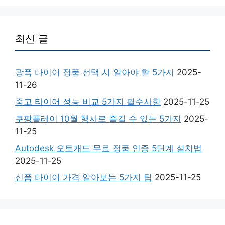
최신 글
광폭 타이어 정품 선택 시 알아야 할 5가지
2025-
11-26
중고 타이어 성능 비교 5가지 필수사항
2025-11-25
쿠팡플레이 10월 행사로 즐길 수 있는 5가지
2025-
11-25
Autodesk 오토캐드 무료 정품 인증 5단계 설치법
2025-11-25
신품 타이어 가격 알아보는 5가지 팁
2025-11-25