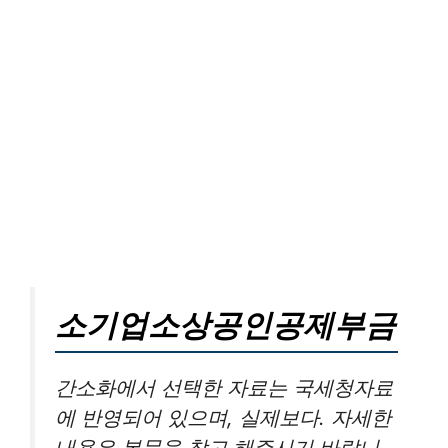
소기업소상공인공제부금
간소화에서 선택한 자료는 국세청자료
에 반영되어 있으며, 실제보다. 자세한
내용은 본문을 참고 해주시기 바랍니