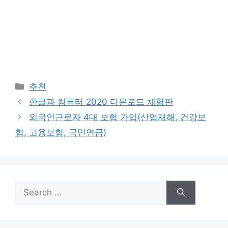
Categories
추천
한글과 컴퓨터 2020 다운로드 체험판
외국인근로자 4대 보험 가입(산업재해, 건강보
험, 고용보험, 국민연금)
Search
for: