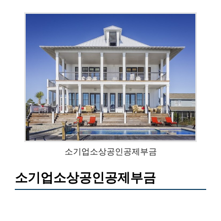
소기업소상공인공제부금
소기업소상공인공제부금