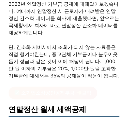
2023년 연말정산 기부금 공제에 대해알아보겠습니
다. 여태까지 연말정산 시 근로자가 내려받은 연말
정산 간소화 데이터를 회사에 제출했다면, 앞으로는
국세청에서 회사에 바로 연말정산 간소화 데이터를
제공하게됩니다.
단, 간소화 서비서에서 조회가 되지 않는 자료들은
직접 챙겨야한는데, 종교단체 기부금이나 불우이웃
돕기 성금과 같은 것이 이에 해당이 됩니다. 1,000
만 원 이하의 기부금은 20%, 1,000만 원을 초과한
기부금에 대해서는 35%의 공제율이 적용이 됩니다.
소기업소상공인공제부금
클릭
연말정산 월세 세액공제