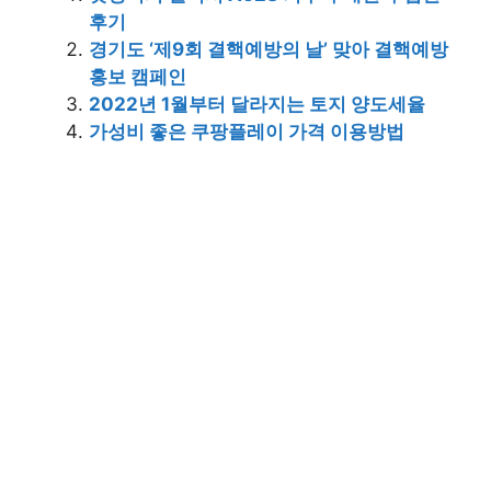
후기
경기도 ‘제9회 결핵예방의 날’ 맞아 결핵예방
홍보 캠페인
2022년 1월부터 달라지는 토지 양도세율
가성비 좋은 쿠팡플레이 가격 이용방법