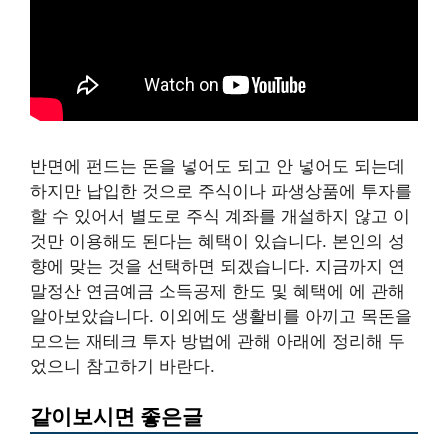
반면에 펀드는 돈을 넣어도 되고 안 넣어도 되는데
하지만 납입한 것으로 주식이나 파생상품에 투자를
할 수 있어서 별도로 주식 계좌를 개설하지 않고 이
것만 이용해도 된다는 혜택이 있습니다. 본인의 성
향에 맞는 것을 선택하면 되겠습니다. 지금까지 연
말정산 연금예금 소득공제 한도 및 혜택에 에 관해
알아보았습니다. 이외에도 생활비를 아끼고 목돈을
모으는 재테크 투자 방법에 관해 아래에 정리해 두
었으니 참고하기 바란다.
같이보시면 좋은글