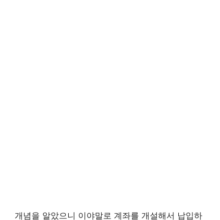
개념을 알았으니 이야말로 계좌를 개설해서 납입하