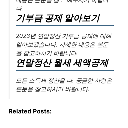
다.
기부금 공제 알아보기
2023년 연말정산 기부금 공제에 대해
알아보겠습니다. 자세한 내용은 본문
을 참고하시기 바랍니다.
연말정산 월세 세액공제
모든 소득세 정산을 다. 궁금한 사항은
본문을 참고하시기 바랍니다.
Related Posts: