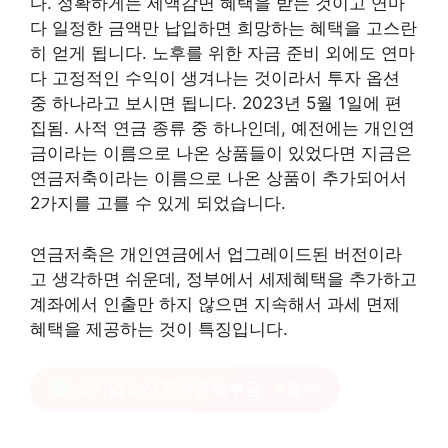
다. 정확하게는 세액감면 혜택을 받는 것이고 연마
다 일정한 금액만 납입하면 희망하는 혜택을 고스란
히 얻게 됩니다. 노후를 위한 자금 준비 외에도 연마
다 고정적인 수익이 생겨나는 것이라서 투자 옵션
중 하나라고 보시면 됩니다. 2023년 5월 1일에 편
집됨. 사적 연금 종류 중 하나인데, 예전에는 개인연
금이라는 이름으로 나온 상품들이 있었다면 지금은
연금저축이라는 이름으로 나온 상품이 추가되어서
2가지를 고를 수 있게 되었습니다.
연금저축은 개인연금에서 업그레이드된 버전이라
고 생각하면 쉬운데, 정부에서 세제혜택을 추가하고
계좌에서 인출만 하지 않으면 지속해서 과세 면제
혜택을 제공하는 것이 특징입니다.
소기업소상공인공제부금
클릭