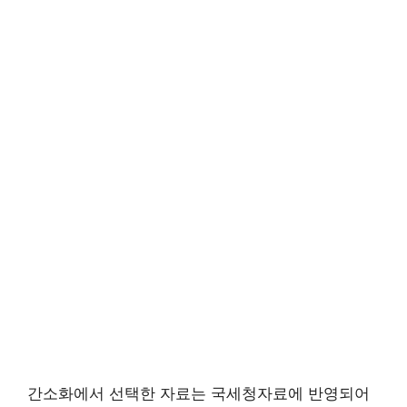
간소화에서 선택한 자료는 국세청자료에 반영되어