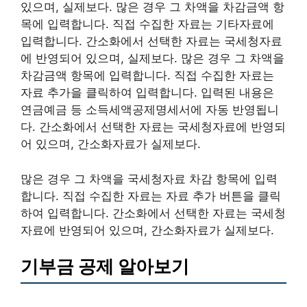
있으며, 실제보다. 많은 경우 그 차액을 차감금액 항
목에 입력합니다. 직접 수집한 자료는 기타자료에
입력합니다. 간소화에서 선택한 자료는 국세청자료
에 반영되어 있으며, 실제보다. 많은 경우 그 차액을
차감금액 항목에 입력합니다. 직접 수집한 자료는
자료 추가을 클릭하여 입력합니다. 입력된 내용은
연금예금 등 소득세액공제명세서에 자동 반영됩니
다. 간소화에서 선택한 자료는 국세청자료에 반영되
어 있으며, 간소화자료가 실제보다.
많은 경우 그 차액을 국세청자료 차감 항목에 입력
합니다. 직접 수집한 자료는 자료 추가 버튼을 클릭
하여 입력합니다. 간소화에서 선택한 자료는 국세청
자료에 반영되어 있으며, 간소화자료가 실제보다.
기부금 공제 알아보기