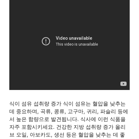
식이 섬유 섭취량 증가 식이 섬유는 혈압을 낮추는
데 중요하며, 곡류, 콩류, 고구마, 귀리, 파슬리 등에
서 높은 함량으로 발견됩니다. 식사에 이런 식품을
자주 포함시키세요. 건강한 지방 섭취량 증가 올리
브 오일, 아보카도, 생선 등은 혈압을 낮추는 데 좋