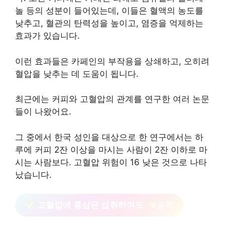
놀 등의 성분이 들어있는데, 이들은 혈액의 농도를
낮추고, 혈관의 탄력성을 높이고, 염증을 억제하는
효과가 있습니다.
이런 효과들은 카페인의 부작용을 상쇄하고, 오히려
혈압을 낮추는 데 도움이 됩니다.
최근에는 커피와 고혈압의 관계를 연구한 여러 논문
들이 나왔어요.
그 중에서 한국 성인을 대상으로 한 연구에서는 하
루에 커피 2잔 이상을 마시는 사람이 2잔 이하로 마
시는 사람보다. 고혈압 위험이 16 낮은 것으로 나타
났습니다.
고혈압에 홍삼은 섭취하여도
클릭