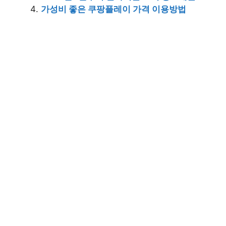
가성비 좋은 쿠팡플레이 가격 이용방법