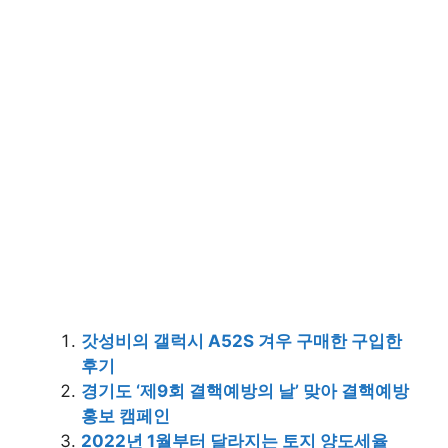
갓성비의 갤럭시 A52S 겨우 구매한 구입한
후기
경기도 ‘제9회 결핵예방의 날’ 맞아 결핵예방
홍보 캠페인
2022년 1월부터 달라지는 토지 양도세율