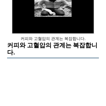
커피와 고혈압의 관계는 복잡합니다.
커피와 고혈압의 관계는 복잡합니
다.