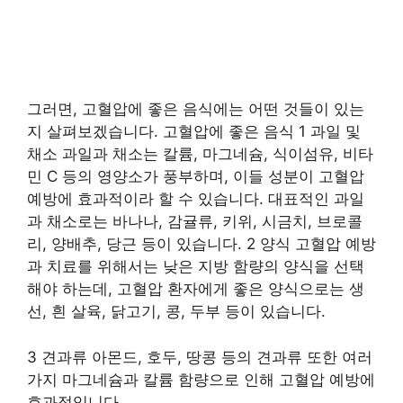
그러면, 고혈압에 좋은 음식에는 어떤 것들이 있는
지 살펴보겠습니다. 고혈압에 좋은 음식 1 과일 및
채소 과일과 채소는 칼륨, 마그네슘, 식이섬유, 비타
민 C 등의 영양소가 풍부하며, 이들 성분이 고혈압
예방에 효과적이라 할 수 있습니다. 대표적인 과일
과 채소로는 바나나, 감귤류, 키위, 시금치, 브로콜
리, 양배추, 당근 등이 있습니다. 2 양식 고혈압 예방
과 치료를 위해서는 낮은 지방 함량의 양식을 선택
해야 하는데, 고혈압 환자에게 좋은 양식으로는 생
선, 흰 살육, 닭고기, 콩, 두부 등이 있습니다.
3 견과류 아몬드, 호두, 땅콩 등의 견과류 또한 여러
가지 마그네슘과 칼륨 함량으로 인해 고혈압 예방에
효과적입니다.