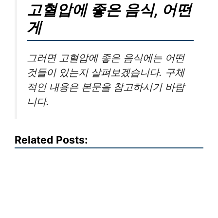
고혈압에 좋은 음식, 어떤
게
그러면 고혈압에 좋은 음식에는 어떤
것들이 있는지 살펴보겠습니다. 구체
적인 내용은 본문을 참고하시기 바랍
니다.
Related Posts: