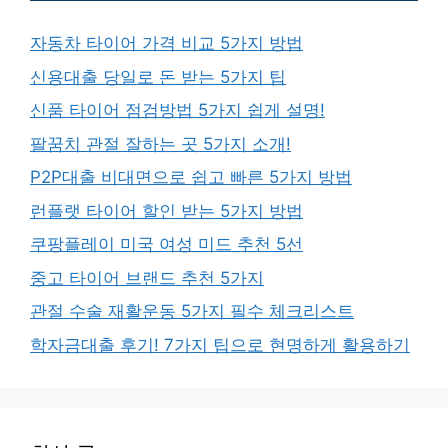
자동차 타이어 가격 비교 5가지 방법
신용대출 당일로 돈 받는 5가지 팁
신품 타이어 점검방법 5가지 쉽게 설명!
팔꿈치 관절 잘하는 곳 5가지 소개!
P2P대출 비대면으로 쉽고 빠른 5가지 방법
런플랫 타이어 할인 받는 5가지 방법
쿠팡플레이 미국 여성 미드 추천 5선
중고 타이어 브랜드 추천 5가지
관절 수술 재활운동 5가지 필수 체크리스트
학자금대출 후기! 7가지 팁으로 현명하게 활용하기