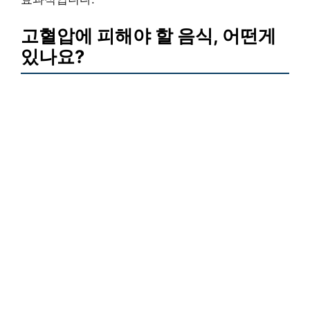
고혈압에 피해야 할 음식, 어떤게
있나요?