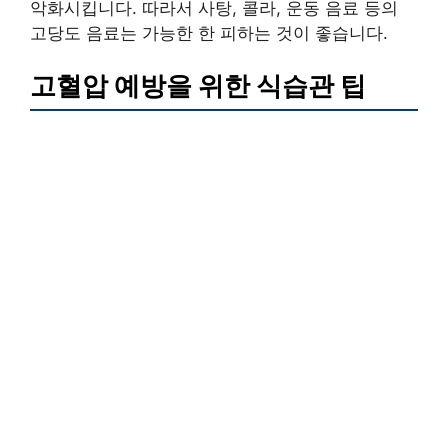
악화시킵니다. 따라서 사탕, 콜라, 운동 음료 등의
고당도 음료는 가능한 한 피하는 것이 좋습니다.
고혈압 예방을 위한 식습관 팁