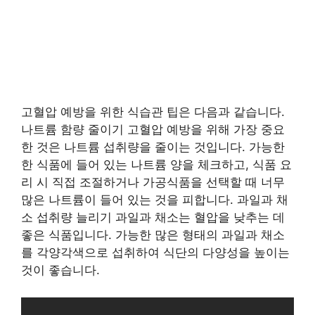
고혈압 예방을 위한 식습관 팁은 다음과 같습니다.
나트륨 함량 줄이기 고혈압 예방을 위해 가장 중요
한 것은 나트륨 섭취량을 줄이는 것입니다. 가능한
한 식품에 들어 있는 나트륨 양을 체크하고, 식품 요
리 시 직접 조절하거나 가공식품을 선택할 때 너무
많은 나트륨이 들어 있는 것을 피합니다. 과일과 채
소 섭취량 늘리기 과일과 채소는 혈압을 낮추는 데
좋은 식품입니다. 가능한 많은 형태의 과일과 채소
를 각양각색으로 섭취하여 식단의 다양성을 높이는
것이 좋습니다.