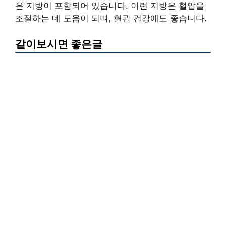
은 지방이 포함되어 있습니다. 이런 지방은 혈압을
조절하는 데 도움이 되며, 혈관 건강에도 좋습니다.
같이보시면 좋은글