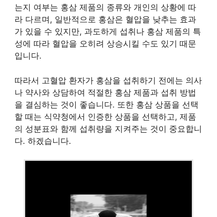
는지 여부는 홍삼 제품의 종류와 개인의 상황에 따
라 다르며, 일반적으로 홍삼은 혈압을 낮추는 효과
가 있을 수 있지만, 과도하게 섭취나 홍삼 제품의 특
성에 따라 혈압을 오히려 상승시킬 수도 있기 때문
입니다.
따라서 고혈압 환자가 홍삼을 섭취하기 전에는 의사
나 약사와 상담하여 적절한 홍삼 제품과 섭취 방법
을 결심하는 것이 좋습니다. 또한 홍삼 상품을 선택
할 때는 식약청에서 인증한 상품을 선택하고, 제품
의 성분표와 함께 섭취량을 지켜주는 것이 중요합니
다. 하겠습니다.