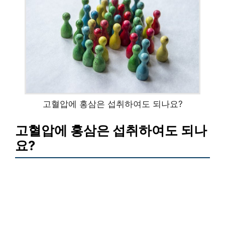
고혈압에 홍삼은 섭취하여도 되나요?
고혈압에 홍삼은 섭취하여도 되나
요?