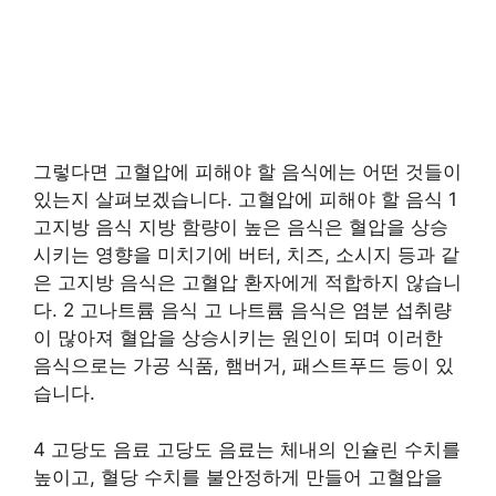
그렇다면 고혈압에 피해야 할 음식에는 어떤 것들이
있는지 살펴보겠습니다. 고혈압에 피해야 할 음식 1
고지방 음식 지방 함량이 높은 음식은 혈압을 상승
시키는 영향을 미치기에 버터, 치즈, 소시지 등과 같
은 고지방 음식은 고혈압 환자에게 적합하지 않습니
다. 2 고나트륨 음식 고 나트륨 음식은 염분 섭취량
이 많아져 혈압을 상승시키는 원인이 되며 이러한
음식으로는 가공 식품, 햄버거, 패스트푸드 등이 있
습니다.
4 고당도 음료 고당도 음료는 체내의 인슐린 수치를
높이고, 혈당 수치를 불안정하게 만들어 고혈압을