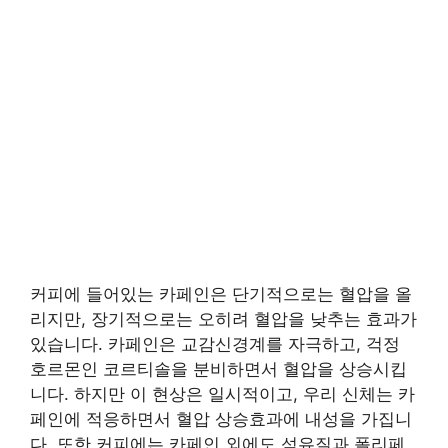
커피에 들어있는 카페인은 단기적으로는 혈압을 올
리지만, 장기적으로는 오히려 혈압을 낮추는 효과가
있습니다. 카페인은 교감신경계를 자극하고, 걱정
호르몬인 코르티솔을 분비하면서 혈압을 상승시킵
니다. 하지만 이 현상은 일시적이고, 우리 신체는 카
페인에 적응하면서 혈압 상승효과에 내성을 가집니
다. 또한 커피에는 카페인 외에도 섬유질과 폴리페