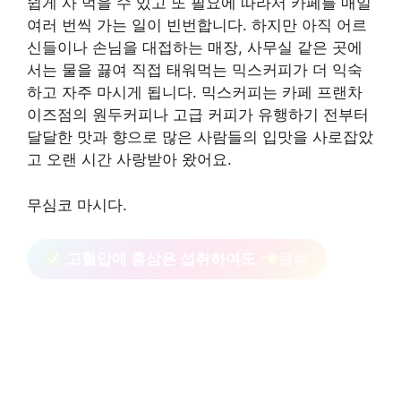
쉽게 사 먹을 수 있고 또 필요에 따라서 카페를 매일
여러 번씩 가는 일이 빈번합니다. 하지만 아직 어르
신들이나 손님을 대접하는 매장, 사무실 같은 곳에
서는 물을 끓여 직접 태워먹는 믹스커피가 더 익숙
하고 자주 마시게 됩니다. 믹스커피는 카페 프랜차
이즈점의 원두커피나 고급 커피가 유행하기 전부터
달달한 맛과 향으로 많은 사람들의 입맛을 사로잡았
고 오랜 시간 사랑받아 왔어요.
무심코 마시다.
고혈압에 홍삼은 섭취하여도
클릭