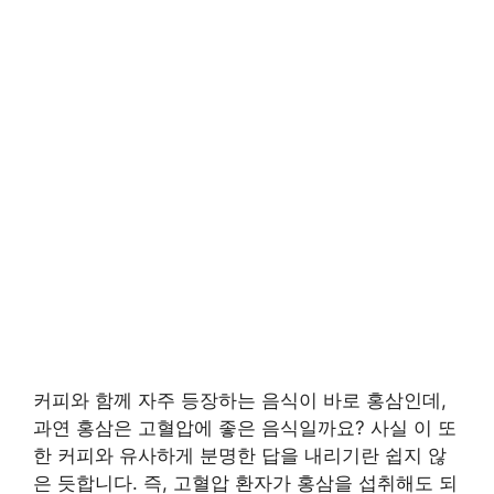
커피와 함께 자주 등장하는 음식이 바로 홍삼인데,
과연 홍삼은 고혈압에 좋은 음식일까요? 사실 이 또
한 커피와 유사하게 분명한 답을 내리기란 쉽지 않
은 듯합니다. 즉, 고혈압 환자가 홍삼을 섭취해도 되