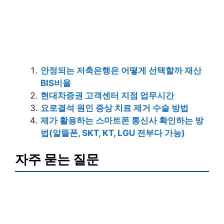
안정되는 저축은행은 어떻게 선택할까 재산
BIS비율
현대차증권 고객센터 지점 업무시간
요로결석 원인 증상 치료 제거 수술 방법
제가 활용하는 스마트폰 통신사 확인하는 방
법(알뜰폰, SKT, KT, LGU 전부다 가능)
자주 묻는 질문