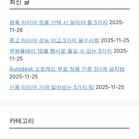
최신 글
광폭 타이어 정품 선택 시 알아야 할 5가지
2025-
11-26
중고 타이어 성능 비교 5가지 필수사항
2025-11-25
쿠팡플레이 10월 행사로 즐길 수 있는 5가지
2025-
11-25
Autodesk 오토캐드 무료 정품 인증 5단계 설치법
2025-11-25
신품 타이어 가격 알아보는 5가지 팁
2025-11-25
카테고리