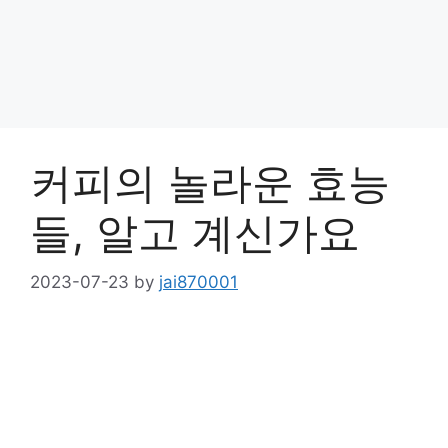
커피의 놀라운 효능
들, 알고 계신가요
2023-07-23
by
jai870001