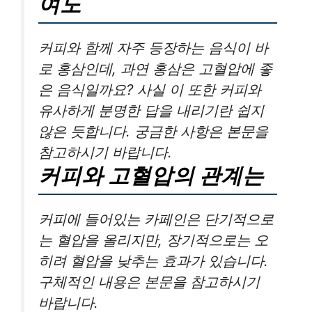
여도
커피와 함께 자주 등장하는 음식이 바
로 홍삼인데, 과연 홍삼은 고혈압에 좋
은 음식일까요? 사실 이 또한 커피와
유사하게 분명한 답을 내리기란 쉽지
않은 듯합니다. 궁금한 사항은 본문을
참고하시기 바랍니다.
커피와 고혈압의 관계는
커피에 들어있는 카페인은 단기적으로
는 혈압을 올리지만, 장기적으로는 오
히려 혈압을 낮추는 효과가 있습니다.
구체적인 내용은 본문을 참고하시기
바랍니다.