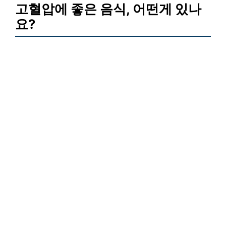
고혈압에 좋은 음식, 어떤게 있나
요?