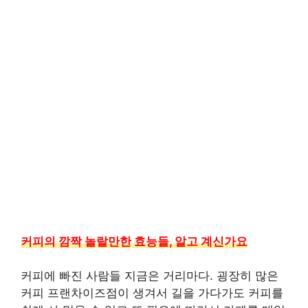
커피의 깜짝 놀랄만한 효능들, 알고 계신가요
커피에 빠진 사람들 지금은 거리마다. 굉장히 많은
커피 프랜차이즈점이 생겨서 길을 가다가도 커피를