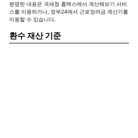
분명한 내용은 국세청 홈택스에서 계산해보기 서비
스를 이용하거나, 정부24에서 근로장려금 계산기를
이용할 수 있습니다.
환수 재산 기준