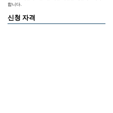
합니다.
신청 자격