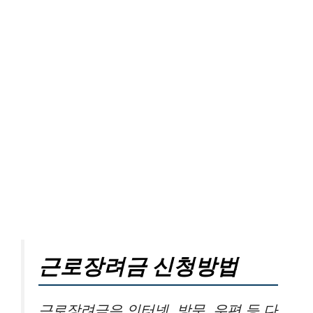
근로장려금 신청방법
근로장려금은 인터넷, 방문, 우편 등 다