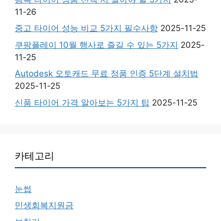
11-26
중고 타이어 성능 비교 5가지 필수사항
2025-11-25
쿠팡플레이 10월 행사로 즐길 수 있는 5가지
2025-
11-25
Autodesk 오토캐드 무료 정품 인증 5단계 설치법
2025-11-25
신품 타이어 가격 알아보는 5가지 팁
2025-11-25
카테고리
눈썹
민생회복지원금