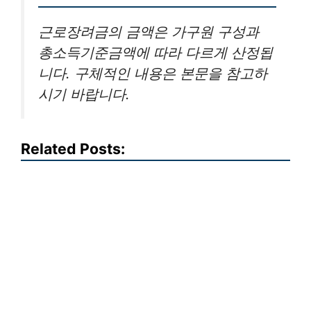
근로장려금의 금액은 가구원 구성과
총소득기준금액에 따라 다르게 산정됩
니다. 구체적인 내용은 본문을 참고하
시기 바랍니다.
Related Posts: