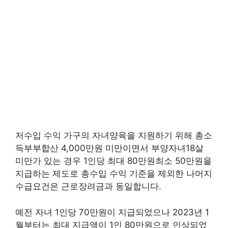
저수입 수익 가구의 자녀양육을 지원하기 위해 총소
득부부합산 4,000만원 미만이면서 부양자녀18살
미만가 있는 경우 1인당 최대 80만원최소 50만원을
지급하는 제도로 총수입 수익 기준을 제외한 나머지
수급요건은 근로장려금과 동일합니다.
예전 자녀 1인당 70만원이 지급되었으나 2023년 1
월부터는 최대 지급액이 1인 80만원으로 인상되었