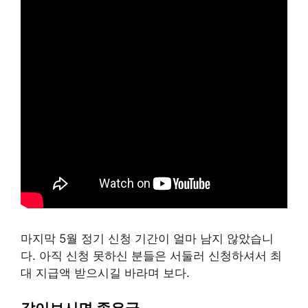
마지막 5월 정기 신청 기간이 얼마 남지 않았습니
다. 아직 신청 못하신 분들은 서둘러 신청하셔서 최
대 지급액 받으시길 바라며 보다.
같이보시면 좋은글