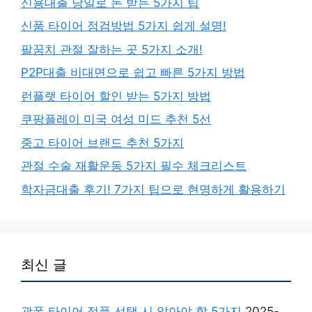
신용대출 당일로 돈 받는 5가지 팁
신품 타이어 점검방법 5가지 쉽게 설명!
팔꿈치 관절 잘하는 곳 5가지 소개!
P2P대출 비대면으로 쉽고 빠른 5가지 방법
런플랫 타이어 할인 받는 5가지 방법
쿠팡플레이 미국 여성 미드 추천 5선
중고 타이어 브랜드 추천 5가지
관절 수술 재활운동 5가지 필수 체크리스트
학자금대출 후기! 7가지 팁으로 현명하게 활용하기
최신 글
광폭 타이어 정품 선택 시 알아야 할 5가지
2025-