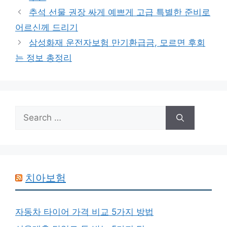
추석 선물 권장 싸게 예쁘게 고급 특별한 준비로
어르신께 드리기
삼성화재 운전자보험 만기환급금, 모르면 후회
는 정보 총정리
Search
for:
치아보험
자동차 타이어 가격 비교 5가지 방법