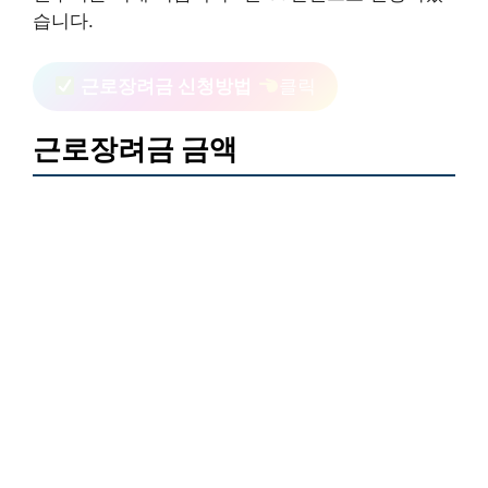
습니다.
근로장려금 신청방법
클릭
근로장려금 금액