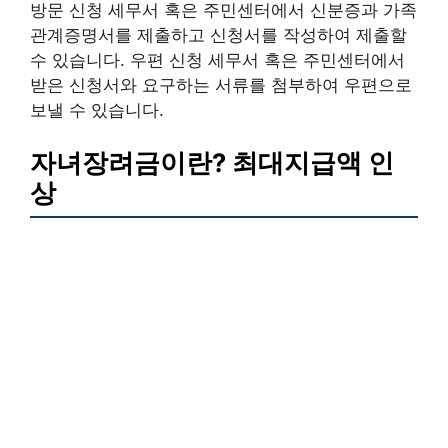
방문 신청 세무서 혹은 주민센터에서 신분증과 가족
관계증명서를 제출하고 신청서를 작성하여 제출할
수 있습니다. 우편 신청 세무서 혹은 주민센터에서
받은 신청서와 요구하는 서류를 첨부하여 우편으로
보낼 수 있습니다.
자녀장려금이란? 최대지급액 인
상