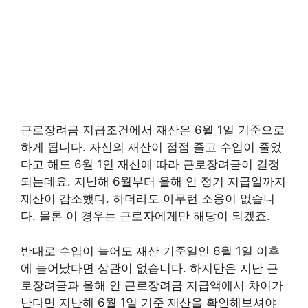
근로장려금 지급조건에서 재산은 6월 1일 기준으로
하게 됩니다. 자신의 재산이 점점 줄고 수입이 줄었
다고 해도 6월 1인 재산에 따라 근로장려금이 결정
되는데요. 지난해 6월부터 올해 안 정기 지급일까지
재산이 감소했다. 하더라도 아무런 소용이 없습니
다. 물론 이 경우는 근로자에게만 해당이 되겠죠.
반대로 수입이 늘어도 재산 기준일인 6월 1일 이후
에 늘어났다면 상관이 없습니다. 하지만은 지난 근
로장려금과 올해 안 근로장려금 지급액에서 차이가
난다면 지난해 6월 1일 기준 재산을 확인해보셔야