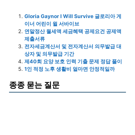
Gloria Gaynor I Will Survive 글로리아 게
이너 어린이 윌 서바이브
연말정산 월세액 세금혜택 공제요건 공제액
제출서류
전자세금계산서 및 전자계산서 의무발급 대
상자 및 의무발급 기간
제40회 요양 보호 인력 기출 문제 정답 풀이
1인 적정 노후 생활비 얼마면 안정적일까
종종 묻는 질문