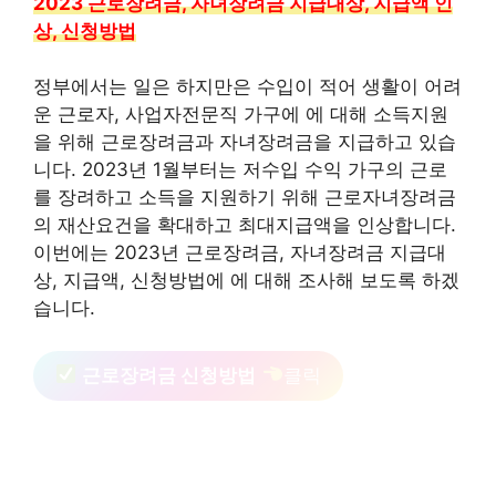
2023 근로장려금, 자녀장려금 지급대상, 지급액 인
상, 신청방법
정부에서는 일은 하지만은 수입이 적어 생활이 어려
운 근로자, 사업자전문직 가구에 에 대해 소득지원
을 위해 근로장려금과 자녀장려금을 지급하고 있습
니다. 2023년 1월부터는 저수입 수익 가구의 근로
를 장려하고 소득을 지원하기 위해 근로자녀장려금
의 재산요건을 확대하고 최대지급액을 인상합니다.
이번에는 2023년 근로장려금, 자녀장려금 지급대
상, 지급액, 신청방법에 에 대해 조사해 보도록 하겠
습니다.
근로장려금 신청방법
클릭