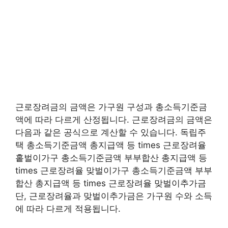
근로장려금의 금액은 가구원 구성과 총소득기준금
액에 따라 다르게 산정됩니다. 근로장려금의 금액은
다음과 같은 공식으로 계산할 수 있습니다. 독립주
택 총소득기준금액 총지급액 등 times 근로장려율
홑벌이가구 총소득기준금액 부부합산 총지급액 등
times 근로장려율 맞벌이가구 총소득기준금액 부부
합산 총지급액 등 times 근로장려율 맞벌이추가금
단, 근로장려율과 맞벌이추가금은 가구원 수와 소득
에 따라 다르게 적용됩니다.