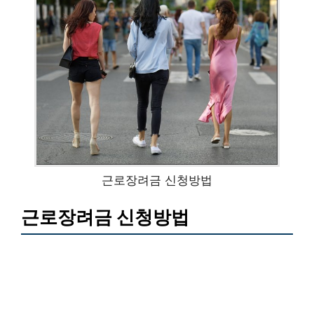
근로장려금 신청방법
근로장려금 신청방법