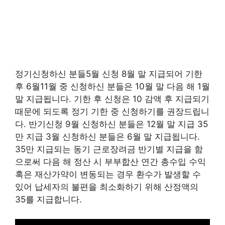
정기신청하신 분들5월 신청 8월 말 지급되어 기한
후 6월11월 중 신청하신 분들은 10월 말 다음 해 1월
말 지급됩니다. 기한 후 신청은 10 감액 후 지급되기
때문에 되도록 정기 기한 중 신청하기를 권장드립니
다. 반기신청 9월 신청하신 분들은 12월 말 지급 35
만 지급 3월 신청하신 분들은 6월 말 지급됩니다.
35만 지급되는 동기 근로장려금 반기별 지급을 함
으로써 다음 해 정산 시 부부합산 연간 총수입 수익
혹은 재산가약이 변동되는 경우 환수가 발생할 수
있어 납세자의 불편을 최소화하기 위해 산정액의
35를 지급합니다.