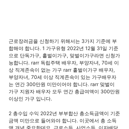
근로장려금을 신청하기 위해서는 3가지 기준에 부
합해야 합니다. 1 가구유형 2022년 12월 31일 기준
으로 단독가구, 홑벌이가구, 맞벌이가구라면 신청가
능합니다. rarr 독립주택 배우자, 부양자녀, 70세 이
상 직계존속이 없는 가구 rarr 홑벌이가구 배우자,
부양자녀, 70세 이상 직계존속이 있는 가구배우자
는 연간 300만원 미만이어야 합니다. rarr 맞벌이
가구 지원자 배우자 모두 연간 총급여액이 300만원
이상인 가구 입니다.
2 총수입 수익 2022년 부부합산 총소득금액이 기준
금액 미만으로 들어와야 합니다. 이곳에서 총 소득
액 개념 중요한데요, 근로소득, 사업소득, 이자배당