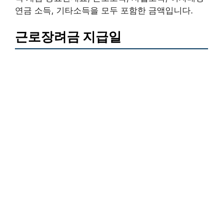
연금 소득, 기타소득을 모두 포함한 금액입니다.
근로장려금 지급일