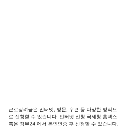
근로장려금은 인터넷, 방문, 우편 등 다양한 방식으
로 신청할 수 있습니다. 인터넷 신청 국세청 홈택스
혹은 정부24 에서 본인인증 후 신청할 수 있습니다.