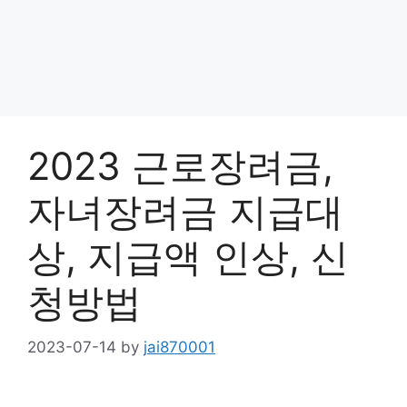
2023 근로장려금,
자녀장려금 지급대
상, 지급액 인상, 신
청방법
2023-07-14
by
jai870001